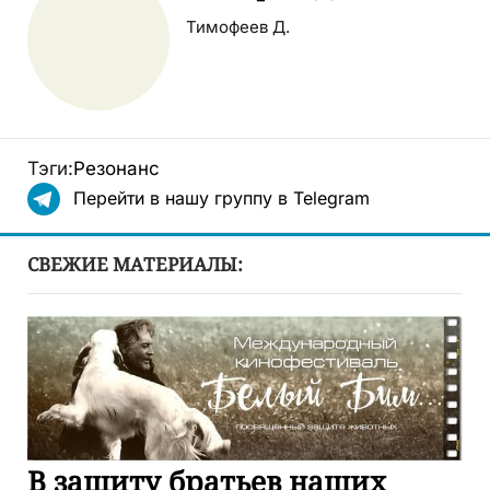
Тимофеев Д.
Тэги:
Резонанс
Перейти в нашу группу в Telegram
СВЕЖИЕ МАТЕРИАЛЫ:
В защиту братьев наших