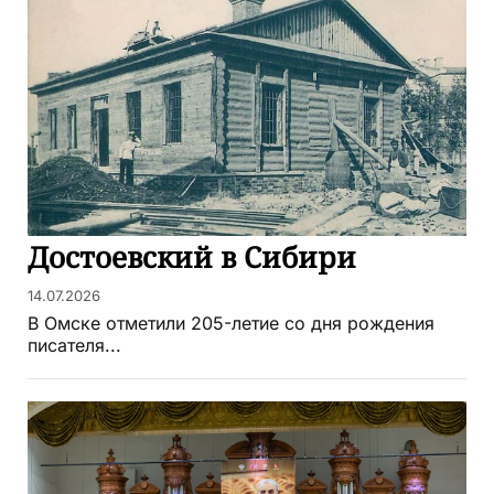
Достоевский в Сибири
14.07.2026
В Омске отметили 205-летие со дня рождения
писателя...