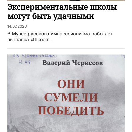
Экспериментальные школы
могут быть удачными
14.07.2026
В Музее русского импрессионизма работает
выставка «Школа ...