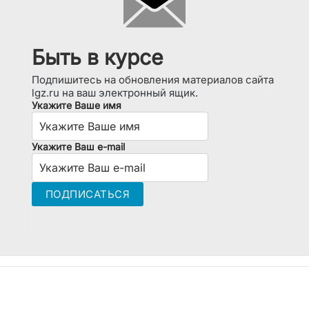
Быть в курсе
Подпишитесь на обновления материалов сайта
lgz.ru на ваш электронный ящик.
Укажите Ваше имя
Укажите Ваш e-mail