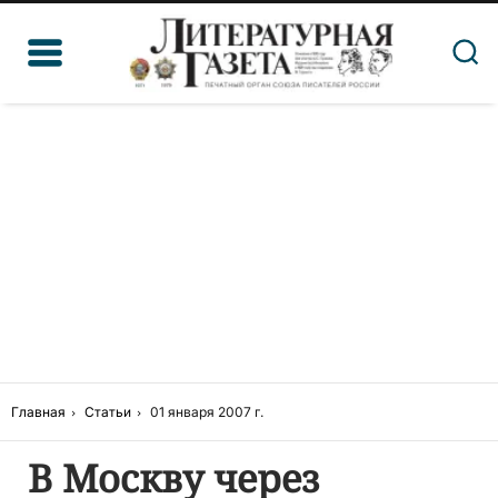
Главная
Статьи
01 января 2007 г.
В Москву через