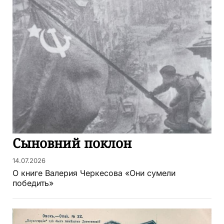
Сыновний поклон
14.07.2026
О книге Валерия Черкесова «Они сумели
победить»