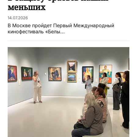
меньших
14.07.2026
В Москве пройдет Первый Международный
кинофестиваль «Белы...