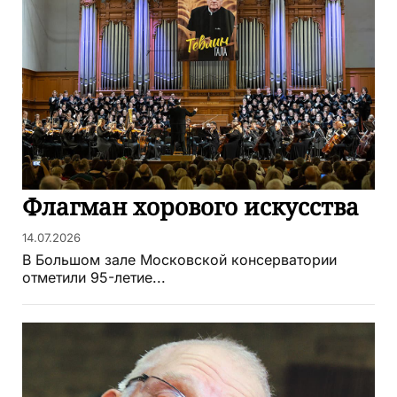
Флагман хорового искусства
14.07.2026
В Большом зале Московской консерватории
отметили 95-летие...