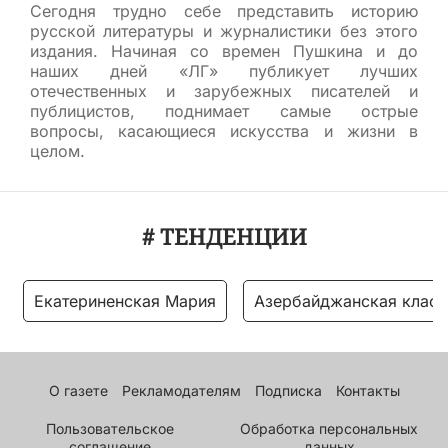
Сегодня трудно себе представить историю
русской литературы и журналистики без этого
издания. Начиная со времен Пушкина и до
наших дней «ЛГ» публикует лучших
отечественных и зарубежных писателей и
публицистов, поднимает самые острые
вопросы, касающиеся искусства и жизни в
целом.
# ТЕНДЕНЦИИ
Екатериненская Мария
Азербайджанская класс
О газете
Рекламодателям
Подписка
Контакты
Пользовательское
Обработка персональных
соглашение
данных