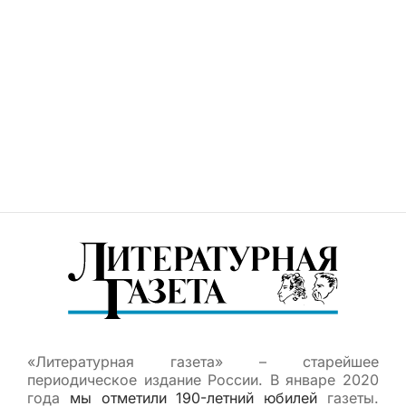
«Литературная газета» – старейшее
периодическое издание России. В январе 2020
года
мы отметили 190-летний юбилей
газеты.