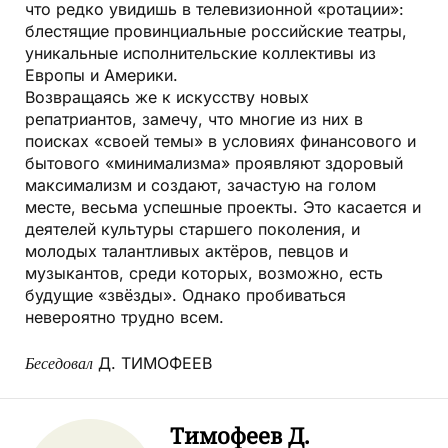
что редко увидишь в телевизионной «ротации»:
блестящие провинциальные российские театры,
уникальные исполнительские коллективы из
Европы и Америки.
Возвращаясь же к искусству новых
репатриантов, замечу, что многие из них в
поисках «своей темы» в условиях финансового и
бытового «минимализма» проявляют здоровый
максимализм и создают, зачастую на голом
месте, весьма успешные проекты. Это касается и
деятелей культуры старшего поколения, и
молодых талантливых актёров, певцов и
музыкантов, среди которых, возможно, есть
будущие «звёзды». Однако пробиваться
невероятно трудно всем.
Беседовал
Д. ТИМОФЕЕВ
Тимофеев Д.