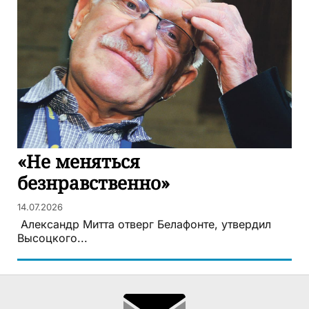
«Не меняться
безнравственно»
14.07.2026
Александр Митта отверг Белафонте, утвердил
Высоцкого...