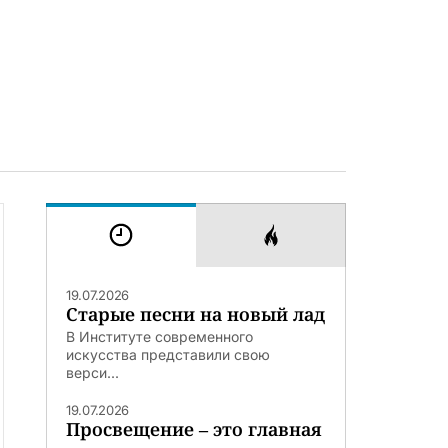
19.07.2026
Старые песни на новый лад
В Институте современного
искусства представили свою
верси...
19.07.2026
Просвещение – это главная