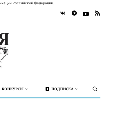
икаций Российской Федерации.
КОНКУРСЫ
ПОДПИСКА