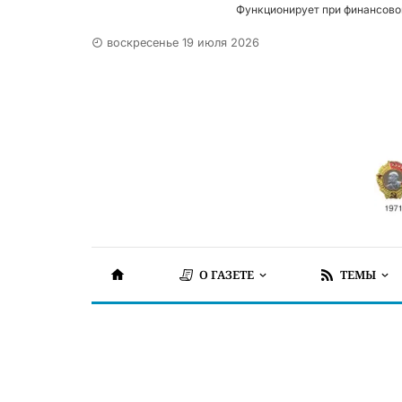
Функционирует при финансово
воскресенье 19 июля 2026
О ГАЗЕТЕ
ТЕМЫ