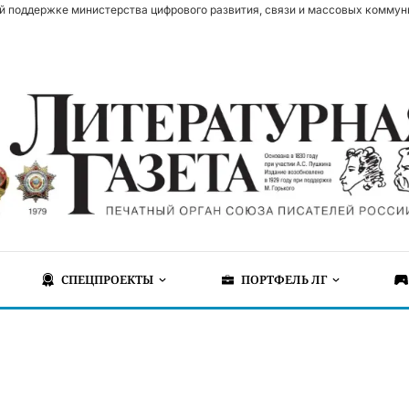
й поддержке министерства цифрового развития, связи и массовых коммун
СПЕЦПРОЕКТЫ
ПОРТФЕЛЬ ЛГ