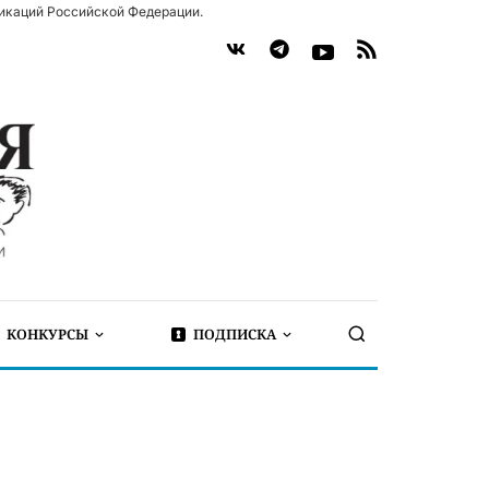
икаций Российской Федерации.
КОНКУРСЫ
ПОДПИСКА