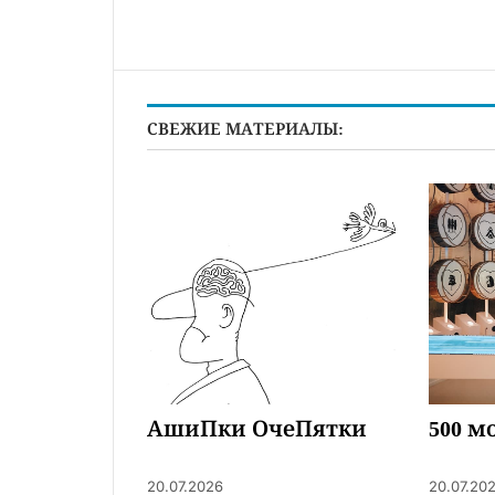
СВЕЖИЕ МАТЕРИАЛЫ:
АшиПки ОчеПятки
500 м
20.07.2026
20.07.20