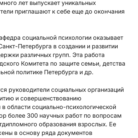
много лет выпускает уникальных
тели приглашают к себе еще до окончания
кафедра социальной психологии оказывает
анкт-Петербурга в создании и развитии
ержки различных групп. Эта работа
ского Комитета по защите семьи, детства
ьной политике Петербурга и др.
ся руководители социальных организаций
звитию и совершенствованию
 в области социально-психологической
ор более 300 научных работ по вопросам
тдипломного образования взрослых. Ее
жены в основу ряда документов