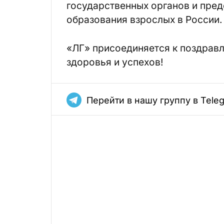
государственных органов и пре
образования взрослых в России.
«ЛГ» присоединяется к поздравл
здоровья и успехов!
Перейти в нашу группу в Tele