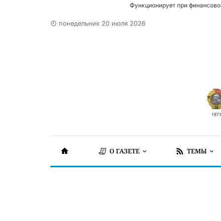
Функционирует при финансово
понедельник 20 июля 2026
О ГАЗЕТЕ
ТЕМЫ