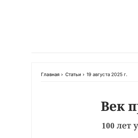
Главная
Статьи
19 августа 2025 г.
Век 
100 лет