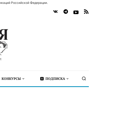
икаций Российской Федерации.
КОНКУРСЫ
ПОДПИСКА