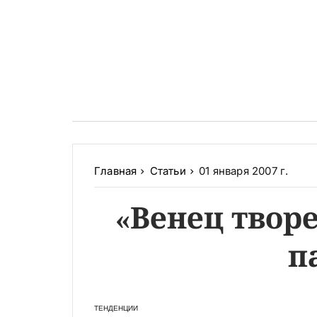
Главная
Статьи
01 января 2007 г.
«Венец твор
п
ТЕНДЕНЦИИ