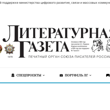
й поддержке министерства цифрового развития, связи и массовых коммун
СПЕЦПРОЕКТЫ
ПОРТФЕЛЬ ЛГ