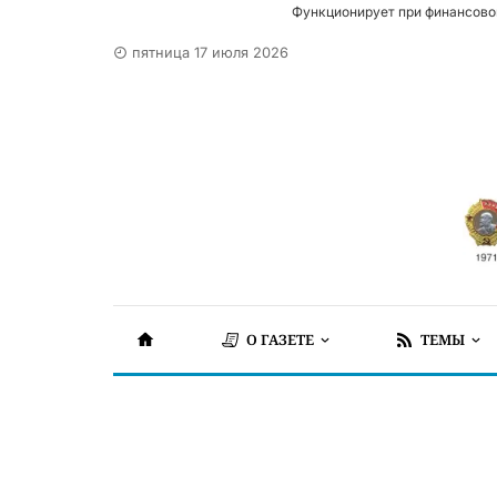
Функционирует при финансово
пятница 17 июля 2026
О ГАЗЕТЕ
ТЕМЫ