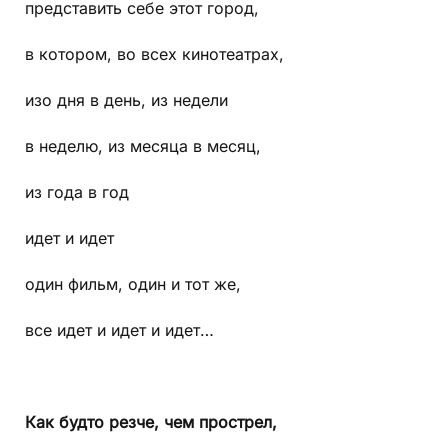
представить себе этот город,
в котором, во всех кинотеатрах,
изо дня в день, из недели
в неделю, из месяца в месяц,
из года в год
идет и идет
один фильм, один и тот же,
все идет и идет и идет…
Как будто резче, чем прострел,