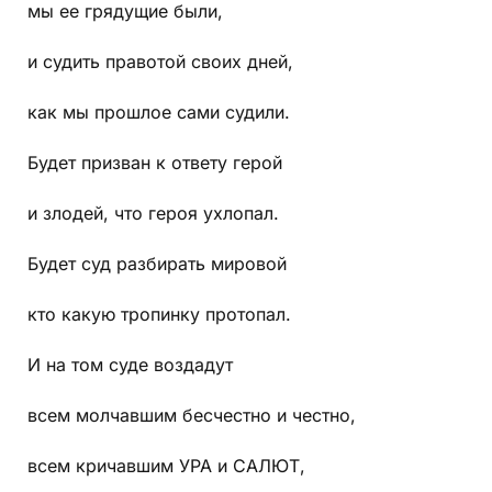
мы ее грядущие были,
и судить правотой своих дней,
как мы прошлое сами судили.
Будет призван к ответу герой
и злодей, что героя ухлопал.
Будет суд разбирать мировой
кто какую тропинку протопал.
И на том суде воздадут
всем молчавшим бесчестно и честно,
всем кричавшим УРА и САЛЮТ,