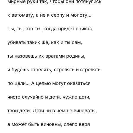
мирные руки так, чтобы они потянулись
к автомату, а не к серпу и молоту…
Ты, ты, это ты, когда придет приказ
убивать таких же, как и ты сам,
ты назовешь их врагами родины,
и будешь стрелять, стрелять и стрелять
по цели… А целью могут оказаться
чисто случайно и дети, чужие дети,
твои дети. Дети ни в чем не виноваты,
а может быть виновны, слепо веря