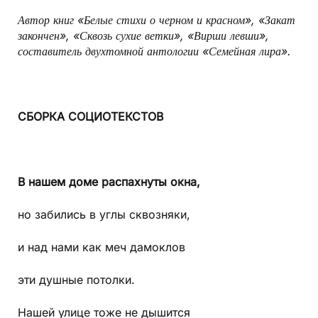
Автор книг «Белые стихи о черном и красном»,
«Закат
закончен», «Сквозь сухие ветки», «Вирши левши»,
составитель двухтомной антологии «Семейная лира».
СБОРКА СОЦИОТЕКСТОВ
В нашем доме распахнуты окна,
но забились в углы сквозняки,
и над нами как меч дамоклов
эти душные потолки.
Нашей улице тоже не дышится