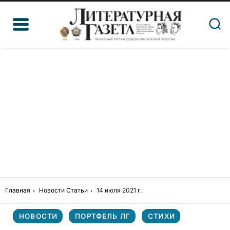
Главная
Новости
Статьи
14 июля 2021 г.
НОВОСТИ
ПОРТФЕЛЬ ЛГ
СТИХИ