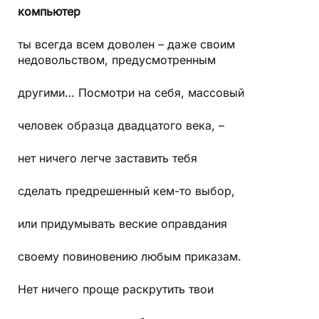
компьютер
ты всегда всем доволен – даже своим
недовольством, предусмотренным
другими… Посмотри на себя, массовый
человек образца двадцатого века, –
нет ничего легче заставить тебя
сделать предрешенный кем-то выбор,
или придумывать веские оправдания
своему повиновению любым приказам.
Нет ничего проще раскрутить твои