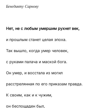
Бенедикту Сарнову
Нет, не с любым умершим рухнет век,
и прошлым станет целая эпоха.
Так вышло, когда умер человек,
с руками палача и маской бога.
Он умер, и восстала из могил
расстрелянная по его приказам правда.
К своим, как и к чужим,
он беспощаден был,