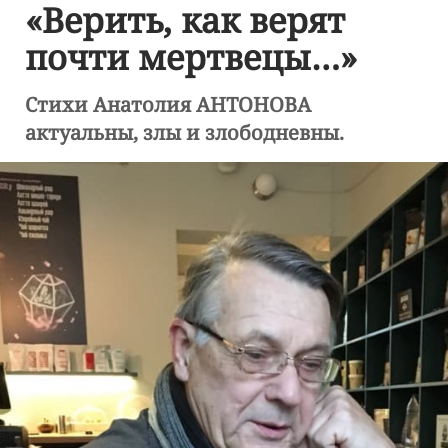
«Верить, как верят
почти мертвецы…»
Стихи Анатолия АНТОНОВА
актуальны, злы и злободневны.