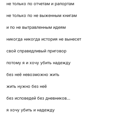
не только по отчетам и рапортам
не только по не выженным книгам
и по не вытравленным идеям
никогда никогда история не вынесет
свой справедливый приговор
потому я и хочу убить надежду
без неё невозможно жить
жить нужно без неё
без исповедей без дневников…
я хочу убить и надежду