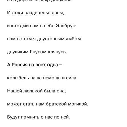
Истоки раздвоенья явны,
и каждый сам в себе Эльбрус:
вам в этом я двустопным ямбом
двуликим Янусом клянусь.
А Россия на всех одна –
колыбель наша немощь и сила.
Нашей люлькой была она,
может стать нам братской могилой.
Будут помнить о нас по ней,