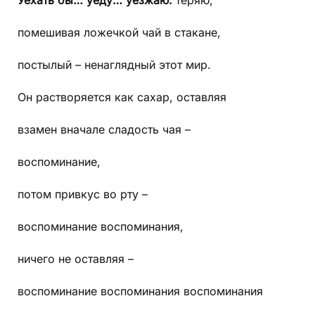
помешивая ложечкой чай в стакане,
постылый – ненаглядный этот мир.
Он растворяется как сахар, оставляя
взамен вначале сладость чая –
воспоминание,
потом привкус во рту –
воспоминание воспоминания,
ничего не оставляя –
воспоминание воспоминания воспоминания