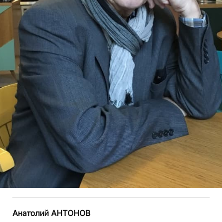
Анатолий АНТОНОВ