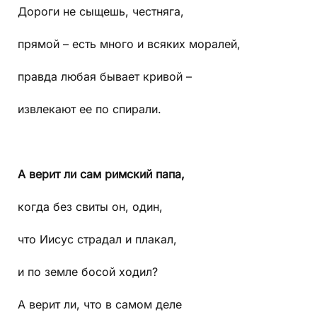
Дороги не сыщешь, честняга,
прямой – есть много и всяких моралей,
правда любая бывает кривой –
извлекают ее по спирали.
А верит ли сам римский папа,
когда без свиты он, один,
что Иисус страдал и плакал,
и по земле босой ходил?
А верит ли, что в самом деле