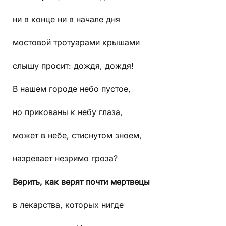
ни в конце ни в начале дня
мостовой тротуарами крышами
слышу просит: дождя, дождя!
В нашем городе небо пустое,
но прикованы к небу глаза,
может в небе, стиснутом зноем,
назревает незримо гроза?
Верить, как верят почти мертвецы
в лекарства, которых нигде