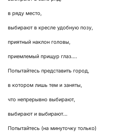
в ряду место,
выбирают в кресле удобную позу,
приятный наклон головы,
приемлемый прищур глаз….
Попытайтесь представить город,
в котором лишь тем и заняты,
что непрерывно выбирают,
выбирают и выбирают…
Попытайтесь (на минуточку только)