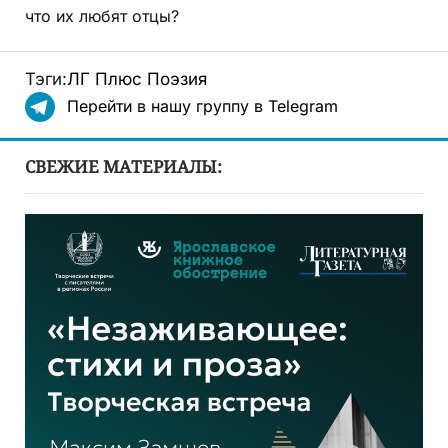
что их любят отцы?
Тэги:
ЛГ Плюс
Поэзия
Перейти в нашу группу в Telegram
СВЕЖИЕ МАТЕРИАЛЫ: