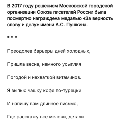
В 2017 году решением Московской городской
организации Союза писателей России была
посмертно награждена медалью «За верность
слову и делу» имени А.С. Пушкина.
* * *
Преодолев барьеры дней холодных,
Пришла весна, немного усыпляя
Погодой и нехваткой витаминов.
Я выпью чашку кофе по-турецки
И напишу вам длинное письмо,
Где расскажу все мелочи, детали