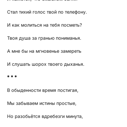
Стал тихий голос твой по телефону.
И как молиться на тебя посметь?
Твоя душа за гранью пониманья.
А мне бы на мгновенье замереть
И слушать шорох твоего дыханья.
* * *
В обыденности время постигая,
Мы забываем истины простые,
Но разобьётся вдребезги минута,