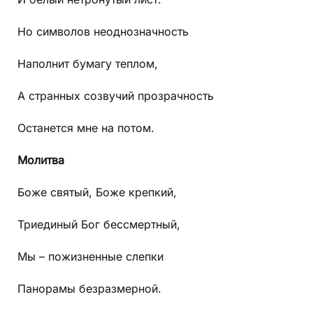
Но символов неоднозначность
Наполнит бумагу теплом,
А странных созвучий прозрачность
Останется мне на потом.
Молитва
Боже святый, Боже крепкий,
Триединый Бог бессмертный,
Мы – пожизненные слепки
Панорамы безразмерной.