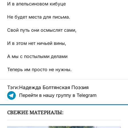
И в апельсиновом кибуце
Не будет места для письма.
Свой путь они осмыслят сами,
И в этом нет ничьей вины,
А мы с постылыми делами
Теперь им просто не нужны.
Тэги:
Надежда Болтянская
Поэзия
Перейти в нашу группу в Telegram
СВЕЖИЕ МАТЕРИАЛЫ: