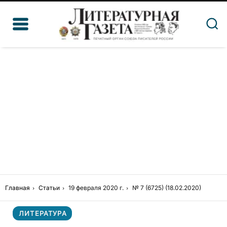
Главная
Статьи
19 февраля 2020 г.
№ 7 (6725) (18.02.2020)
ЛИТЕРАТУРА