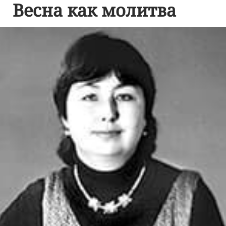
Весна как молитва