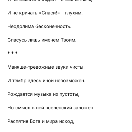
И не кричать «Спаси!» – глухим.
Неодолима бесконечность.
Спасусь лишь именем Твоим.
* * *
Маняще-тревожные звуки чисты,
И тембр здесь иной невозможен.
Рождается музыка из пустоты,
Но смысл в ней вселенский заложен.
Распятие Бога и мира исход,