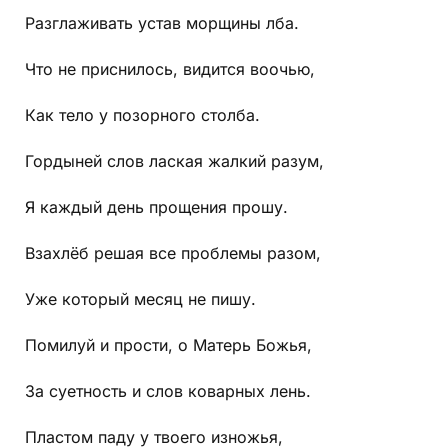
Разглаживать устав морщины лба.
Что не приснилось, видится воочью,
Как тело у позорного столба.
Гордыней слов лаская жалкий разум,
Я каждый день прощения прошу.
Взахлёб решая все проблемы разом,
Уже который месяц не пишу.
Помилуй и прости, о Матерь Божья,
За суетность и слов коварных лень.
Пластом паду у твоего изножья,