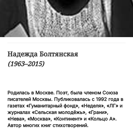
Надежда Болтянская
(1963–2015)
Родилась в Москве. Поэт, была членом Союза
писателей Москвы. Публиковалась с 1992 года в
газетах «Гуманитарный фонд», «Неделя», «ЛГ» и
журналах «Сельская молодёжь», «Грани»,
«Нева», «Москва», «Континент» и «Кольцо А».
Автор многих книг стихотворений.