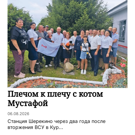
Плечом к плечу с котом
Мустафой
06.08.2026
Станция Шерекино через два года после
вторжения ВСУ в Кур...