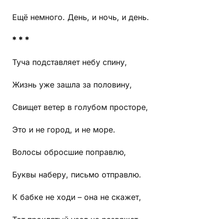
Ещё немного. День, и ночь, и день.
* * *
Туча подставляет небу спину,
Жизнь уже зашла за половину,
Свищет ветер в голубом просторе,
Это и не город, и не море.
Волосы обросшие поправлю,
Буквы наберу, письмо отправлю.
К бабке не ходи – она не скажет,