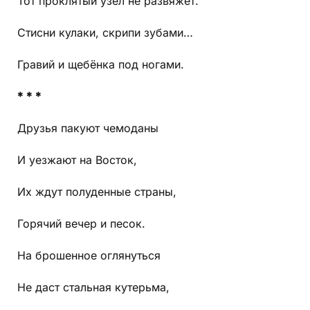
Тот проклятый узел не развяжет.
Стисни кулаки, скрипи зубами…
Гравий и щебёнка под ногами.
* * *
Друзья пакуют чемоданы
И уезжают на Восток,
Их ждут полуденные страны,
Горячий вечер и песок.
На брошенное оглянуться
Не даст стальная кутерьма,