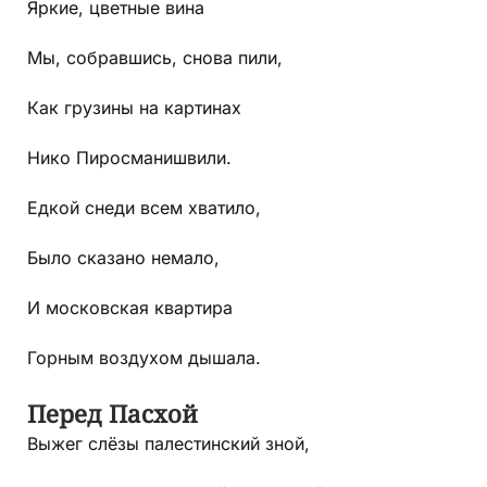
Яркие, цветные вина
Мы, собравшись, снова пили,
Как грузины на картинах
Нико Пиросманишвили.
Едкой снеди всем хватило,
Было сказано немало,
И московская квартира
Горным воздухом дышала.
Перед Пасхой
Выжег слёзы палестинский зной,