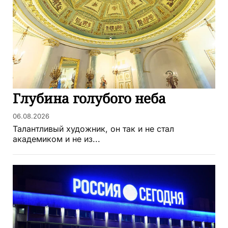
Глубина голубого неба
06.08.2026
Талантливый художник, он так и не стал
академиком и не из...