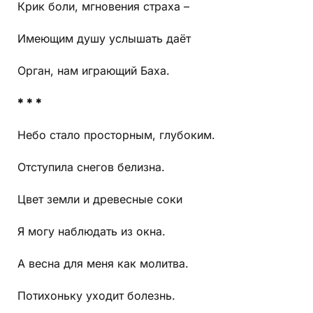
Крик боли, мгновения страха –
Имеющим душу услышать даёт
Орган, нам играющий Баха.
* * *
Небо стало просторным, глубоким.
Отступила снегов белизна.
Цвет земли и древесные соки
Я могу наблюдать из окна.
А весна для меня как молитва.
Потихоньку уходит болезнь.