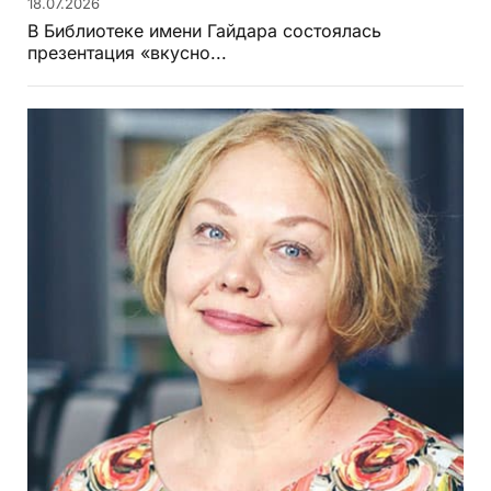
18.07.2026
В Библиотеке имени Гайдара состоялась
презентация «вкусно...