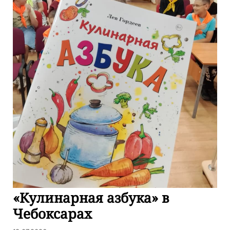
«Кулинарная азбука» в
Чебоксарах