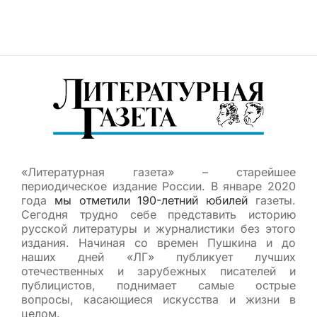
«Литературная газета» – старейшее
периодическое издание России. В январе 2020
года
мы отметили 190-летний юбилей
газеты.
Сегодня трудно себе представить историю
русской литературы и журналистики без этого
издания. Начиная со времен Пушкина и до
наших дней «ЛГ» публикует лучших
отечественных и зарубежных писателей и
публицистов, поднимает самые острые
вопросы, касающиеся искусства и жизни в
целом.