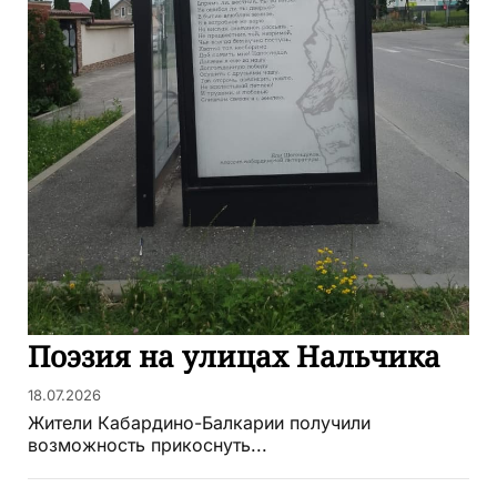
Поэзия на улицах Нальчика
18.07.2026
Жители Кабардино-Балкарии получили
возможность прикоснуть...