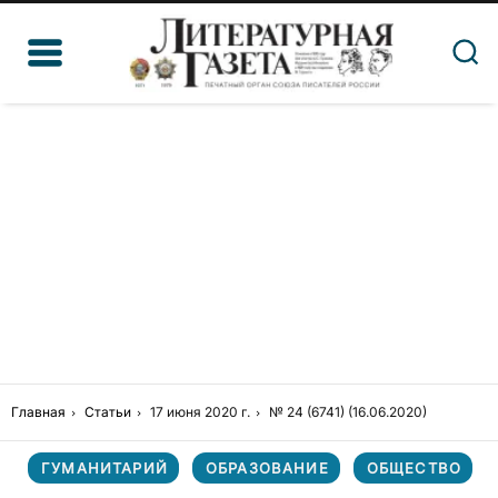
Главная
Статьи
17 июня 2020 г.
№ 24 (6741) (16.06.2020)
ГУМАНИТАРИЙ
ОБРАЗОВАНИЕ
ОБЩЕСТВО