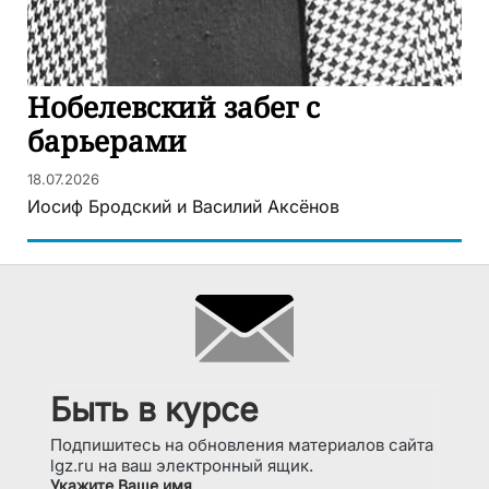
Нобелевский забег с
барьерами
18.07.2026
Иосиф Бродский и Василий Аксёнов
Быть в курсе
Подпишитесь на обновления материалов сайта
lgz.ru на ваш электронный ящик.
Укажите Ваше имя