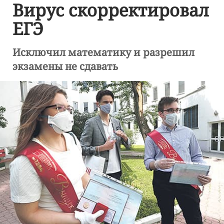
Вирус скорректировал
ЕГЭ
Исключил математику и разрешил
экзамены не сдавать