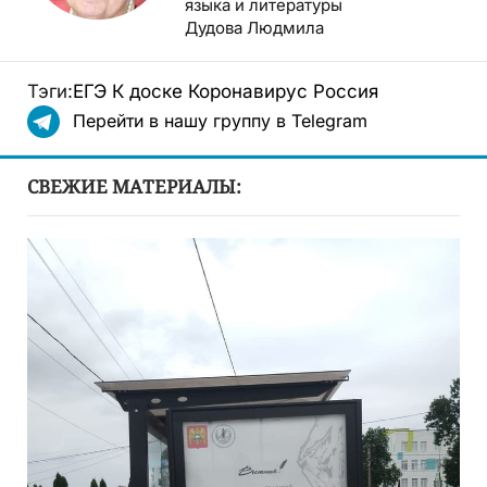
языка и литературы
Дудова Людмила
Тэги:
ЕГЭ
К доске
Коронавирус
Россия
Перейти в нашу группу в Telegram
СВЕЖИЕ МАТЕРИАЛЫ: