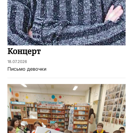
Концерт
18.07.2026
Письмо девочки