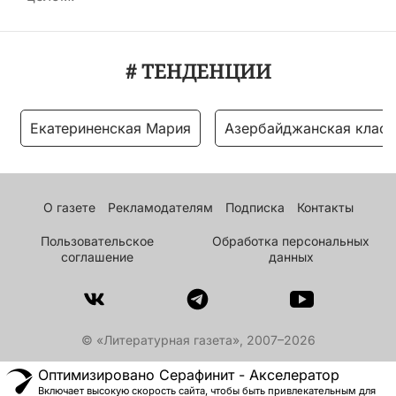
# ТЕНДЕНЦИИ
Екатериненская Мария
Азербайджанская класс
О газете
Рекламодателям
Подписка
Контакты
Пользовательское
Обработка персональных
соглашение
данных
© «Литературная газета», 2007–2026
Оптимизировано Серафинит - Акселератор
Включает высокую скорость сайта, чтобы быть привлекательным для