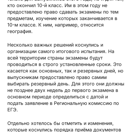
кто окончил 10-й класс. Им в этом году не
предоставлено право сдавать экзамены по тем
предметам, изучение которых заканчивается в
10-м классе. К ним, например, относится
география.
Несколько важных решений коснулись и
организации самого итогового испытания. На
всей территории страны экзамены будут
проводиться в строго установленные сроки. Это
касается как основных, так и резервных дней, но
выпускникам предоставлено право самим
выбирать резервный день. Для этого они должны
не позднее двух недель до первого экзамена в
основном периоде определиться с датой и
подать заявление в Региональную комиссию по
ЕГЭ.
Отдельно хотелось бы отметить и изменения,
которые коснулись порядка приёма документов