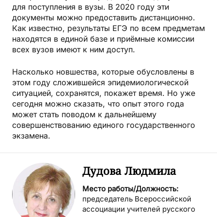
для поступления в вузы. В 2020 году эти
документы можно предоставить дистанционно.
Как известно, результаты ЕГЭ по всем предметам
находятся в единой базе и приёмные комиссии
всех вузов имеют к ним доступ.
Насколько новшества, которые обусловлены в
этом году сложившейся эпидемиологической
ситуацией, сохранятся, покажет время. Но уже
сегодня можно сказать, что опыт этого года
может стать поводом к дальнейшему
совершенствованию единого государственного
экзамена.
Дудова Людмила
Место работы/Должность:
председатель Всероссийской
ассоциации учителей русского