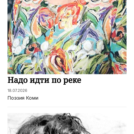
Надо идти по реке
18.07.2026
Поэзия Коми