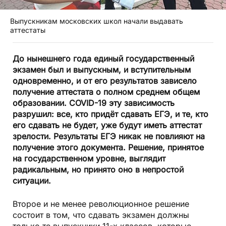
Выпускникам московских школ начали выдавать
аттестаты
До нынешнего года единый государственный
экзамен был и выпускным, и вступительным
одновременно, и от его результатов зависело
получение аттестата о полном среднем общем
образовании. COVID-19 эту зависимость
разрушил: все, кто придёт сдавать ЕГЭ, и те, кто
его сдавать не будет, уже будут иметь аттестат
зрелости. Результаты ЕГЭ никак не повлияют на
получение этого документа. Решение, принятое
на государственном уровне, выглядит
радикальным, но принято оно в непростой
ситуации.
Второе и не менее революционное решение
состоит в том, что сдавать экзамен должны