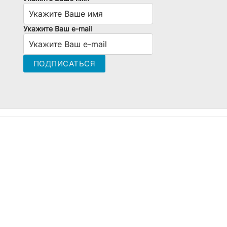
Укажите Ваш e-mail