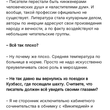
– Писатели перестали быть «инженерами
человеческих душ» и «властителями дум». И
вообще, такой профессии официально не
существует. Литература стала кулуарным делом,
авторы по инерции адресуют свои произведения
народу и вечности, а по факту воздействуют на
небольшие читательские группы.
– Всё так плохо?
– Ну почему же плохо. Средняя температура по
больнице в норме. Просто не надо искусственно
преувеличивать свою роль в мироздании.
– Не так давно вы вернулись из поездки в
Кузбасс, где посещали шахту. Считаете, что
писатель должен всё увидеть своими глазами?
– Я не сторонник исключительно кабинетного
сочинительства в обнимку с «Википедией» и