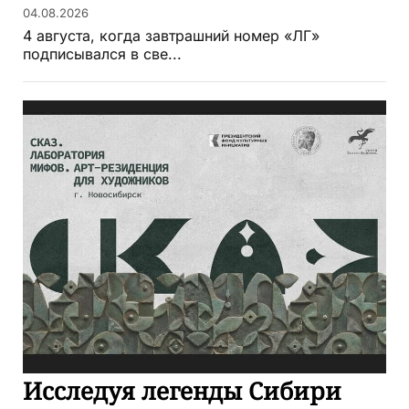
04.08.2026
4 августа, когда завтрашний номер «ЛГ»
подписывался в све...
Исследуя легенды Сибири