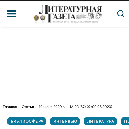
Главная
Статьи
10 июня 2020 г.
№ 23 (6740) (09.06.2020)
БИБЛИОСФЕРА
ИНТЕРВЬЮ
ЛИТЕРАТУРА
П