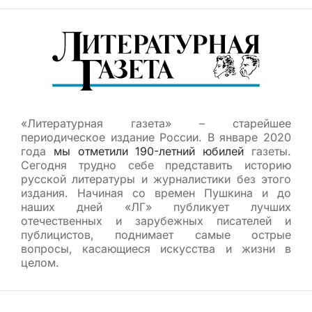
«Литературная газета» – старейшее
периодическое издание России. В январе 2020
года
мы отметили 190-летний юбилей
газеты.
Сегодня трудно себе представить историю
русской литературы и журналистики без этого
издания. Начиная со времен Пушкина и до
наших дней «ЛГ» публикует лучших
отечественных и зарубежных писателей и
публицистов, поднимает самые острые
вопросы, касающиеся искусства и жизни в
целом.