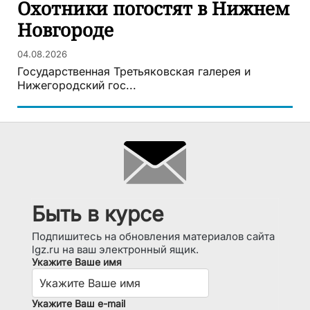
Охотники погостят в Нижнем
Новгороде
04.08.2026
Государственная Третьяковская галерея и
Нижегородский гос...
Быть в курсе
Подпишитесь на обновления материалов сайта
lgz.ru на ваш электронный ящик.
Укажите Ваше имя
Укажите Ваш e-mail