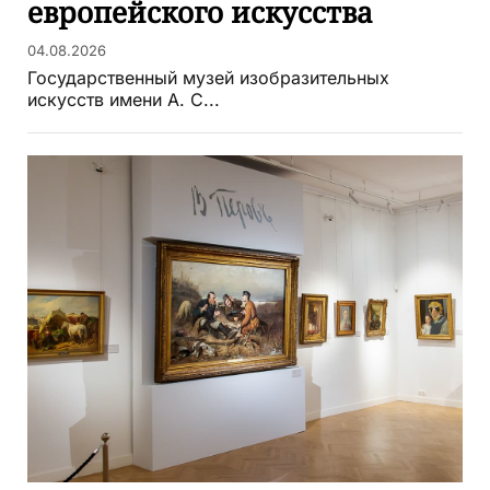
европейского искусства
04.08.2026
Государственный музей изобразительных
искусств имени А. С...