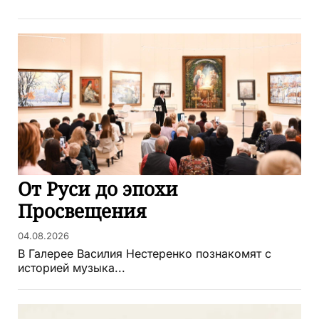
От Руси до эпохи
Просвещения
04.08.2026
В Галерее Василия Нестеренко познакомят с
историей музыка...