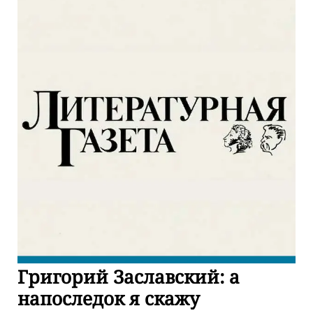
Григорий Заславский: а
напоследок я скажу