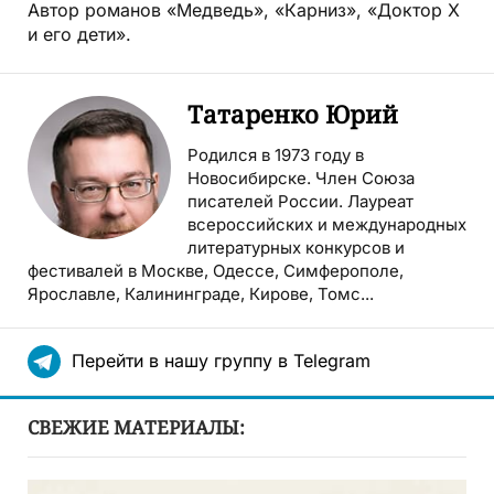
Автор романов «Медведь», «Карниз», «Доктор Х
и его дети».
Татаренко Юрий
Родился в 1973 году в
Новосибирске. Член Союза
писателей России. Лауреат
всероссийских и международных
литературных конкурсов и
фестивалей в Москве, Одессе, Симферополе,
Ярославле, Калининграде, Кирове, Томс...
Перейти в нашу группу в Telegram
СВЕЖИЕ МАТЕРИАЛЫ: