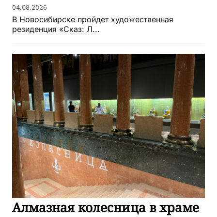
04.08.2026
В Новосибирске пройдет художественная
резиденция «Сказ: Л...
Алмазная колесница в храме