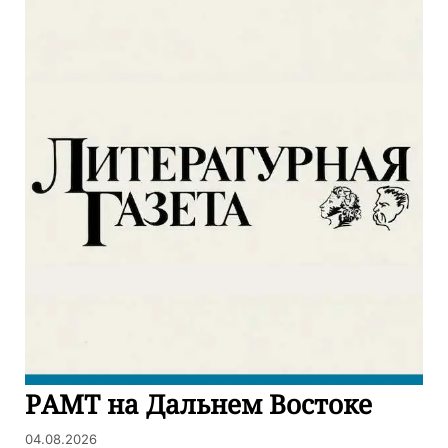
РАМТ на Дальнем Востоке
04.08.2026