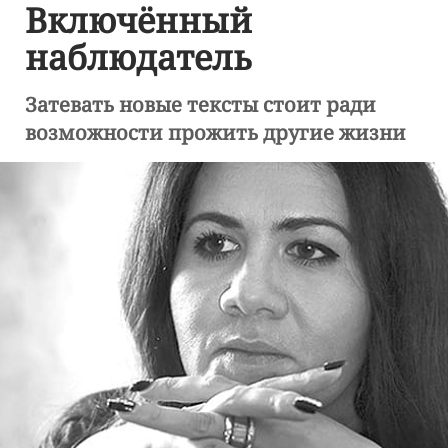
Включённый
наблюдатель
Затевать новые тексты стоит ради
возможности прожить другие жизни