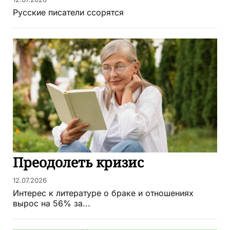
Русские писатели ссорятся
Преодолеть кризис
12.07.2026
Интерес к литературе о браке и отношениях
вырос на 56% за...