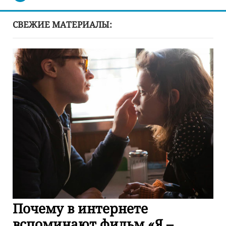
СВЕЖИЕ МАТЕРИАЛЫ:
Почему в интернете
вспоминают фильм «Я –