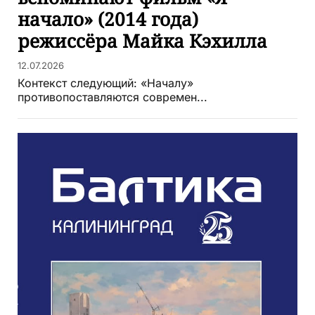
начало» (2014 года)
режиссёра Майка Кэхилла
12.07.2026
Контекст следующий: «Началу»
противопоставляются современ...