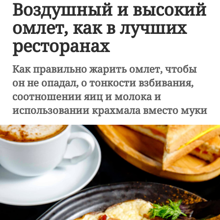
Воздушный и высокий
омлет, как в лучших
ресторанах
Как правильно жарить омлет, чтобы
он не опадал, о тонкости взбивания,
соотношении яиц и молока и
использовании крахмала вместо муки