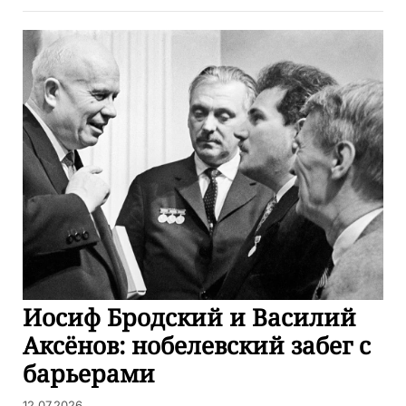
Иосиф Бродский и Василий
Аксёнов: нобелевский забег с
барьерами
12.07.2026