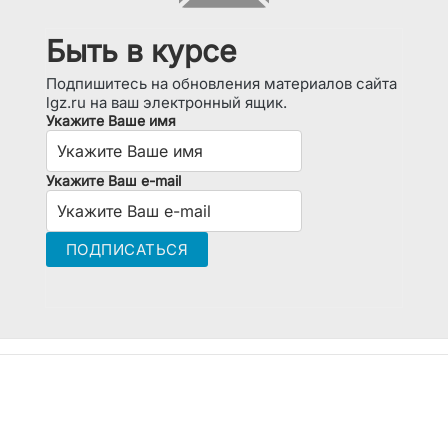
Быть в курсе
Подпишитесь на обновления материалов сайта
lgz.ru на ваш электронный ящик.
Укажите Ваше имя
Укажите Ваш e-mail