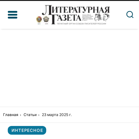
Главная
Статьи
23 марта 2025 г.
ИНТЕРЕСНОЕ