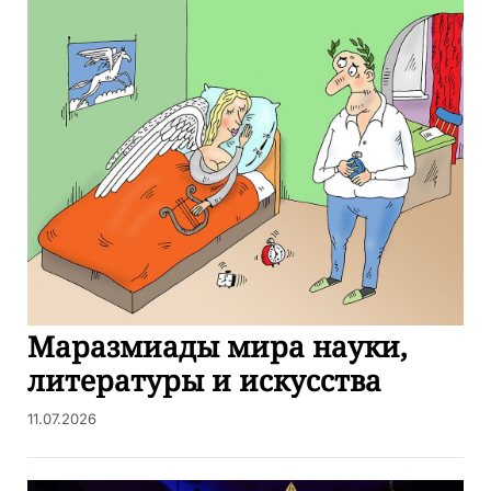
Маразмиады мира науки,
литературы и искусства
11.07.2026