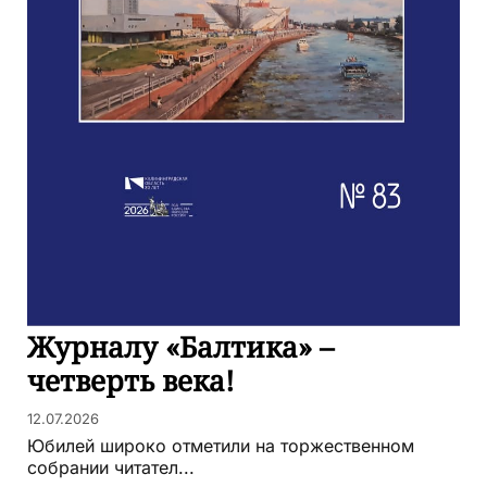
Журналу «Балтика» –
четверть века!
12.07.2026
Юбилей широко отметили на торжественном
собрании читател...