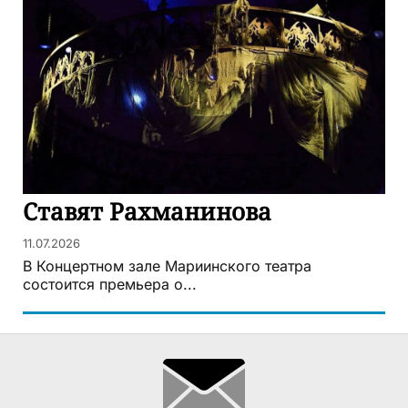
Ставят Рахманинова
11.07.2026
В Концертном зале Мариинского театра
состоится премьера о...