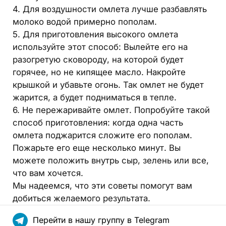
4. Для воздушности омлета лучше разбавлять
молоко водой примерно пополам.
5. Для приготовления высокого омлета
используйте этот способ: Вылейте его на
разогретую сковороду, на которой будет
горячее, но не кипящее масло. Накройте
крышкой и убавьте огонь. Так омлет не будет
жарится, а будет подниматься в тепле.
6. Не пережаривайте омлет. Попробуйте такой
способ приготовления: когда одна часть
омлета поджарится сложите его пополам.
Пожарьте его еще несколько минут. Вы
можете положить внутрь сыр, зелень или все,
что вам хочется.
Мы надеемся, что эти советы помогут вам
добиться желаемого результата.
Перейти в нашу группу в Telegram