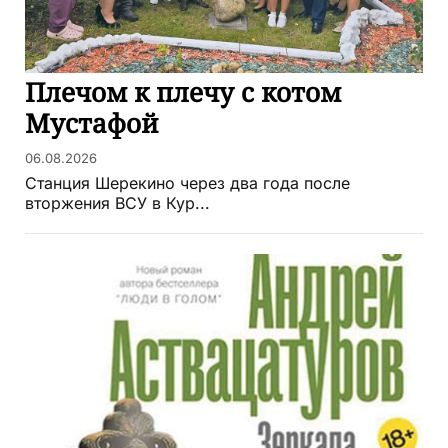
Плечом к плечу с котом
Мустафой
06.08.2026
Станция Шерекино через два года после
вторжения ВСУ в Кур...