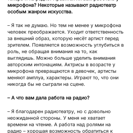
микрофона? Некоторые называют радиотеатр
особым жанром искусства.
– Я так не думаю. Но тем не менее у микрофона
человек преображается. Уходит ответственность
за внешний образ, которую несёт артист перед
зрителем. Появляется возможность углубиться в
роль, не обращая внимания на то, как
выглядишь. Можно больше уделить внимания
авторским интонациям. Актрисы в возрасте у
микрофона превращаются в девочек, артисты
меняют амплуа, характеры. Играют то, что они
никогда бы не сыграли на сцене.
– А что вам дала работа на радио?
– Я благодарен радиотеатру, но с довольно
неожиданной стороны. У меня не хватает
времени на чтение. А работа над ролями на
радио – хорошая возможность обратиться к