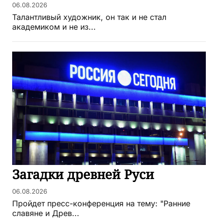
06.08.2026
Талантливый художник, он так и не стал
академиком и не из...
Загадки древней Руси
06.08.2026
Пройдет пресс-конференция на тему: "Ранние
славяне и Древ...