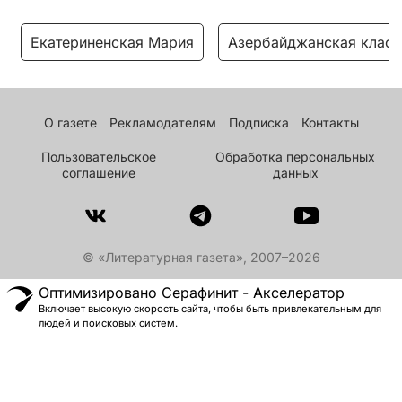
Екатериненская Мария
Азербайджанская класс
О газете
Рекламодателям
Подписка
Контакты
Пользовательское
Обработка персональных
соглашение
данных
© «Литературная газета», 2007–2026
Оптимизировано Серафинит - Акселератор
Включает высокую скорость сайта, чтобы быть привлекательным для
людей и поисковых систем.