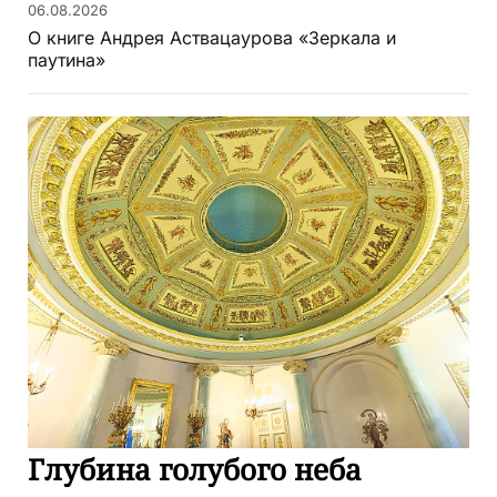
06.08.2026
О книге Андрея Аствацаурова «Зеркала и
паутина»
Глубина голубого неба