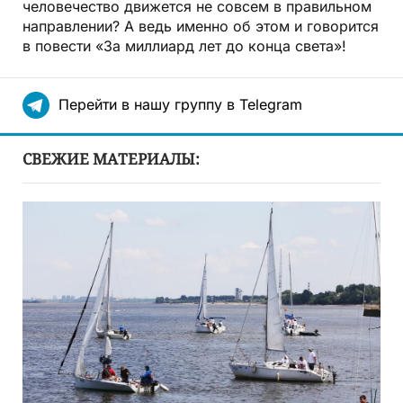
человечество движется не совсем в правильном
направлении? А ведь именно об этом и говорится
в повести «За миллиард лет до конца света»!
Перейти в нашу группу в Telegram
СВЕЖИЕ МАТЕРИАЛЫ: