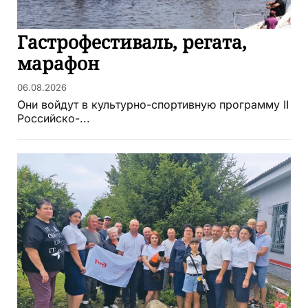
Гастрофестиваль, регата,
марафон
06.08.2026
Они войдут в культурно-спортивную программу II
Российско-...