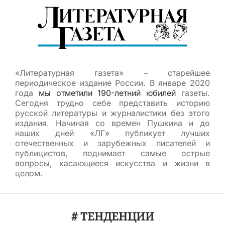
«Литературная газета» – старейшее
периодическое издание России. В январе 2020
года
мы отметили 190-летний юбилей
газеты.
Сегодня трудно себе представить историю
русской литературы и журналистики без этого
издания. Начиная со времен Пушкина и до
наших дней «ЛГ» публикует лучших
отечественных и зарубежных писателей и
публицистов, поднимает самые острые
вопросы, касающиеся искусства и жизни в
целом.
# ТЕНДЕНЦИИ