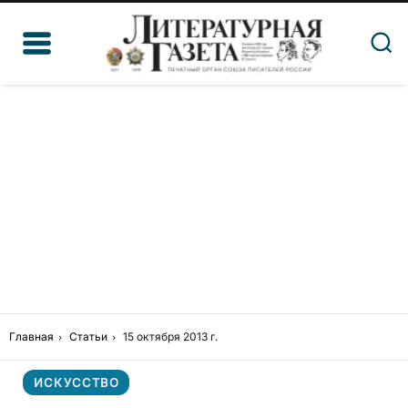
Главная
Статьи
15 октября 2013 г.
ИСКУССТВО