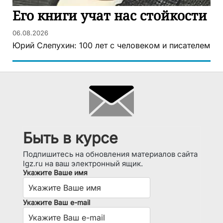
Его книги учат нас стойкости
06.08.2026
Юрий Слепухин: 100 лет с человеком и писателем
Быть в курсе
Подпишитесь на обновления материалов сайта
lgz.ru на ваш электронный ящик.
Укажите Ваше имя
Укажите Ваш e-mail