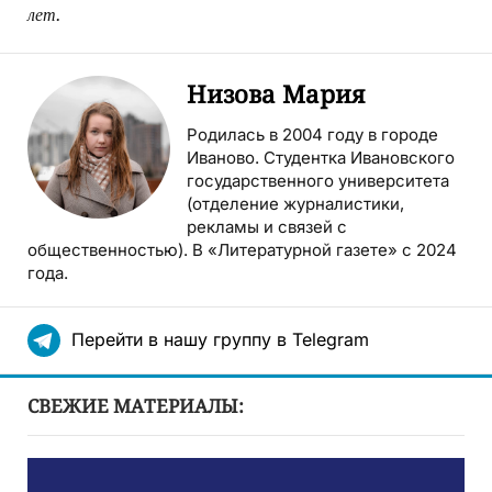
лет.
Низова Мария
Родилась в 2004 году в городе
Иваново. Студентка Ивановского
государственного университета
(отделение журналистики,
рекламы и связей с
общественностью). В «Литературной газете» с 2024
года.
Перейти в нашу группу в Telegram
СВЕЖИЕ МАТЕРИАЛЫ: