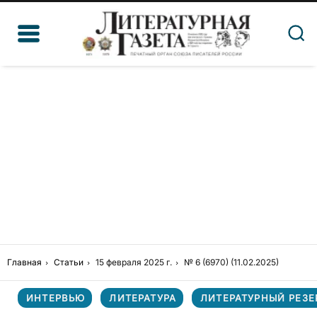
Главная
Статьи
15 февраля 2025 г.
№ 6 (6970) (11.02.2025)
ИНТЕРВЬЮ
ЛИТЕРАТУРА
ЛИТЕРАТУРНЫЙ РЕЗЕ