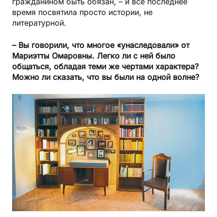
гражданином быть обязан, – и всё последнее
время посвятила просто истории, не
литературной.
– Вы говорили, что многое «унаследовали» от
Мариэтты Омаровны. Легко ли с ней было
общаться, обладая теми же чертами характера?
Можно ли сказать, что вы были на одной волне?