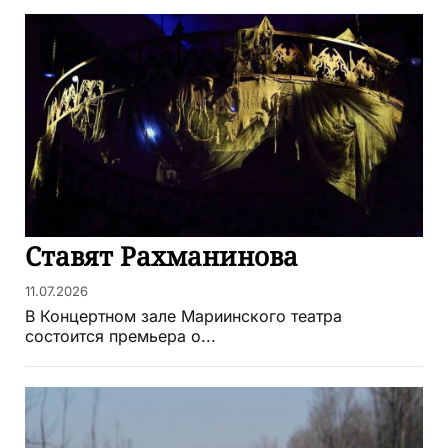
Ставят Рахманинова
11.07.2026
В Концертном зале Мариинского театра
состоится премьера о...