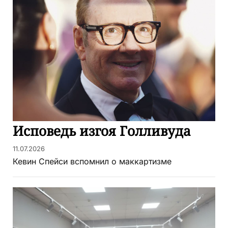
Исповедь изгоя Голливуда
11.07.2026
Кевин Спейси вспомнил о маккартизме