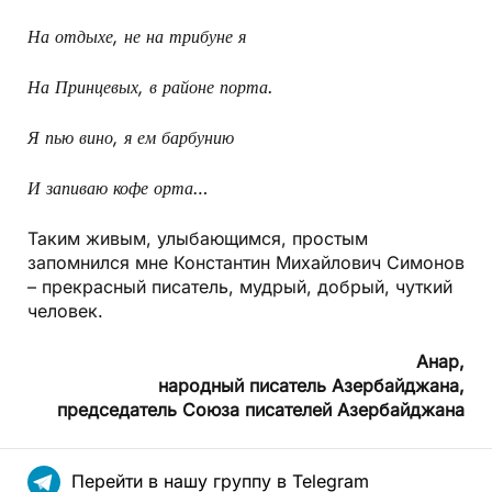
На отдыхе, не на трибуне я
На Принцевых, в районе порта.
Я пью вино, я ем барбунию
И запиваю кофе орта…
Таким живым, улыбающимся, простым
запомнился мне Константин Михайлович Симонов
– прекрасный писатель, мудрый, добрый, чуткий
человек.
Анар,
народный писатель Азербайджана,
председатель Союза писателей Азербайджана
Перейти в нашу группу в Telegram