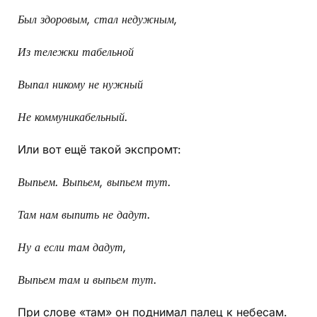
Был здоровым, стал недужным,
Из тележки табельной
Выпал никому не нужный
Не коммуникабельный.
Или вот ещё такой экспромт:
Выпьем. Выпьем, выпьем тут.
Там нам выпить не дадут.
Ну а если там дадут,
Выпьем там и выпьем тут.
При слове «там» он поднимал палец к небесам.