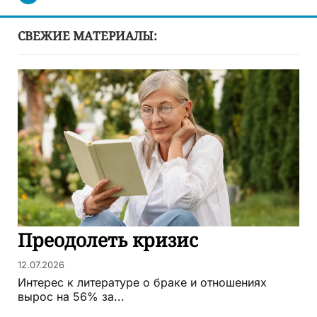
СВЕЖИЕ МАТЕРИАЛЫ:
Преодолеть кризис
12.07.2026
Интерес к литературе о браке и отношениях
вырос на 56% за...