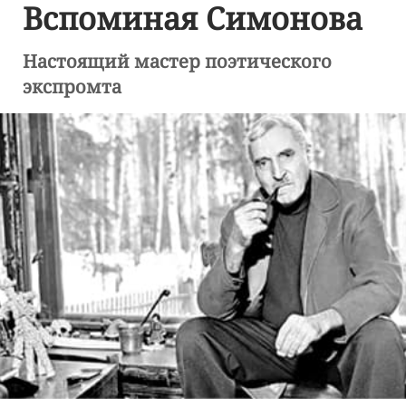
Вспоминая Симонова
Настоящий мастер поэтического
экспромта