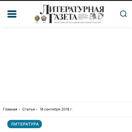
Главная
Статьи
18 сентября 2018 г.
ЛИТЕРАТУРА