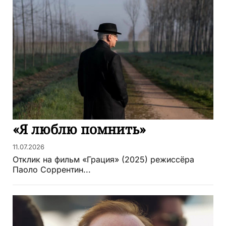
«Я люблю помнить»
11.07.2026
Отклик на фильм «Грация» (2025) режиссёра
Паоло Соррентин...