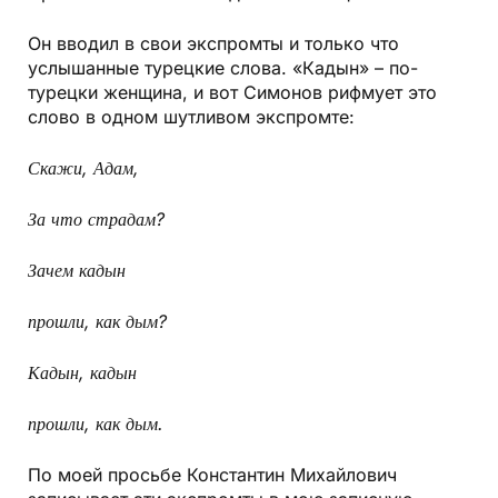
Он вводил в свои экспромты и только что
услышанные турецкие слова. «Кадын» – по-
турецки женщина, и вот Симонов рифмует это
слово в одном шутливом экспромте:
Скажи, Адам,
За что страдам?
Зачем кадын
прошли, как дым?
Кадын, кадын
прошли, как дым.
По моей просьбе Константин Михайлович