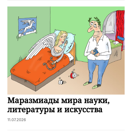
Маразмиады мира науки,
литературы и искусства
11.07.2026