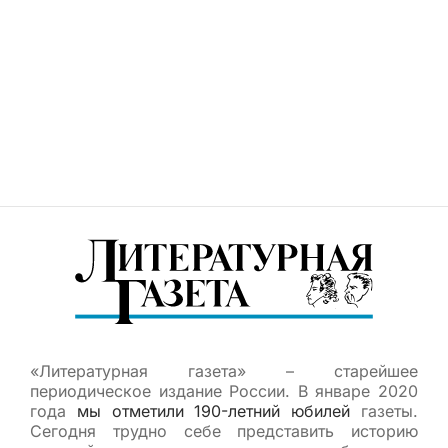
«Литературная газета» – старейшее
периодическое издание России. В январе 2020
года
мы отметили 190-летний юбилей
газеты.
Сегодня трудно себе представить историю