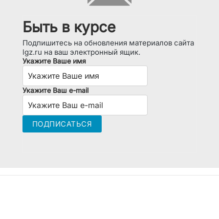
Быть в курсе
Подпишитесь на обновления материалов сайта
lgz.ru на ваш электронный ящик.
Укажите Ваше имя
Укажите Ваш e-mail