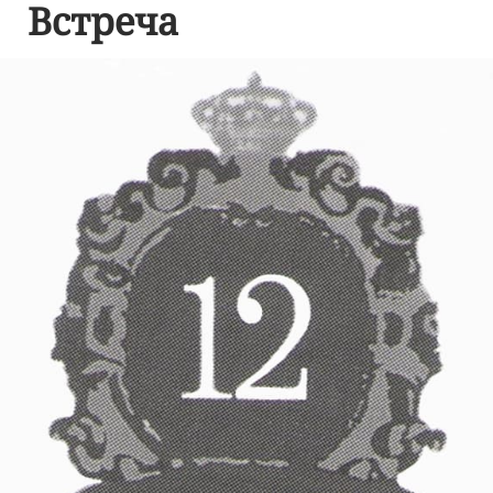
Встреча