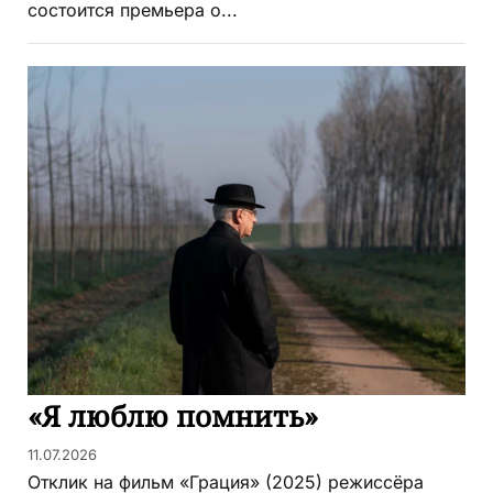
состоится премьера о...
«Я люблю помнить»
11.07.2026
Отклик на фильм «Грация» (2025) режиссёра