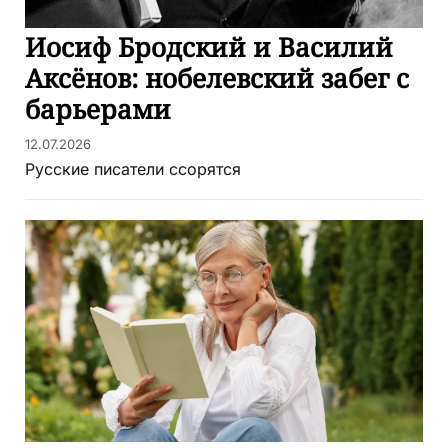
Иосиф Бродский и Василий
Аксёнов: нобелевский забег с
барьерами
12.07.2026
Русские писатели ссорятся