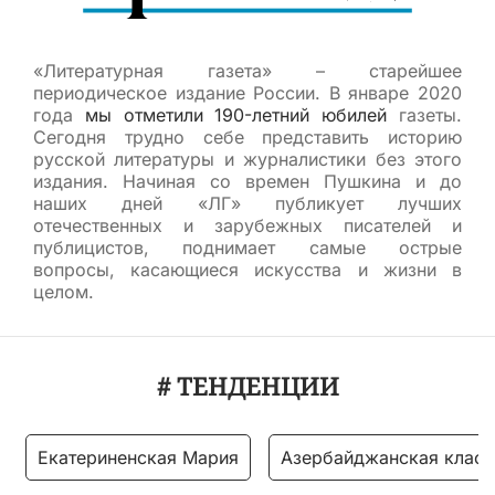
«Литературная газета» – старейшее
периодическое издание России. В январе 2020
года
мы отметили 190-летний юбилей
газеты.
Сегодня трудно себе представить историю
русской литературы и журналистики без этого
издания. Начиная со времен Пушкина и до
наших дней «ЛГ» публикует лучших
отечественных и зарубежных писателей и
публицистов, поднимает самые острые
вопросы, касающиеся искусства и жизни в
целом.
# ТЕНДЕНЦИИ
Екатериненская Мария
Азербайджанская класс