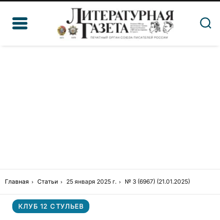
Главная
Статьи
25 января 2025 г.
№ 3 (6967) (21.01.2025)
КЛУБ 12 СТУЛЬЕВ