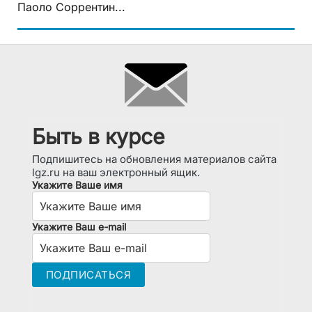
Паоло Соррентин...
Быть в курсе
Подпишитесь на обновления материалов сайта
lgz.ru на ваш электронный ящик.
Укажите Ваше имя
Укажите Ваш e-mail