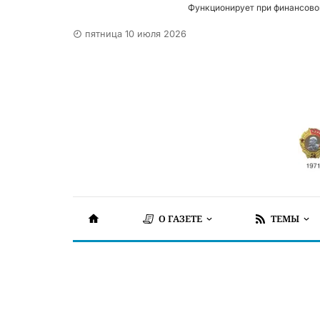
Функционирует при финансово
пятница 10 июля 2026
О ГАЗЕТЕ
ТЕМЫ