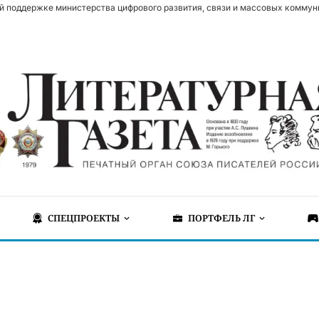
й поддержке министерства цифрового развития, связи и массовых коммун
СПЕЦПРОЕКТЫ
ПОРТФЕЛЬ ЛГ