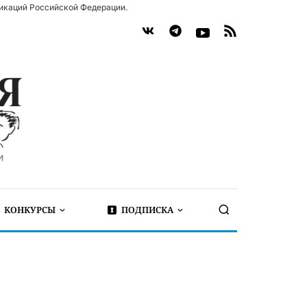
икаций Российской Федерации.
КОНКУРСЫ
ПОДПИСКА