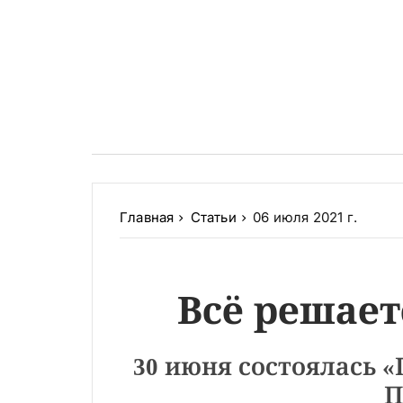
Главная
Статьи
06 июля 2021 г.
Всё решаетс
30 июня состоялась 
П