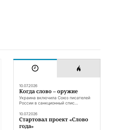
10.07.2026
Когда слово – оружие
Украина включила Союз писателей
России в санкционный спис...
10.07.2026
Стартовал проект «Слово
года»