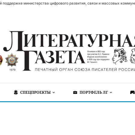
й поддержке министерства цифрового развития, связи и массовых коммун
СПЕЦПРОЕКТЫ
ПОРТФЕЛЬ ЛГ