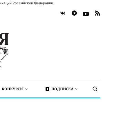
икаций Российской Федерации.
КОНКУРСЫ
ПОДПИСКА