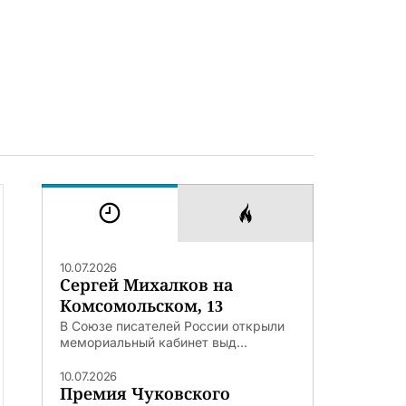
10.07.2026
Сергей Михалков на
Комсомольском, 13
В Союзе писателей России открыли
мемориальный кабинет выд...
10.07.2026
Премия Чуковского