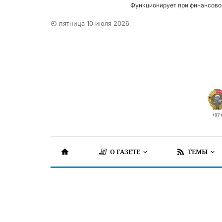
Функционирует при финансово
пятница 10 июля 2026
О ГАЗЕТЕ
ТЕМЫ