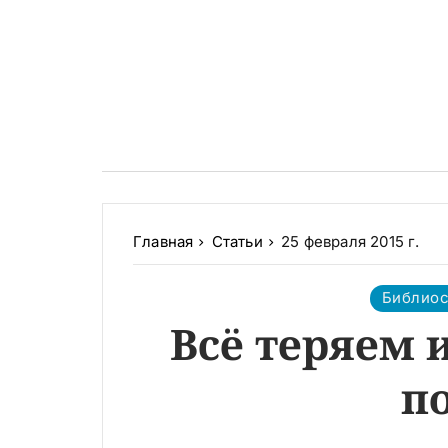
Главная
Статьи
25 февраля 2015 г.
Библио
Всё теряем 
п