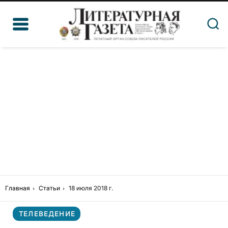
Главная
Статьи
18 июля 2018 г.
ТЕЛЕВЕДЕНИЕ