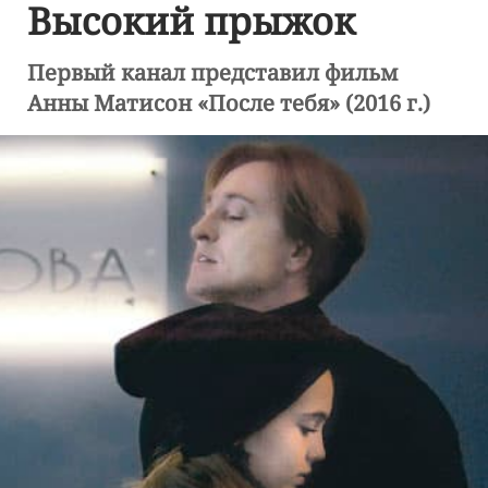
Высокий прыжок
Первый канал представил фильм
Анны Матисон «После тебя» (2016 г.)