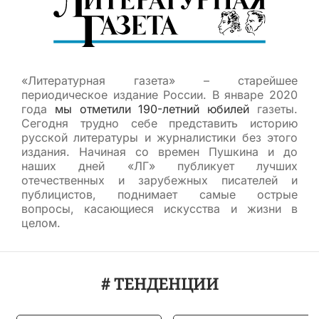
«Литературная газета» – старейшее
периодическое издание России. В январе 2020
года
мы отметили 190-летний юбилей
газеты.
Сегодня трудно себе представить историю
русской литературы и журналистики без этого
издания. Начиная со времен Пушкина и до
наших дней «ЛГ» публикует лучших
отечественных и зарубежных писателей и
публицистов, поднимает самые острые
вопросы, касающиеся искусства и жизни в
целом.
# ТЕНДЕНЦИИ