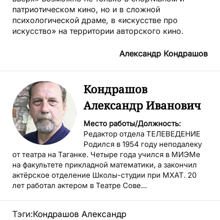
патриотическом кино, но и в сложной
психологической драме, в «искусстве про
искусство» на территории авторского кино.
Александр Кондрашов
Кондрашов
Александр Иванович
Место работы/Должность:
Редактор отдела ТЕЛЕВЕДЕНИЕ
Родился в 1954 году неподалеку
от театра на Таганке. Четыре года учился в МИЭМе
на факультете прикладной математики, а закончил
актёрское отделение Школы-студии при МХАТ. 20
лет работал актером в Театре Сове...
Тэги:
Кондрашов Александр