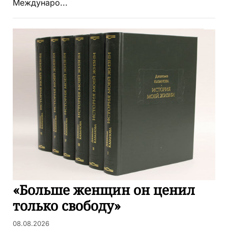
Междунаро...
«Больше женщин он ценил
только свободу»
08.08.2026