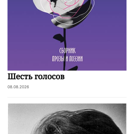
Шесть голосов
08.08.2026