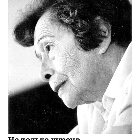
Не только курсив