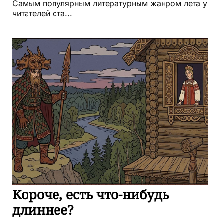
Самым популярным литературным жанром лета у
читателей ста...
Короче, есть что-нибудь
длиннее?