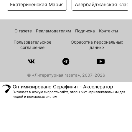
Екатериненская Мария
Азербайджанская класс
О газете
Рекламодателям
Подписка
Контакты
Пользовательское
Обработка персональных
соглашение
данных
© «Литературная газета», 2007–2026
Оптимизировано Серафинит - Акселератор
Включает высокую скорость сайта, чтобы быть привлекательным для
людей и поисковых систем.