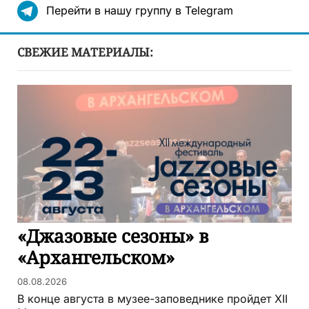
Перейти в нашу группу в Telegram
СВЕЖИЕ МАТЕРИАЛЫ:
«Джазовые сезоны» в
«Архангельском»
08.08.2026
В конце августа в музее-заповеднике пройдет XII