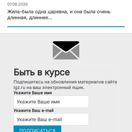
07.08.2026
Жила-была одна царевна, и она была очень
длинная, длиннее...
Быть в курсе
Подпишитесь на обновления материалов сайта
lgz.ru на ваш электронный ящик.
Укажите Ваше имя
Укажите Ваш e-mail