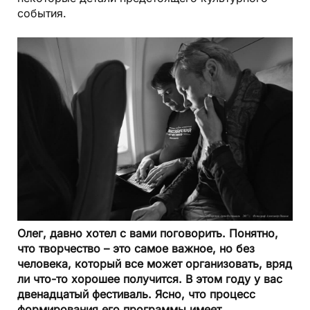
события.
Олег, давно хотел с вами поговорить. Понятно,
что творчество – это самое важное, но без
человека, который все может организовать, вряд
ли что-то хорошее получится. В этом году у вас
двенадцатый фестиваль. Ясно, что процесс
формирования его программы имеет