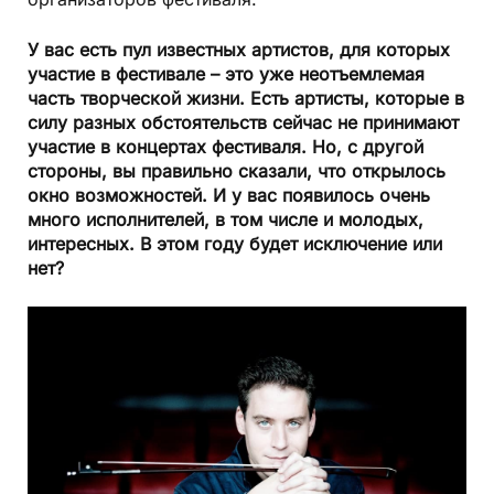
У вас есть пул известных артистов, для которых
участие в фестивале – это уже неотъемлемая
часть творческой жизни. Есть артисты, которые в
силу разных обстоятельств сейчас не принимают
участие в концертах фестиваля. Но, с другой
стороны, вы правильно сказали, что открылось
окно возможностей. И у вас появилось очень
много исполнителей, в том числе и молодых,
интересных. В этом году будет исключение или
нет?