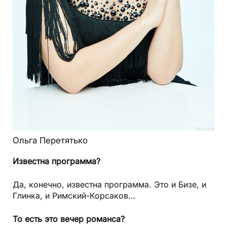
Ольга Перетятько
Известна программа?
Да, конечно, известна программа. Это и Бизе, и
Глинка, и Римский-Корсаков…
То есть это вечер романса?