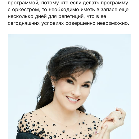
программой, потому что если делать программу
с оркестром, то необходимо иметь в запасе еще
несколько дней для репетиций, что в ее
сегодняшних условиях совершенно невозможно.