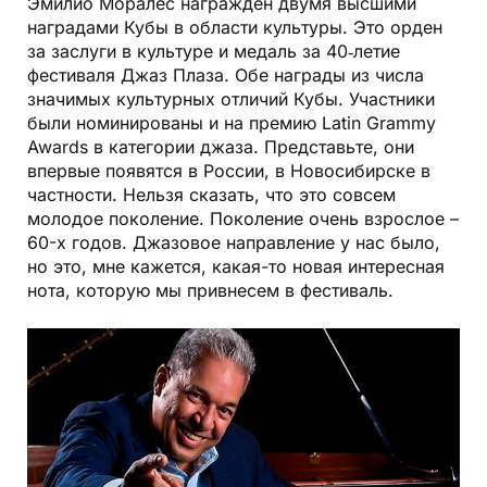
Эмилио Моралес награжден двумя высшими
наградами Кубы в области культуры. Это орден
за заслуги в культуре и медаль за 40‑летие
фестиваля Джаз Плаза. Обе награды из числа
значимых культурных отличий Кубы. Участники
были номинированы и на премию Latin Grammy
Awards в категории джаза. Представьте, они
впервые появятся в России, в Новосибирске в
частности. Нельзя сказать, что это совсем
молодое поколение. Поколение очень взрослое –
60-х годов. Джазовое направление у нас было,
но это, мне кажется, какая-то новая интересная
нота, которую мы привнесем в фестиваль.