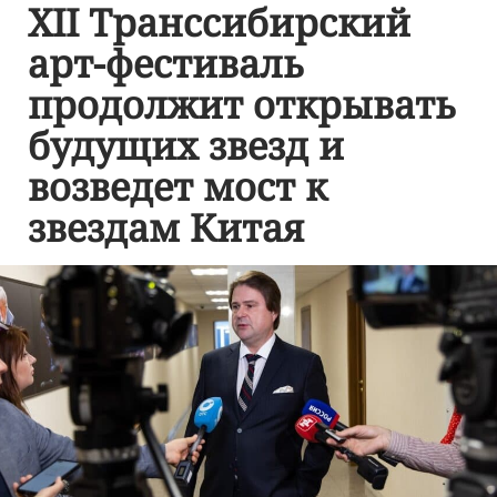
XII Транссибирский
арт-фестиваль
продолжит открывать
будущих звезд и
возведет мост к
звездам Китая