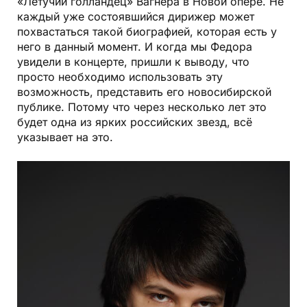
«Летучий голландец» Вагнера в Новой опере. Не
каждый уже состоявшийся дирижер может
похвастаться такой биографией, которая есть у
него в данный момент. И когда мы Федора
увидели в концерте, пришли к выводу, что
просто необходимо использовать эту
возможность, представить его новосибирской
публике. Потому что через несколько лет это
будет одна из ярких российских звезд, всё
указывает на это.