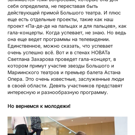
себя определила, не переставая быть
действующей примой Большого театра. И плюс
еще есть отдельные проекты, такие как наш
проект «Па-де-де на пальцах и для пальцев», как
гала-концерты. Когда успевает, не знаю. Но ведь
она еще ведет программы на телевидении.
Единственное, можно сказать, что успевает
очень успешно всё. Вот и в стенах НОВАТа
Светлана Захарова проведет гала-концерт, в
котором примут участие звезды Большого и
Мариинского театров и премьер балета Астана
Опера. Это очень известные, заслуженные люди
в своей области. Девять участников представят
интересную и разнообразную программу.
Но вернемся к молодежи!