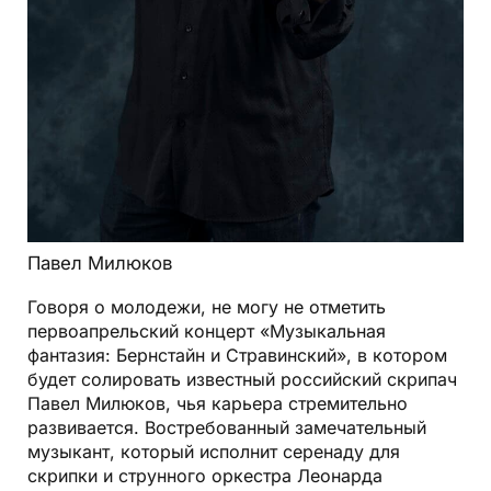
Павел Милюков
Говоря о молодежи, не могу не отметить
первоапрельский концерт «Музыкальная
фантазия: Бернстайн и Стравинский», в котором
будет солировать известный российский скрипач
Павел Милюков, чья карьера стремительно
развивается. Востребованный замечательный
музыкант, который исполнит серенаду для
скрипки и струнного оркестра Леонарда