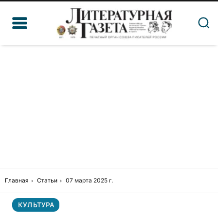
Главная
Статьи
07 марта 2025 г.
КУЛЬТУРА