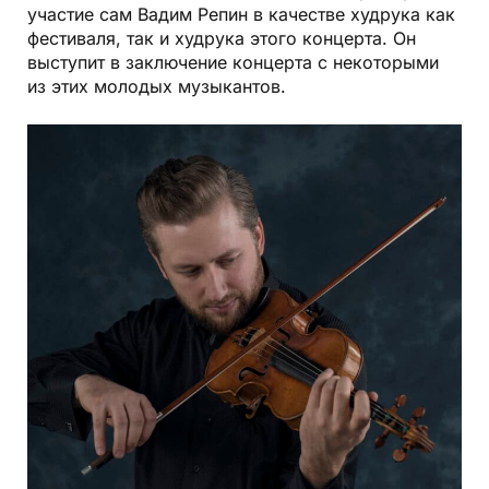
участие сам Вадим Репин в качестве худрука как
фестиваля, так и худрука этого концерта. Он
выступит в заключение концерта с некоторыми
из этих молодых музыкантов.