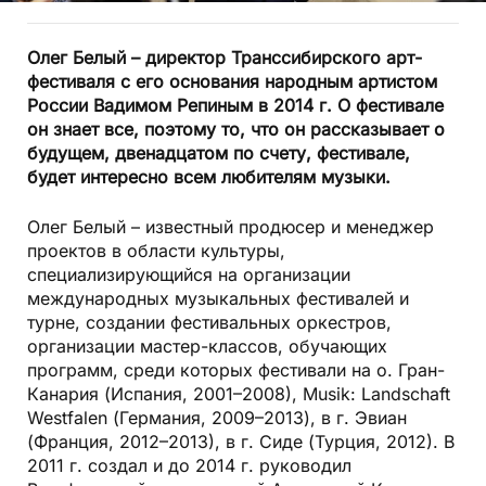
Олег Белый – директор Транссибирского арт-
фестиваля с его основания народным артистом
России Вадимом Репиным в 2014 г. О фестивале
он знает все, поэтому то, что он рассказывает о
будущем, двенадцатом по счету, фестивале,
будет интересно всем любителям музыки.
Олег Белый – известный продюсер и менеджер
проектов в области культуры,
специализирующийся на организации
международных музыкальных фестивалей и
турне, создании фестивальных оркестров,
организации мастер-классов, обучающих
программ, среди которых фестивали на о. Гран-
Канария (Испания, 2001–2008), Musik: Landschaft
Westfalen (Германия, 2009–2013), в г. Эвиан
(Франция, 2012–2013), в г. Сиде (Турция, 2012). В
2011 г. создал и до 2014 г. руководил