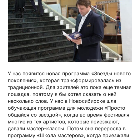
У нас появится новая программа «Звезды нового
поколения», которая трансформировалась из
традиционной. Для зрителей это пока еще темная
лошадка, поэтому я бы хотел сказать о ней
несколько слов. У нас в Новосибирске шла
обучающая программа для молодежи «Просто
общайся со звездой», когда во время фестиваля
многие из тех артистов, которые приезжают,
давали мастер-классы. Потом она переросла в
программу «Школа мастеров», когда приезжали