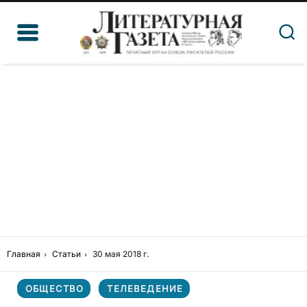
Главная
Статьи
30 мая 2018 г.
ОБЩЕСТВО
ТЕЛЕВЕДЕНИЕ