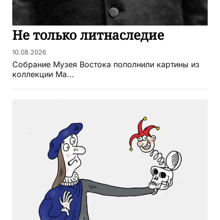
Не только литнаследие
10.08.2026
Собрание Музея Востока пополнили картины из
коллекции Ма...