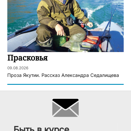
Прасковья
09.08.2026
Проза Якутии. Рассказ Александра Седалищева
Быть в курсе