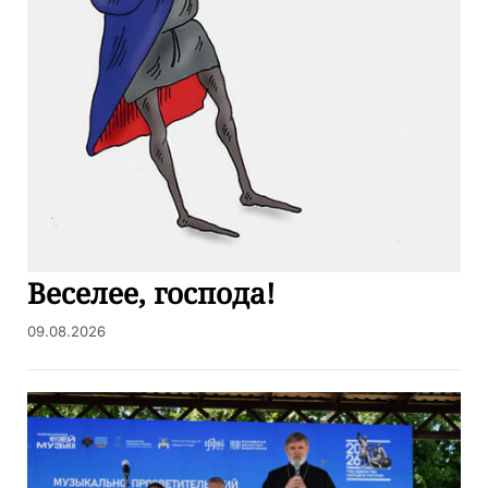
Веселее, господа!
09.08.2026