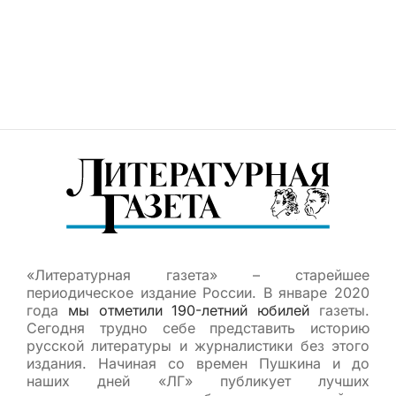
«Литературная газета» – старейшее
периодическое издание России. В январе 2020
года
мы отметили 190-летний юбилей
газеты.
Сегодня трудно себе представить историю
русской литературы и журналистики без этого
издания. Начиная со времен Пушкина и до
наших дней «ЛГ» публикует лучших