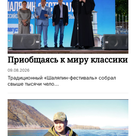
Приобщаясь к миру классики
09.08.2026
Традиционный «Шаляпин-фестиваль» собрал
свыше тысячи чело...