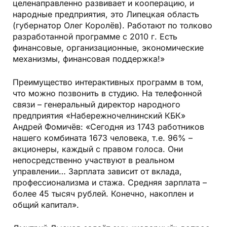
целенаправленно развивает и кооперацию, и
народные предприятия, это Липецкая область
(губернатор Олег Королёв). Работают по толково
разработанной программе с 2010 г. Есть
финансовые, организационные, экономические
механизмы, финансовая поддержка!»
Преимущество интерактивных программ в том,
что можно позвонить в студию. На телефонной
связи – генеральный директор народного
предприятия «Набережночелнинский КБК»
Андрей Фомичёв: «Сегодня из 1743 работников
нашего комбината 1673 человека, т.е. 96% –
акционеры, каждый с правом голоса. Они
непосредственно участвуют в реальном
управлении… Зарплата зависит от вклада,
профессионализма и стажа. Средняя зарплата –
более 45 тысяч рублей. Конечно, накоплен и
общий капитал».