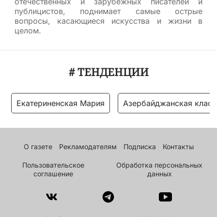
отечественных и зарубежных писателей и
публицистов, поднимает самые острые
вопросы, касающиеся искусства и жизни в
целом.
# ТЕНДЕНЦИИ
Екатериненская Мария
Азербайджанская класс
О газете
Рекламодателям
Подписка
Контакты
Пользовательское
Обработка персональных
соглашение
данных