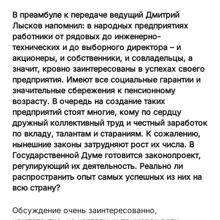
В преамбуле к передаче ведущий Дмитрий
Лысков напомнил: в народных предприятиях
работники от рядовых до инженерно-
технических и до выборного директора – и
акционеры, и собственники, и совладельцы, а
значит, кровно заинтересованы в успехах своего
предприятия. Имеют все социальные гарантии и
значительные сбережения к пенсионному
возрасту. В очередь на создание таких
предприятий стоят многие, кому по сердцу
дружный коллективный труд и честный заработок
по вкладу, талантам и стараниям. К сожалению,
нынешние законы затрудняют рост их числа. В
Государственной Думе готовится законопроект,
регулирующий их деятельность. Реально ли
распространить опыт самых успешных из них на
всю страну?
Обсуждение очень заинтересованно,