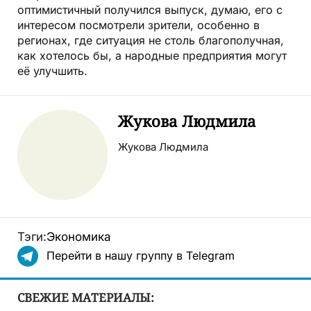
оптимистичный получился выпуск, думаю, его с
интересом посмотрели зрители, особенно в
регионах, где ситуация не столь благополучная,
как хотелось бы, а народные предприятия могут
её улучшить.
Жукова Людмила
Жукова Людмила
Тэги:
Экономика
Перейти в нашу группу в Telegram
СВЕЖИЕ МАТЕРИАЛЫ: