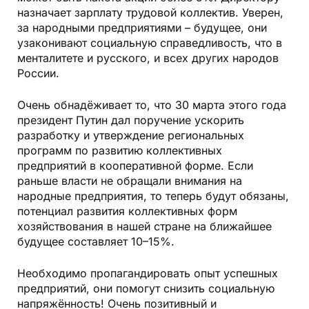
назначает зарплату трудовой коллектив. Уверен,
за народными предприятиями – будущее, они
узаконивают социальную справедливость, что в
менталитете и русского, и всех других народов
России.
Очень обнадёживает то, что 30 марта этого года
президент Путин дал поручение ускорить
разработку и утверждение региональных
программ по развитию коллективных
предприятий в кооперативной форме. Если
раньше власти не обращали внимания на
народные предприятия, то теперь будут обязаны,
потенциал развития коллективных форм
хозяйствования в нашей стране на ближайшее
будущее составляет 10–15%.
Необходимо пропагандировать опыт успешных
предприятий, они помогут снизить социальную
напряжённость! Очень позитивный и