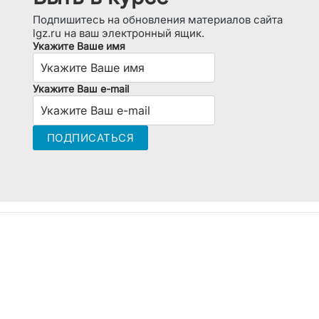
Подпишитесь на обновления материалов сайта
lgz.ru на ваш электронный ящик.
Укажите Ваше имя
Укажите Ваш e-mail