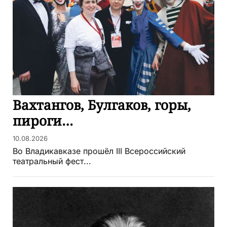
Вахтангов, Булгаков, горы,
пироги…
10.08.2026
Во Владикавказе прошёл III Всероссийский
театральный фест...