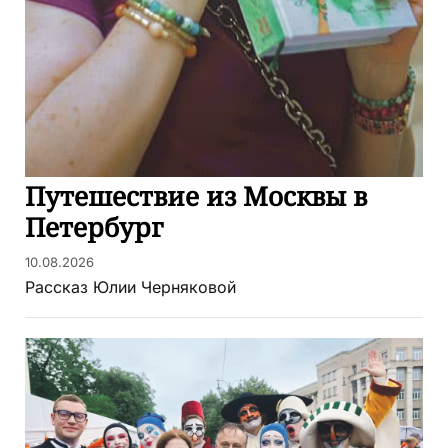
Путешествие из Москвы в
Петербург
10.08.2026
Рассказ Юлии Черняковой