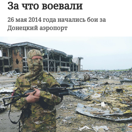
За что воевали
26 мая 2014 года начались бои за
Донецкий аэропорт