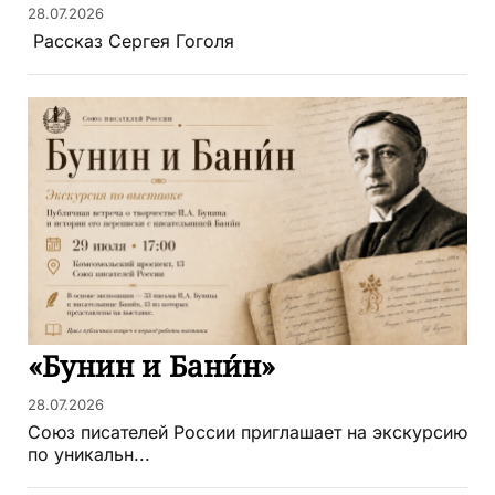
28.07.2026
​ Рассказ Сергея Гоголя
«Бунин и Бани́н»
28.07.2026
Союз писателей России приглашает на экскурсию
по уникальн...