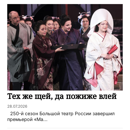
Тех же щей, да пожиже влей
28.07.2026
250-й сезон Большой театр России завершил
премьерой «Ма...