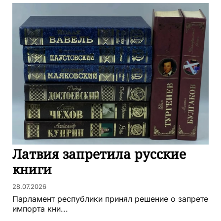
Латвия запретила русские
книги
28.07.2026
Парламент республики принял решение о запрете
импорта кни...