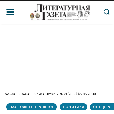
Главная
Статьи
27 мая 2026 г.
№ 21 (7035) (27.05.2026)
НАСТОЯЩЕЕ ПРОШЛОЕ
ПОЛИТИКА
СПЕЦПРОЕ