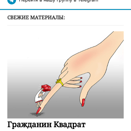
Перейти в нашу группу в Telegram
СВЕЖИЕ МАТЕРИАЛЫ:
​Гражданин Квадрат