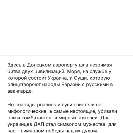
Здесь в Донецком аэропорту шла незримая
битва двух цивилизаций: Моря, на службе у
которой состоит Украина, и Суши, которую
олицетворяют народы Евра­зии с русскими в
авангарде.
Но снаряды рвались и пули свистели не
мифологические, а самые настоящие, убивали
они и комбатантов, и мирных жителей. Для
украинцев ДАП стал символом мужества, для
нас – символом победы над их духом.