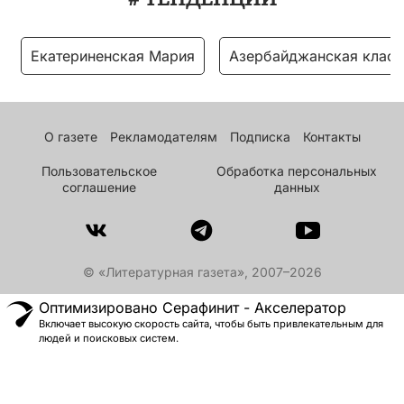
Екатериненская Мария
Азербайджанская класс
О газете
Рекламодателям
Подписка
Контакты
Пользовательское
Обработка персональных
соглашение
данных
© «Литературная газета», 2007–2026
Оптимизировано Серафинит - Акселератор
Включает высокую скорость сайта, чтобы быть привлекательным для
людей и поисковых систем.