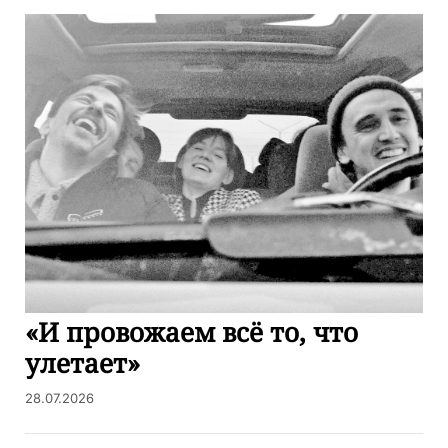
«И провожаем всё то, что
улетает»
28.07.2026