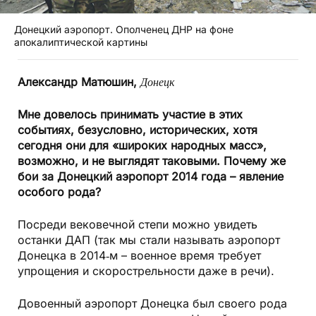
Донецкий аэропорт. Ополченец ДНР на фоне
апокалиптической картины
Александр Матюшин,
Донецк
Мне довелось принимать участие в этих
событиях, безусловно, исторических, хотя
сегодня они для «широких народных масс»,
возможно, и не выглядят таковыми. Почему же
бои за Донецкий аэропорт 2014 года – явление
особого рода?
Посреди вековечной степи можно увидеть
останки ДАП (так мы стали называть аэропорт
Донецка в 2014‑м – военное время требует
упрощения и скорострельности даже в речи).
Довоенный аэропорт Донецка был своего рода