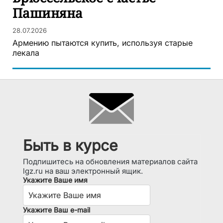
Пашиняна
28.07.2026
Армению пытаются купить, используя старые
лекала
Быть в курсе
Подпишитесь на обновления материалов сайта
lgz.ru на ваш электронный ящик.
Укажите Ваше имя
Укажите Ваш e-mail