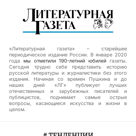
«Литературная газета» – старейшее
периодическое издание России. В январе 2020
года
мы отметили 190-летний юбилей
газеты.
Сегодня трудно себе представить историю
русской литературы и журналистики без этого
издания. Начиная со времен Пушкина и до
наших дней «ЛГ» публикует лучших
отечественных и зарубежных писателей и
публицистов, поднимает самые острые
вопросы, касающиеся искусства и жизни в
целом.
# ТЕНДЕНЦИИ