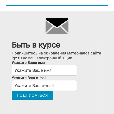
Быть в курсе
Подпишитесь на обновления материалов сайта
lgz.ru на ваш электронный ящик.
Укажите Ваше имя
Укажите Ваш e-mail