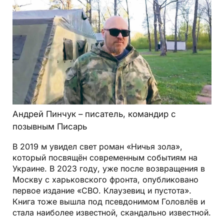
Андрей Пинчук – писатель, командир с
позывным Писарь
В 2019 м увидел свет роман «Ничья зола»,
который посвящён современным событиям на
Украине. В 2023 году, уже после возвращения в
Москву с харьковского фронта, опубликовано
первое издание «СВО. Клаузевиц и пустота».
Книга тоже вышла под псевдонимом Головлёв и
стала наиболее известной, скандально известной.