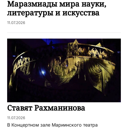
Маразмиады мира науки,
литературы и искусства
11.07.2026
Ставят Рахманинова
11.07.2026
В Концертном зале Мариинского театра