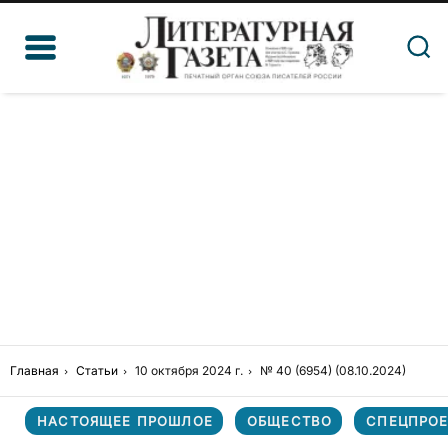
Главная
Статьи
10 октября 2024 г.
№ 40 (6954) (08.10.2024)
НАСТОЯЩЕЕ ПРОШЛОЕ
ОБЩЕСТВО
СПЕЦПРОЕ