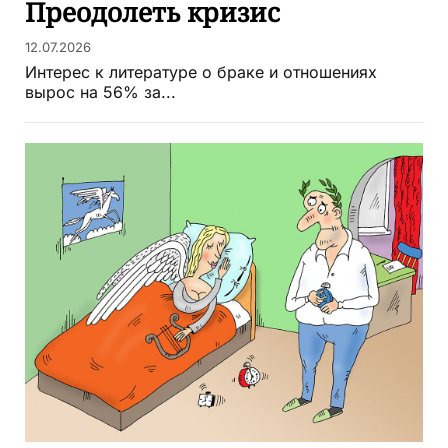
Преодолеть кризис
12.07.2026
Интерес к литературе о браке и отношениях
вырос на 56% за...