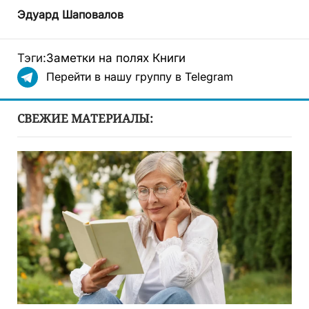
Эдуард Шаповалов
Тэги:
Заметки на полях
Книги
Перейти в нашу группу в Telegram
СВЕЖИЕ МАТЕРИАЛЫ: