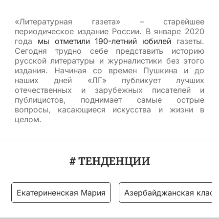
«Литературная газета» – старейшее
периодическое издание России. В январе 2020
года
мы отметили 190-летний юбилей
газеты.
Сегодня трудно себе представить историю
русской литературы и журналистики без этого
издания. Начиная со времен Пушкина и до
наших дней «ЛГ» публикует лучших
отечественных и зарубежных писателей и
публицистов, поднимает самые острые
вопросы, касающиеся искусства и жизни в
целом.
# ТЕНДЕНЦИИ
Екатериненская Мария
Азербайджанская класс