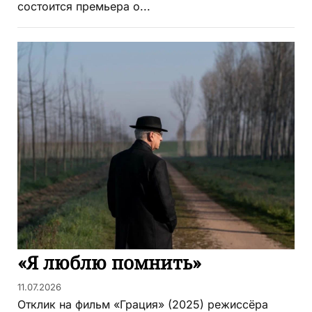
состоится премьера о...
«Я люблю помнить»
11.07.2026
Отклик на фильм «Грация» (2025) режиссёра