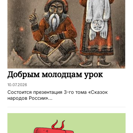
Добрым молодцам урок
10.07.2026
Состоится презентация 3-го тома «Сказок
народов России»...