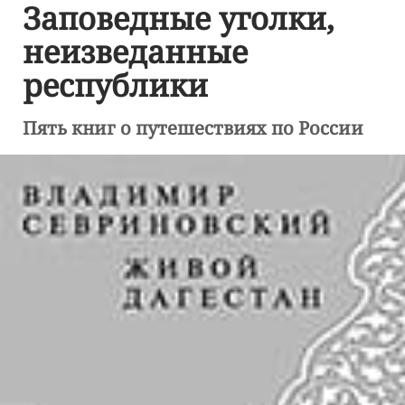
Заповедные уголки,
неизведанные
республики
Пять книг о путешествиях по России