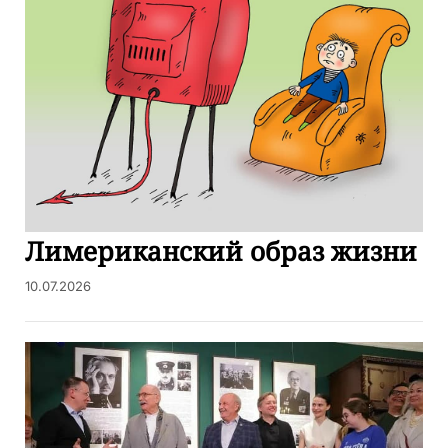
Лимериканский образ жизни
10.07.2026