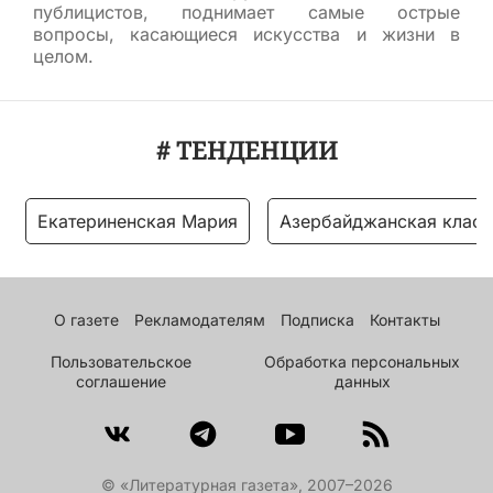
публицистов, поднимает самые острые
вопросы, касающиеся искусства и жизни в
целом.
# ТЕНДЕНЦИИ
Екатериненская Мария
Азербайджанская класс
О газете
Рекламодателям
Подписка
Контакты
Пользовательское
Обработка персональных
соглашение
данных
© «Литературная газета», 2007–2026