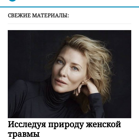
СВЕЖИЕ МАТЕРИАЛЫ:
Исследуя природу женской
травмы