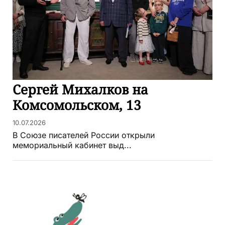
Сергей Михалков на
Комсомольском, 13
10.07.2026
В Союзе писателей России открыли
мемориальный кабинет выд...