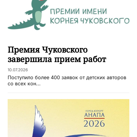
Премия Чуковского
завершила прием работ
10.07.2026
Поступило более 400 заявок от детских авторов
со всех кон...