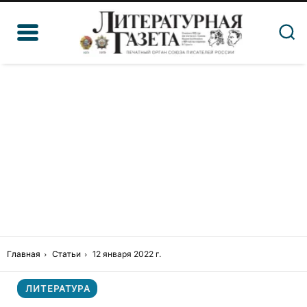
Главная
Статьи
12 января 2022 г.
ЛИТЕРАТУРА