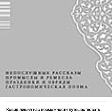
Ковид лишил нас возможности путешествовать