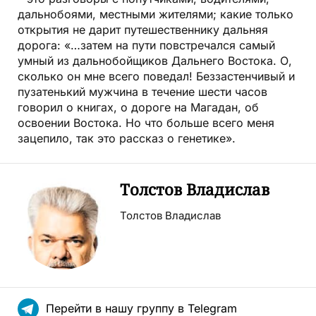
дальнобоями, местными жителями; какие только
открытия не дарит путешественнику дальняя
дорога: «…затем на пути повстречался самый
умный из дальнобойщиков Дальнего Востока. О,
сколько он мне всего поведал! Беззастенчивый и
пузатенький мужчина в течение шести часов
говорил о книгах, о дороге на Магадан, об
освоении Востока. Но что больше всего меня
зацепило, так это рассказ о генетике».
Толстов Владислав
Толстов Владислав
Перейти в нашу группу в Telegram