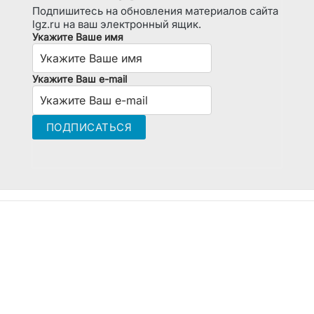
Подпишитесь на обновления материалов сайта
lgz.ru на ваш электронный ящик.
Укажите Ваше имя
Укажите Ваш e-mail