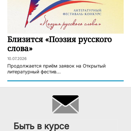
Близится «Поэзия русского
слова»
10.07.2026
Продолжается приём заявок на Открытый
литературный фестив...
Быть в курсе