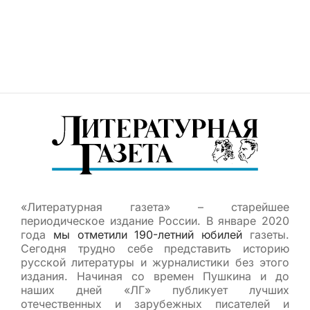
«Литературная газета» – старейшее
периодическое издание России. В январе 2020
года
мы отметили 190-летний юбилей
газеты.
Сегодня трудно себе представить историю
русской литературы и журналистики без этого
издания. Начиная со времен Пушкина и до
наших дней «ЛГ» публикует лучших
отечественных и зарубежных писателей и