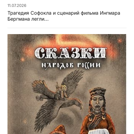
11.07.2026
Трагедия Софокла и сценарий фильма Ингмара
Бергмана легли...