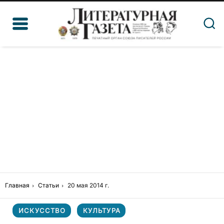
Главная
Статьи
20 мая 2014 г.
ИСКУССТВО
КУЛЬТУРА