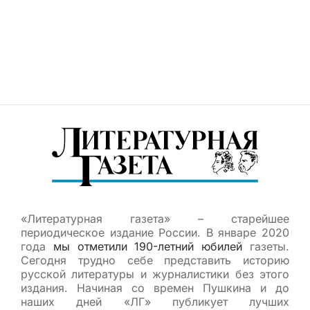
«Литературная газета» – старейшее
периодическое издание России. В январе 2020
года
мы отметили 190-летний юбилей
газеты.
Сегодня трудно себе представить историю
русской литературы и журналистики без этого
издания. Начиная со времен Пушкина и до
наших дней «ЛГ» публикует лучших