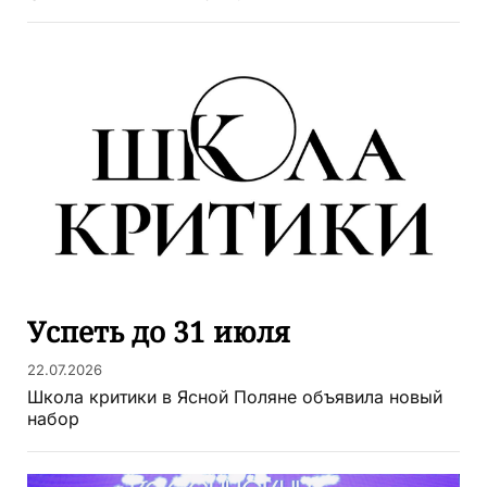
Успеть до 31 июля
22.07.2026
Школа критики в Ясной Поляне объявила новый
набор