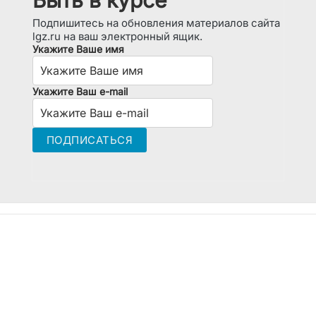
Быть в курсе
Подпишитесь на обновления материалов сайта
lgz.ru на ваш электронный ящик.
Укажите Ваше имя
Укажите Ваш e-mail