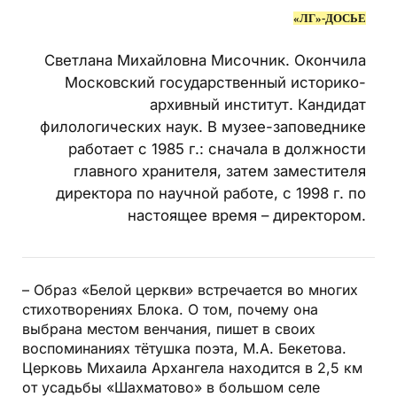
«ЛГ»-ДОСЬЕ
Светлана Михайловна Мисочник. Окончила
Московский государственный историко-
архивный институт. Кандидат
филологических наук. В музее-заповеднике
работает с 1985 г.: сначала в должности
главного хранителя, затем заместителя
директора по научной работе, с 1998 г. по
настоящее время – директором.
– Образ «Белой церкви» встречается во многих
стихотворениях Блока. О том, почему она
выбрана местом венчания, пишет в своих
воспоминаниях тётушка поэта, М.А. Бекетова.
Церковь Михаила Архангела находится в 2,5 км
от усадьбы «Шахматово» в большом селе