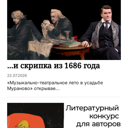
...и скрипка из 1686 года
22.07.2026
«Музыкально-театральное лето в усадьбе
Мураново» открывае...