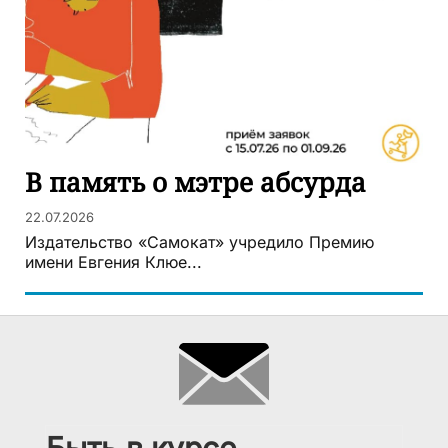
В память о мэтре абсурда
22.07.2026
Издательство «Самокат» учредило Премию
имени Евгения Клюе...