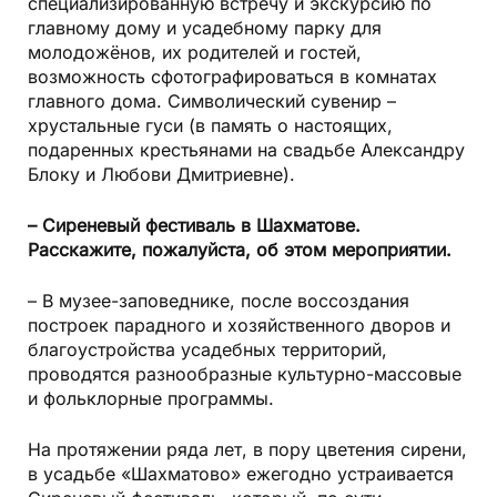
специализированную встречу и экскурсию по
главному дому и усадебному парку для
молодожёнов, их родителей и гостей,
возможность сфотографироваться в комнатах
главного дома. Символический сувенир –
хрустальные гуси
(в память о настоящих,
подаренных крестьянами на свадьбе Александру
Блоку и Любови Дмитриевне).
– Сиреневый фестиваль в Шахматове.
Расскажите, пожалуйста, об этом мероприятии.
– В музее-заповеднике, после воссоздания
построек парадного и хозяйственного дворов и
благоустройства усадебных территорий,
проводятся разнообразные культурно-массовые
и фольклорные программы.
На протяжении ряда лет, в пору цветения сирени,
в усадьбе «Шахматово» ежегодно устраивается