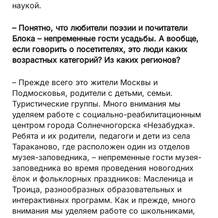
наукой.
– Понятно, что любители поэзии и почитатели
Блока – непременные гости усадьбы. А вообще,
если говорить о посетителях, это люди каких
возрастных категорий? Из каких регионов?
– Прежде всего это жители Москвы и
Подмосковья, родители с детьми, семьи.
Туристические группы. Много внимания мы
уделяем работе с социально-реабилитационным
центром города Солнечногорска «Незабудка».
Ребята и их родители, педагоги и дети из села
Тараканово, где расположен один из отделов
музея-заповедника, – непременные гости музея-
заповедника во время проведения новогодних
ёлок и фольклорных праздников: Масленица и
Троица, разнообразных образовательных и
интерактивных программ. Как и прежде, много
внимания мы уделяем работе со школьниками,