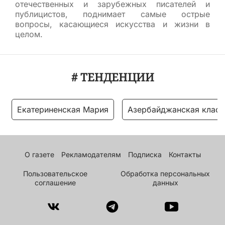
отечественных и зарубежных писателей и
публицистов, поднимает самые острые
вопросы, касающиеся искусства и жизни в
целом.
# ТЕНДЕНЦИИ
Екатериненская Мария
Азербайджанская класс
О газете
Рекламодателям
Подписка
Контакты
Пользовательское
Обработка персональных
соглашение
данных