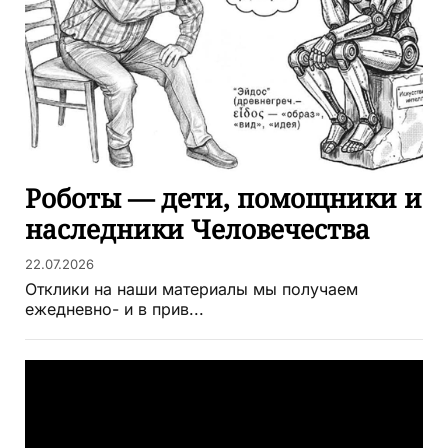
Роботы — дети, помощники и
наследники Человечества
22.07.2026
Отклики на наши материалы мы получаем
ежедневно- и в прив...