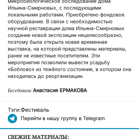
микробиологическое обследование дома
Ильина-Смирновых, с последующими
локальными работами. Приобретено фондовое
оборудование. В связи с необходимостью
научной реставрации дома Ильина-Смирновых
создание новой экспозиции нецелесообразно,
поэтому была открыта новая временная
выставка, на которой представлены материалы,
ранее не известные посетителям. Эти
мероприятия позволили вывести усадьбу
«Боблово» из тяжёлого состояния, в котором она
находилась до реорганизации.
Беседовала
Анастасия ЕРМАКОВА
Тэги:
Фестиваль
Перейти в нашу группу в Telegram
СВЕЖИЕ МАТЕРИАЛЫ: