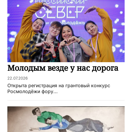
Молодым везде у нас дорога
22.07.2026
Открыта регистрация на грантовый конкурс
Росмолодёжи фору...