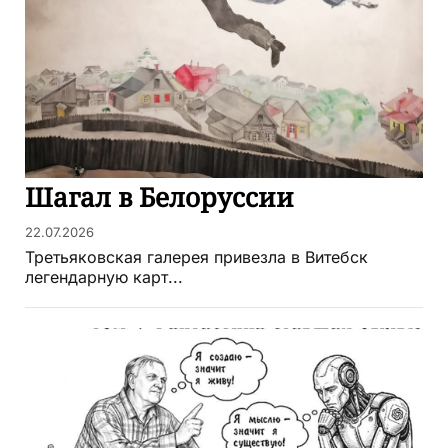
Шагал в Белоруссии
22.07.2026
Третьяковская галерея привезла в Витебск
легендарную карт...