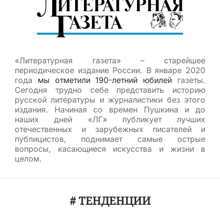
«Литературная газета» – старейшее
периодическое издание России. В январе 2020
года
мы отметили 190-летний юбилей
газеты.
Сегодня трудно себе представить историю
русской литературы и журналистики без этого
издания. Начиная со времен Пушкина и до
наших дней «ЛГ» публикует лучших
отечественных и зарубежных писателей и
публицистов, поднимает самые острые
вопросы, касающиеся искусства и жизни в
целом.
# ТЕНДЕНЦИИ