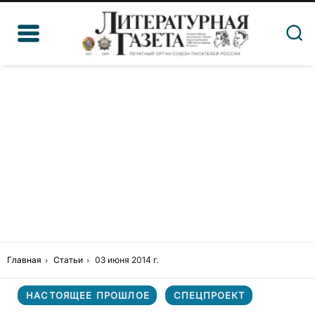
Главная
Статьи
03 июня 2014 г.
НАСТОЯЩЕЕ ПРОШЛОЕ
СПЕЦПРОЕКТ