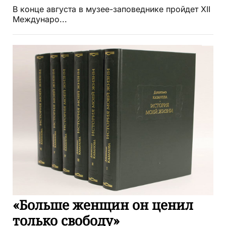
В конце августа в музее-заповеднике пройдет XII
Междунаро...
«Больше женщин он ценил
только свободу»