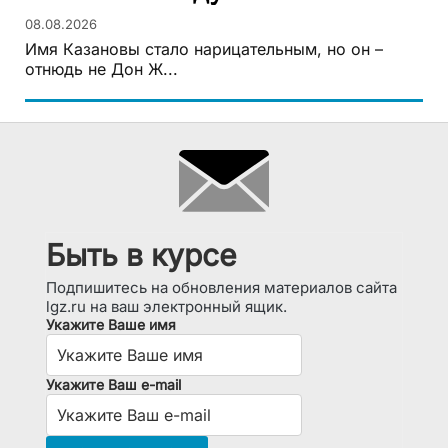
08.08.2026
Имя Казановы стало нарицательным, но он –
отнюдь не Дон Ж...
Быть в курсе
Подпишитесь на обновления материалов сайта
lgz.ru на ваш электронный ящик.
Укажите Ваше имя
Укажите Ваш e-mail