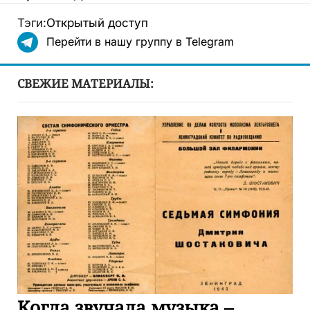
Тэги:
Открытый доступ
Перейти в нашу группу в Telegram
СВЕЖИЕ МАТЕРИАЛЫ:
Когда звучала музыка –