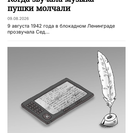
пушки молчали
09.08.2026
9 августа 1942 года в блокадном Ленинграде
прозвучала Сед...