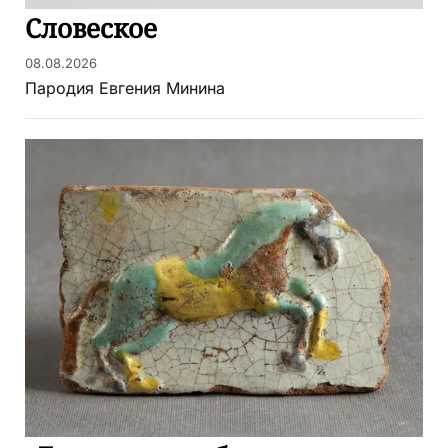
Словеское
08.08.2026
Пародия Евгения Минина