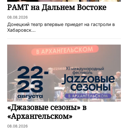
РАМТ на Дальнем Востоке
08.08.2026
Донецкий театр впервые приедет на гастроли в
Хабаровск...
«Джазовые сезоны» в
«Архангельском»
08.08.2026