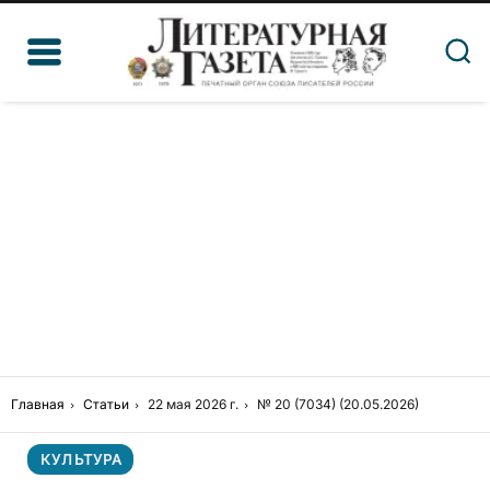
Главная
Статьи
22 мая 2026 г.
№ 20 (7034) (20.05.2026)
КУЛЬТУРА