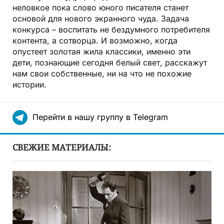
неловкое пока слово юного писателя станет
основой для нового экранного чуда. Задача
конкурса – воспитать не бездумного потребителя
контента, а сотворца. И возможно, когда
опустеет золотая жила классики, именно эти
дети, познающие сегодня белый свет, расскажут
нам свои собственные, ни на что не похожие
истории.
Перейти в нашу группу в Telegram
СВЕЖИЕ МАТЕРИАЛЫ: