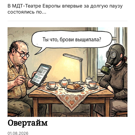
В МДТ-Театре Европы впервые за долгую паузу
состоялись по...
Овертайм
01.08.2026