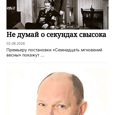
Не думай о секундах свысока
02.08.2026
Премьеру постановки «Семнадцать мгновений
весны» покажут ...