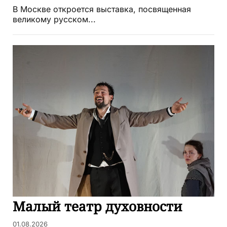
В Москве откроется выставка, посвященная
великому русском...
Малый театр духовности
01.08.2026