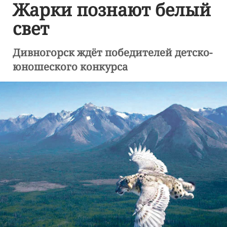
Жарки познают белый
свет
Дивногорск ждёт победителей детско-
юношеского конкурса