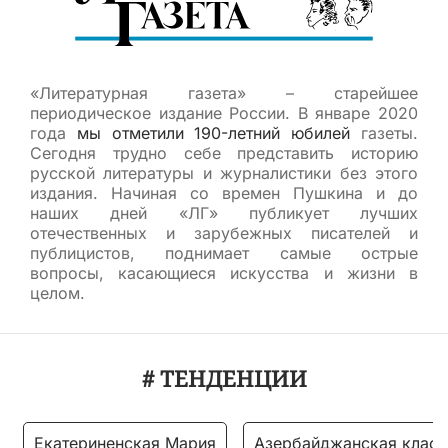
«Литературная газета» – старейшее
периодическое издание России. В январе 2020
года
мы отметили 190-летний юбилей
газеты.
Сегодня трудно себе представить историю
русской литературы и журналистики без этого
издания. Начиная со времен Пушкина и до
наших дней «ЛГ» публикует лучших
отечественных и зарубежных писателей и
публицистов, поднимает самые острые
вопросы, касающиеся искусства и жизни в
целом.
# ТЕНДЕНЦИИ
Екатериненская Мария
Азербайджанская класс