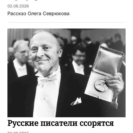
02.08.2026
Рассказ Олега Севрюкова
Русские писатели ссорятся