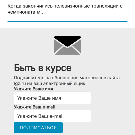
Когда закончились телевизионные трансляции с
чемпионата м...
Быть в курсе
Подпишитесь на обновления материалов сайта
lgz.ru на ваш электронный ящик.
Укажите Ваше имя
Укажите Ваш e-mail