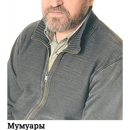
Мумуары