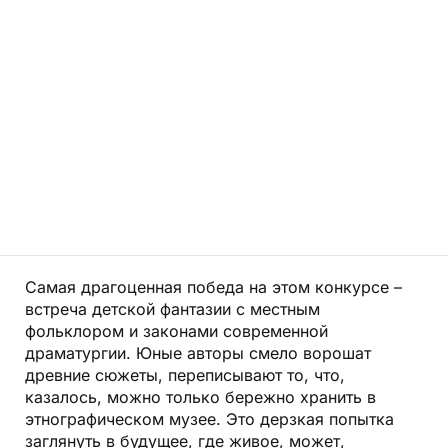
Самая драгоценная победа на этом конкурсе –
встреча детской фантазии с местным
фольклором и законами современной
драматургии. Юные авторы смело ворошат
древние сюжеты, переписывают то, что,
казалось, можно только бережно хранить в
этнографическом музее. Это дерзкая попытка
заглянуть в будущее, где живое, может,