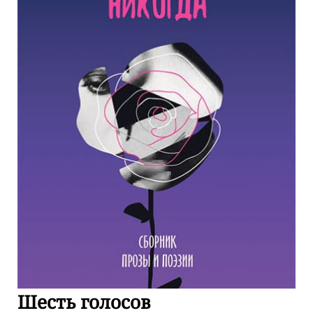
Шесть голосов