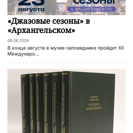
«Джазовые сезоны» в
«Архангельском»
08.08.2026
В конце августа в музее-заповеднике пройдет XII
Междунаро...