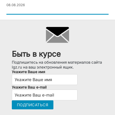
08.08.2026
Быть в курсе
Подпишитесь на обновления материалов сайта
lgz.ru на ваш электронный ящик.
Укажите Ваше имя
Укажите Ваш e-mail