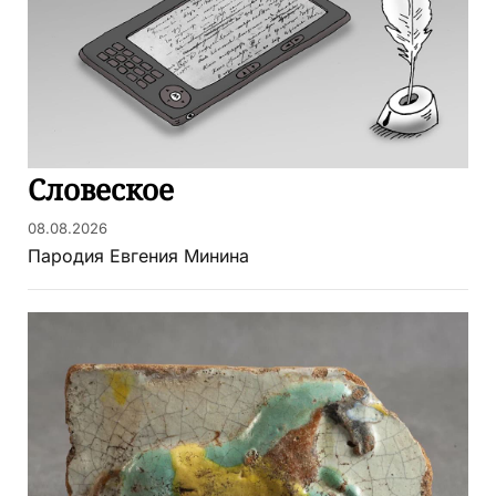
Словеское
08.08.2026
Пародия Евгения Минина