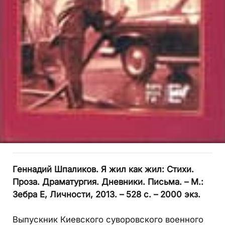
Геннадий Шпаликов. Я жил как жил: Стихи.
Проза. Драматургия. Дневники. Письма. – М.:
Зебра Е, Личности, 2013. – 528 с. – 2000 экз.
Выпускник Киевского суворовского военного