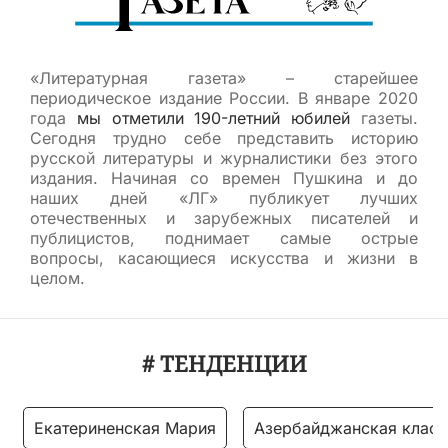
«Литературная газета» – старейшее
периодическое издание России. В январе 2020
года
мы отметили 190-летний юбилей
газеты.
Сегодня трудно себе представить историю
русской литературы и журналистики без этого
издания. Начиная со времен Пушкина и до
наших дней «ЛГ» публикует лучших
отечественных и зарубежных писателей и
публицистов, поднимает самые острые
вопросы, касающиеся искусства и жизни в
целом.
# ТЕНДЕНЦИИ
Екатериненская Мария
Азербайджанская класс