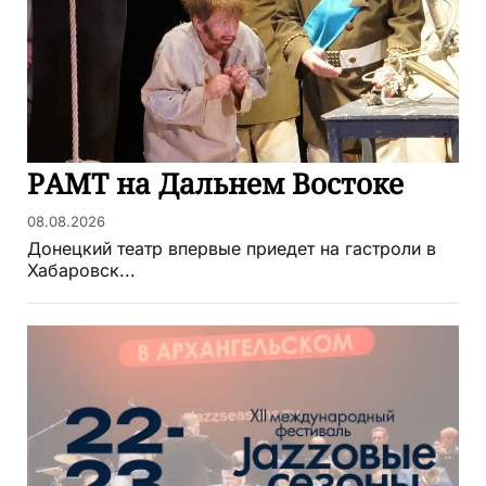
РАМТ на Дальнем Востоке
08.08.2026
Донецкий театр впервые приедет на гастроли в
Хабаровск...