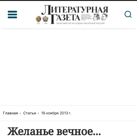
Главная
Статьи
19 ноября 2013 г.
Желанье вечное...