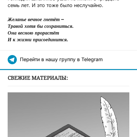
семь лет. И это тоже было неслучайно.
Желанье вечное гнетёт –
Травой хотя бы сохраниться.
Она весною прорастёт
И к жизни присоединится.
Перейти в нашу группу в Telegram
СВЕЖИЕ МАТЕРИАЛЫ: