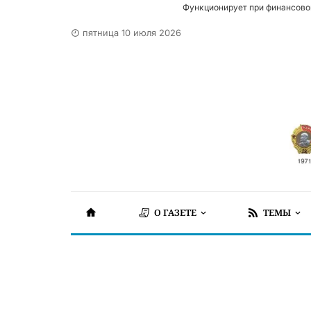
Функционирует при финансово
пятница 10 июля 2026
О ГАЗЕТЕ
ТЕМЫ