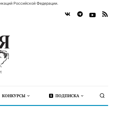
икаций Российской Федерации.
КОНКУРСЫ
ПОДПИСКА