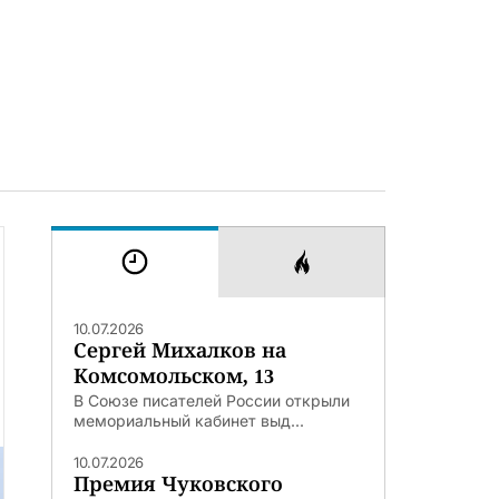
10.07.2026
Сергей Михалков на
Комсомольском, 13
В Союзе писателей России открыли
мемориальный кабинет выд...
10.07.2026
Премия Чуковского