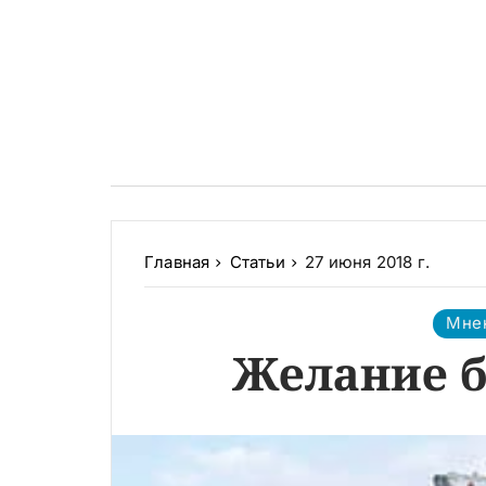
Главная
Статьи
27 июня 2018 г.
Мне
Желание б