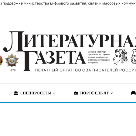
й поддержке министерства цифрового развития, связи и массовых коммун
СПЕЦПРОЕКТЫ
ПОРТФЕЛЬ ЛГ