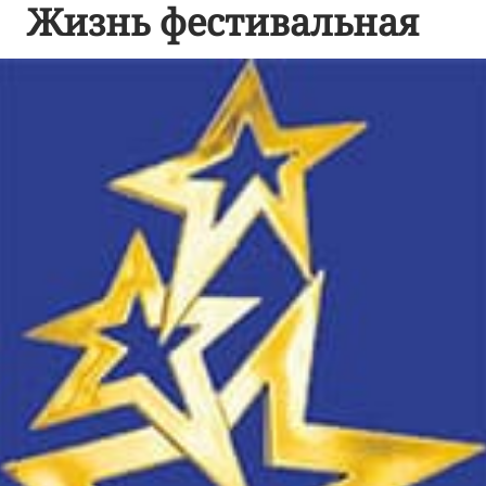
Жизнь фестивальная