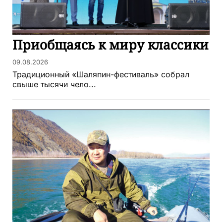
Приобщаясь к миру классики
09.08.2026
Традиционный «Шаляпин-фестиваль» собрал
свыше тысячи чело...