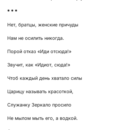
* * *
Нет, братцы, женские причуды
Нам не осилить никогда.
Порой отказ «Иди отсюда!»
Звучит, как «Идиот, сюда!»
Чтоб каждый день хватало силы
Царицу называть красоткой,
Служанку Зеркало просило
Не мылом мыть его, а водкой.