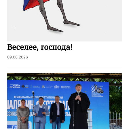
Веселее, господа!
09.08.2026