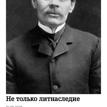
Не только литнаследие