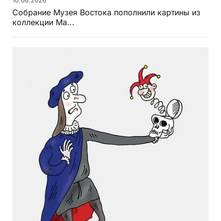
10.08.2026
Собрание Музея Востока пополнили картины из
коллекции Ма...