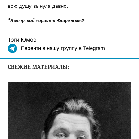
всю душу вынула давно.
*Авторский вариант «пирожков»
Тэги:
Юмор
Перейти в нашу группу в Telegram
СВЕЖИЕ МАТЕРИАЛЫ: