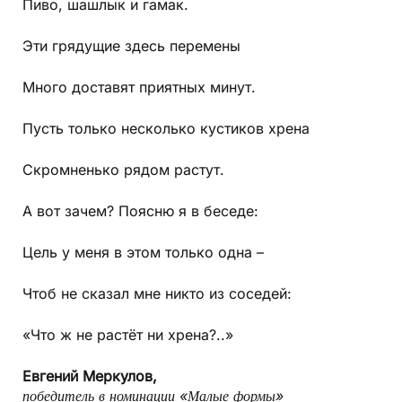
Пиво, шашлык и гамак.
Эти грядущие здесь перемены
Много доставят приятных минут.
Пусть только несколько кустиков хрена
Скромненько рядом растут.
А вот зачем? Поясню я в беседе:
Цель у меня в этом только одна –
Чтоб не сказал мне никто из соседей:
«Что ж не растёт ни хрена?..»
Евгений Меркулов,
победитель в номинации «Малые формы»