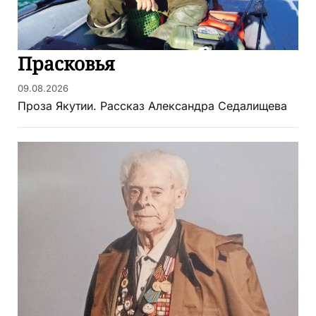
Прасковья
09.08.2026
Проза Якутии. Рассказ Александра Седалищева