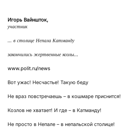
Игорь Вайншток,
участник
… в столице Непала Катманду
закончились жертвенные козлы…
www.polit.ru/news
Вот ужас! Несчастье! Такую беду
Не враз повстречаешь – в кошмаре приснится!
Козлов не хватает! И где – в Катманду!
Не просто в Непале – в непальской столице!