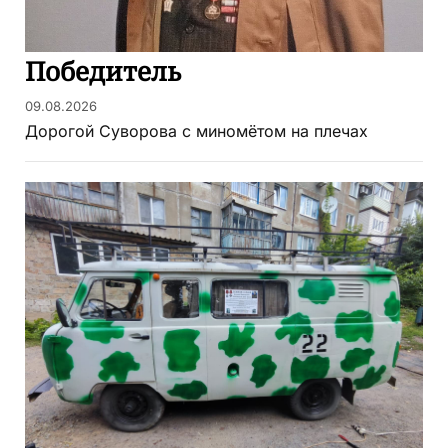
Победитель
09.08.2026
Дорогой Суворова с миномётом на плечах