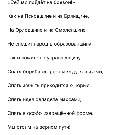
«Сейчас пойдёт на боевой!»
Как на Псковщине и на Брянщине,
На Орловщине и на Смоленщине
Не спешит народ в образованщину,
Так и ломится в управленщину.
Опять борьба остреет между классами,
Опять забыть приходится о норме,
Опять идея овладела массами,
Опять в особо извращённой форме.
Мы стоим на верном пути!