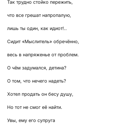
Так трудно стойко пережить,
что все грешат напропалую,
лишь ты один, как идиот!..
Сидит «Мыслитель» обречённо,
весь в напряженье от проблем.
О чём задумался, детина?
О том, что нечего надеть?
Хотел продать он бесу душу,
Но тот не смог её найти.
Увы, ему его супруга