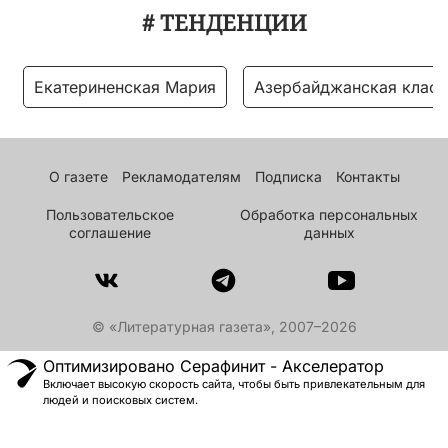
# ТЕНДЕНЦИИ
Екатериненская Мария
Азербайджанская класс
О газете
Рекламодателям
Подписка
Контакты
Пользовательское
Обработка персональных
соглашение
данных
© «Литературная газета», 2007–2026
Оптимизировано Серафинит - Акселератор
Включает высокую скорость сайта, чтобы быть привлекательным для
людей и поисковых систем.