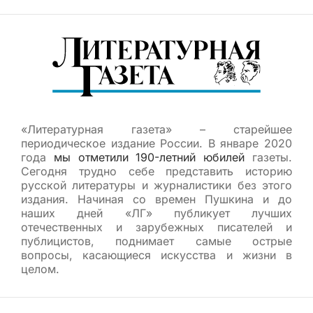
«Литературная газета» – старейшее
периодическое издание России. В январе 2020
года
мы отметили 190-летний юбилей
газеты.
Сегодня трудно себе представить историю
русской литературы и журналистики без этого
издания. Начиная со времен Пушкина и до
наших дней «ЛГ» публикует лучших
отечественных и зарубежных писателей и
публицистов, поднимает самые острые
вопросы, касающиеся искусства и жизни в
целом.