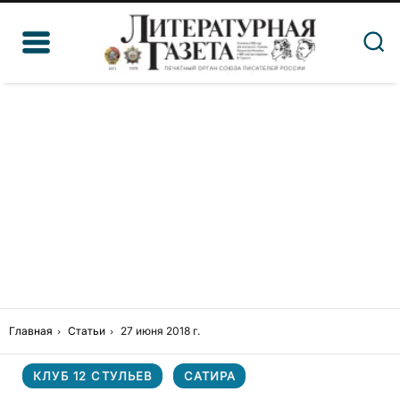
Главная
Статьи
27 июня 2018 г.
КЛУБ 12 СТУЛЬЕВ
САТИРА