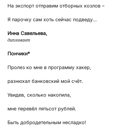
На экспорт отправим отборных козлов –
Я парочку сам хоть сейчас подведу…
Инна Савельева,
дипломант
Пончики*
Пролез ко мне в программу хакер,
разнюхал банковский мой счёт.
Увидев, сколько накопила,
мне перевёл пятьсот рублей.
Быть добродетельным несладко!