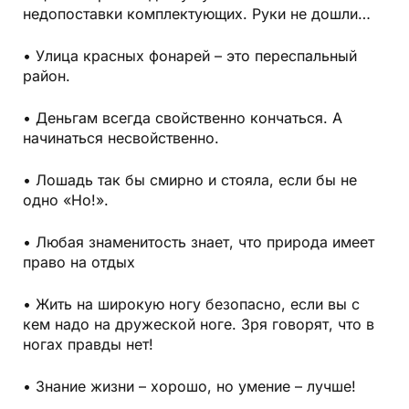
недопоставки комплектующих. Руки не дошли…
• Улица красных фонарей – это переспальный
район.
• Деньгам всегда свойственно кончаться. А
начинаться несвойственно.
• Лошадь так бы смирно и стояла, если бы не
одно «Но!».
• Любая знаменитость знает, что природа имеет
право на отдых
• Жить на широкую ногу безопасно, если вы с
кем надо на дружеской ноге. Зря говорят, что в
ногах правды нет!
• Знание жизни – хорошо, но умение – лучше!