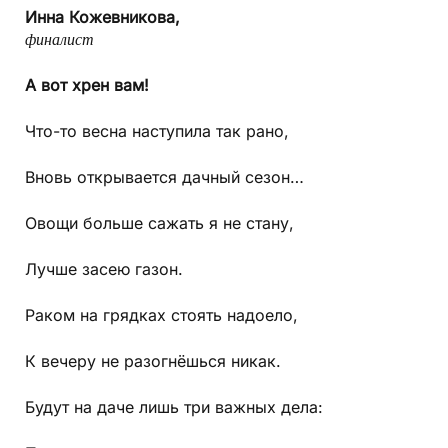
Инна Кожевникова,
финалист
А вот хрен вам!
Что-то весна наступила так рано,
Вновь открывается дачный сезон…
Овощи больше сажать я не стану,
Лучше засею газон.
Раком на грядках стоять надоело,
К вечеру не разогнёшься никак.
Будут на даче лишь три важных дела: