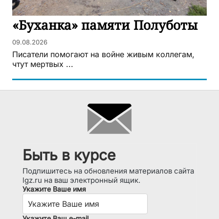
«Буханка» памяти Полуботы
09.08.2026
Писатели помогают на войне живым коллегам,
чтут мертвых ...
Быть в курсе
Подпишитесь на обновления материалов сайта
lgz.ru на ваш электронный ящик.
Укажите Ваше имя
Укажите Ваш e-mail