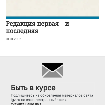
Редакция первая – и
последняя
01.01.2007
Быть в курсе
Подпишитесь на обновления материалов сайта
lgz.ru на ваш электронный ящик.
Укажите Ваше имя