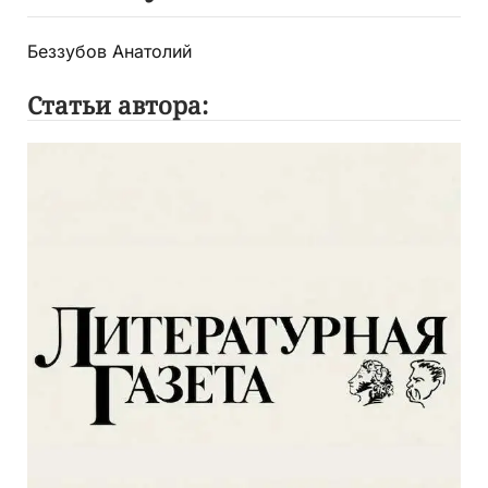
Беззубов Анатолий
Статьи автора: