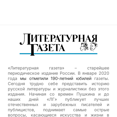
«Литературная газета» – старейшее
периодическое издание России. В январе 2020
года
мы отметили 190-летний юбилей
газеты.
Сегодня трудно себе представить историю
русской литературы и журналистики без этого
издания. Начиная со времен Пушкина и до
наших дней «ЛГ» публикует лучших
отечественных и зарубежных писателей и
публицистов, поднимает самые острые
вопросы, касающиеся искусства и жизни в