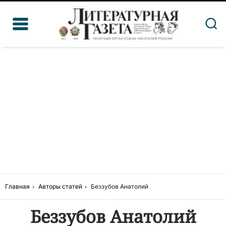
Главная
Авторы статей
Беззубов Анатолий
Беззубов Анатолий