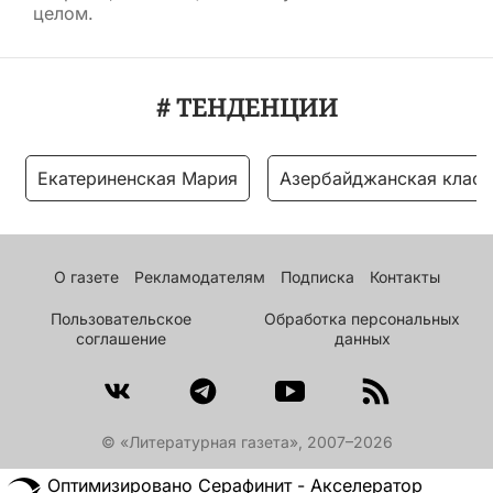
целом.
# ТЕНДЕНЦИИ
Екатериненская Мария
Азербайджанская класс
О газете
Рекламодателям
Подписка
Контакты
Пользовательское
Обработка персональных
соглашение
данных
© «Литературная газета», 2007–2026
Оптимизировано Серафинит - Акселератор