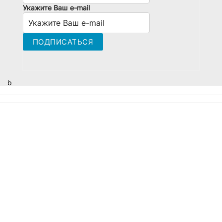
Укажите Ваш e-mail
b