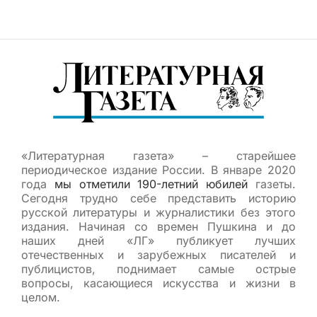
«Литературная газета» – старейшее
периодическое издание России. В январе 2020
года
мы отметили 190-летний юбилей
газеты.
Сегодня трудно себе представить историю
русской литературы и журналистики без этого
издания. Начиная со времен Пушкина и до
наших дней «ЛГ» публикует лучших
отечественных и зарубежных писателей и
публицистов, поднимает самые острые
вопросы, касающиеся искусства и жизни в
целом.