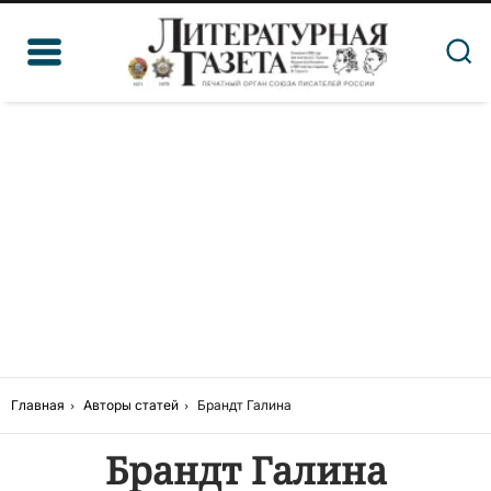
Главная
Авторы статей
Брандт Галина
Брандт Галина