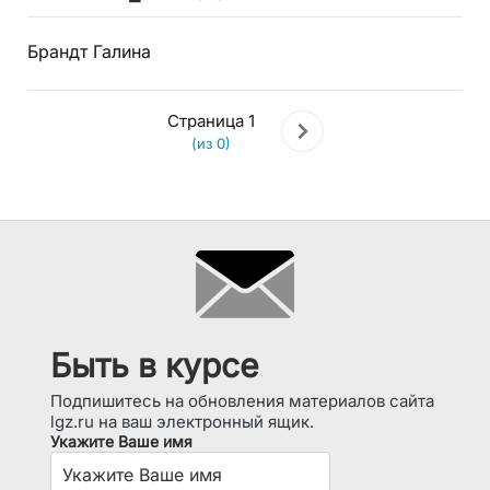
Брандт Галина
Страница 1
(из 0)
Быть в курсе
Подпишитесь на обновления материалов сайта
lgz.ru на ваш электронный ящик.
Укажите Ваше имя