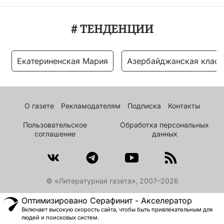
# ТЕНДЕНЦИИ
Екатериненская Мария
Азербайджанская класс
О газете
Рекламодателям
Подписка
Контакты
Пользовательское
Обработка персональных
соглашение
данных
© «Литературная газета», 2007–2026
Оптимизировано Серафинит - Акселератор
Включает высокую скорость сайта, чтобы быть привлекательным для
людей и поисковых систем.