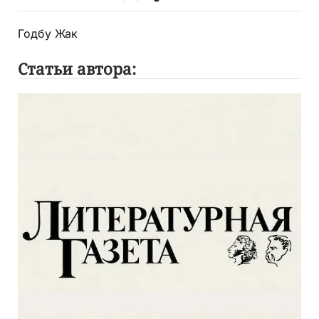
Годбу Жак
Статьи автора: