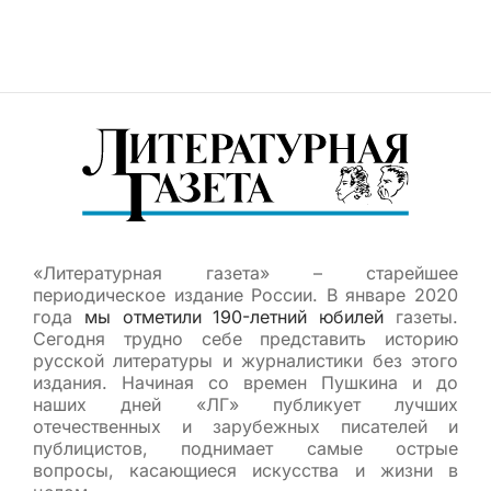
«Литературная газета» – старейшее
периодическое издание России. В январе 2020
года
мы отметили 190-летний юбилей
газеты.
Сегодня трудно себе представить историю
русской литературы и журналистики без этого
издания. Начиная со времен Пушкина и до
наших дней «ЛГ» публикует лучших
отечественных и зарубежных писателей и
публицистов, поднимает самые острые
вопросы, касающиеся искусства и жизни в