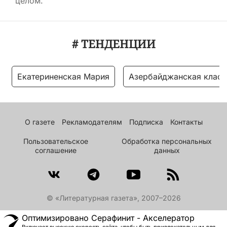
целом.
# ТЕНДЕНЦИИ
Екатериненская Мария
Азербайджанская класс
О газете
Рекламодателям
Подписка
Контакты
Пользовательское
Обработка персональных
соглашение
данных
© «Литературная газета», 2007–2026
Оптимизировано Серафинит - Акселератор