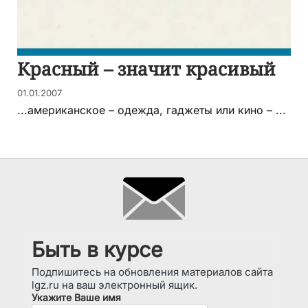
Красный – значит красивый
01.01.2007
...американское – одежда, гаджеты или кино – ...
Быть в курсе
Подпишитесь на обновления материалов сайта
lgz.ru на ваш электронный ящик.
Укажите Ваше имя