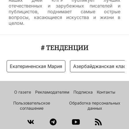
отечественных и зарубежных писателей и
публицистов, поднимает самые острые
вопросы, касающиеся искусства и жизни в
целом.
# ТЕНДЕНЦИИ
Екатериненская Мария
Азербайджанская класс
О газете
Рекламодателям
Подписка
Контакты
Пользовательское
Обработка персональных
соглашение
данных