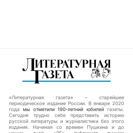
«Литературная газета» – старейшее
периодическое издание России. В январе 2020
года
мы отметили 190-летний юбилей
газеты.
Сегодня трудно себе представить историю
русской литературы и журналистики без этого
издания. Начиная со времен Пушкина и до
наших дней «ЛГ» публикует лучших