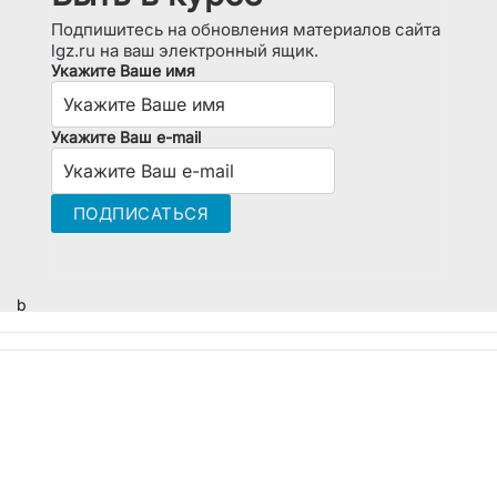
Подпишитесь на обновления материалов сайта
lgz.ru на ваш электронный ящик.
Укажите Ваше имя
Укажите Ваш e-mail
b