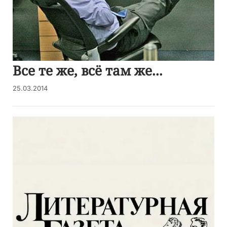
Все те же, всё там же...
25.03.2014