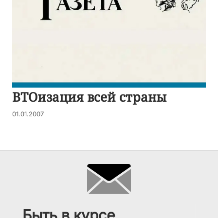
ВТОизация всей страны
01.01.2007
Быть в курсе