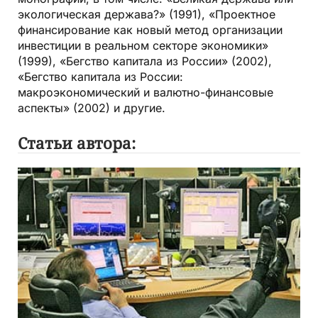
экологическая держава?» (1991), «Проектное
финансирование как новый метод организации
инвестиции в реальном секторе экономики»
(1999), «Бегство капитала из России» (2002),
«Бегство капитала из России:
макроэкономический и валютно-финансовые
аспекты» (2002) и другие.
Статьи автора: