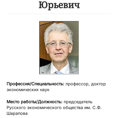
Юрьевич
Профессия/Специальность:
профессор, доктор
экономических наук
Место работы/Должность:
председатель
Русского экономического общества им. С.Ф.
Шарапова