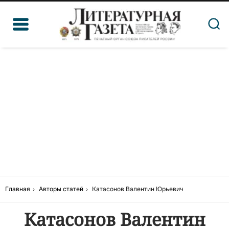
Главная
Авторы статей
Катасонов Валентин Юрьевич
Катасонов Валентин