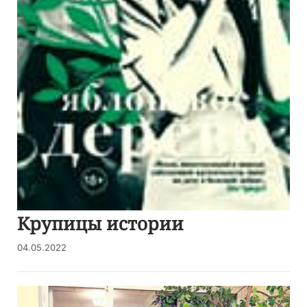
Крупицы истории
04.05.2022