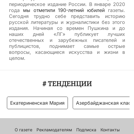
периодическое издание России. В январе 2020
года
мы отметили 190-летний юбилей
газеты.
Сегодня трудно себе представить историю
русской литературы и журналистики без этого
издания. Начиная со времен Пушкина и до
наших дней «ЛГ» публикует лучших
отечественных и зарубежных писателей и
публицистов, поднимает самые острые
вопросы, касающиеся искусства и жизни в
целом.
# ТЕНДЕНЦИИ
Екатериненская Мария
Азербайджанская класс
О газете
Рекламодателям
Подписка
Контакты