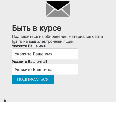
Быть в курсе
Подпишитесь на обновления материалов сайта
lgz.ru на ваш электронный ящик.
Укажите Ваше имя
Укажите Ваш e-mail
b