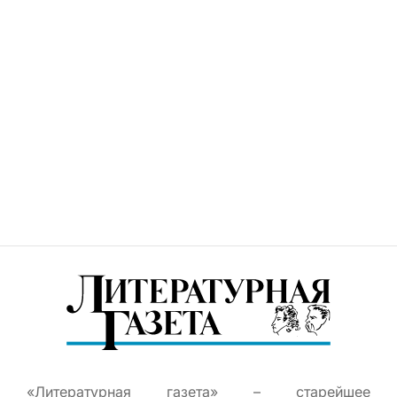
«Литературная газета» – старейшее