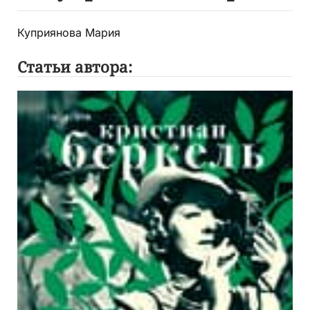
Куприянова Мария
Статьи автора: