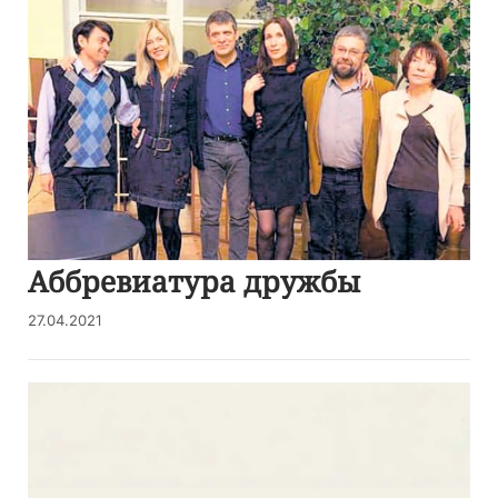
Аббревиатура дружбы
27.04.2021