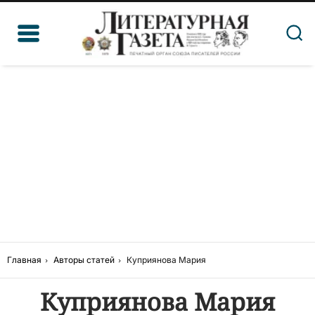
Главная
Авторы статей
Куприянова Мария
Куприянова Мария