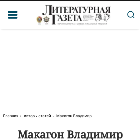
Главная
Авторы статей
Макагон Владимир
Макагон Владимир