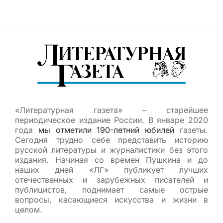
«Литературная газета» – старейшее
периодическое издание России. В январе 2020
года
мы отметили 190-летний юбилей
газеты.
Сегодня трудно себе представить историю
русской литературы и журналистики без этого
издания. Начиная со времен Пушкина и до
наших дней «ЛГ» публикует лучших
отечественных и зарубежных писателей и
публицистов, поднимает самые острые
вопросы, касающиеся искусства и жизни в
целом.