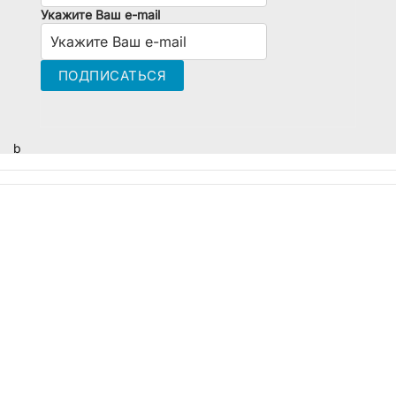
Укажите Ваш e-mail
b