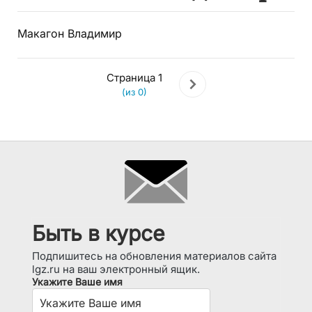
Макагон Владимир
Страница 1
(из 0)
Быть в курсе
Подпишитесь на обновления материалов сайта
lgz.ru на ваш электронный ящик.
Укажите Ваше имя