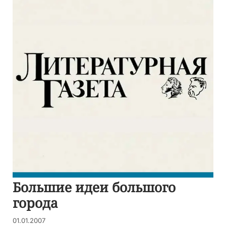
Большие идеи большого
города
01.01.2007