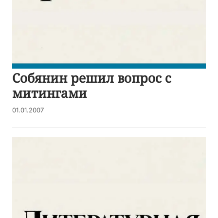
Собянин решил вопрос с
митингами
01.01.2007