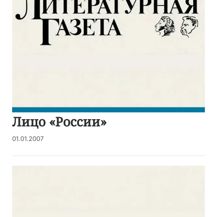
Лицо «России»
01.01.2007