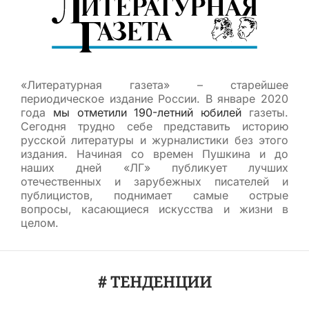
«Литературная газета» – старейшее
периодическое издание России. В январе 2020
года
мы отметили 190-летний юбилей
газеты.
Сегодня трудно себе представить историю
русской литературы и журналистики без этого
издания. Начиная со времен Пушкина и до
наших дней «ЛГ» публикует лучших
отечественных и зарубежных писателей и
публицистов, поднимает самые острые
вопросы, касающиеся искусства и жизни в
целом.
# ТЕНДЕНЦИИ