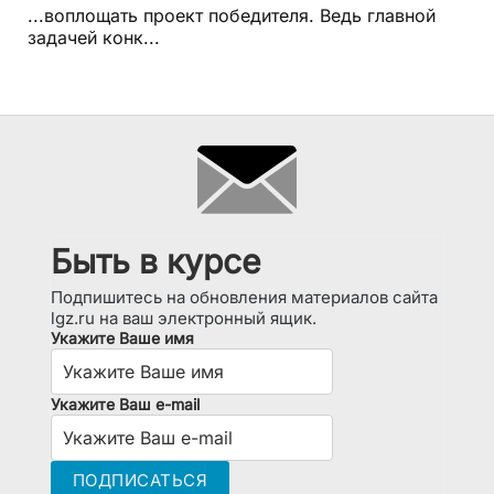
...воплощать проект победителя. Ведь главной
задачей конк...
Быть в курсе
Подпишитесь на обновления материалов сайта
lgz.ru на ваш электронный ящик.
Укажите Ваше имя
Укажите Ваш e-mail