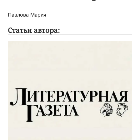
Павлова Мария
Статьи автора: