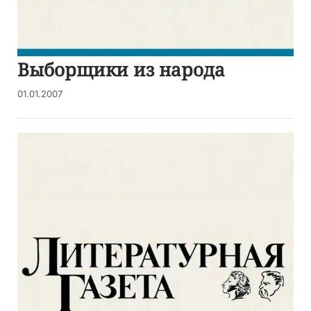
Выборщики из народа
01.01.2007