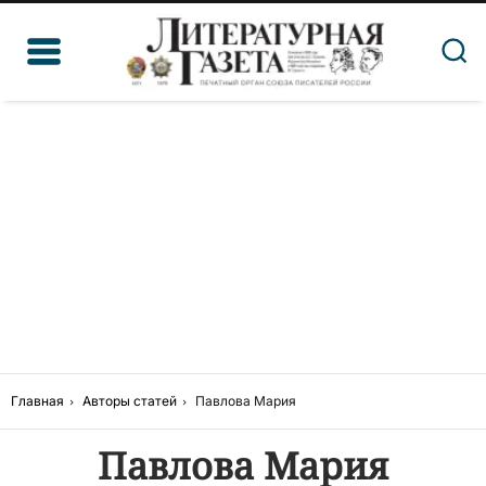
Главная
Авторы статей
Павлова Мария
Павлова Мария