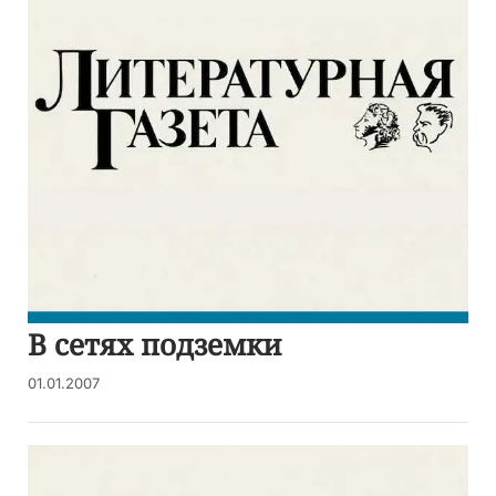
В сетях подземки
01.01.2007