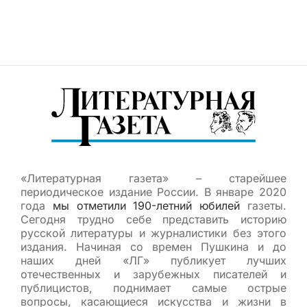
«Литературная газета» – старейшее
периодическое издание России. В январе 2020
года
мы отметили 190-летний юбилей
газеты.
Сегодня трудно себе представить историю
русской литературы и журналистики без этого
издания. Начиная со времен Пушкина и до
наших дней «ЛГ» публикует лучших
отечественных и зарубежных писателей и
публицистов, поднимает самые острые
вопросы, касающиеся искусства и жизни в