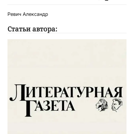
Ревич Александр
Статьи автора: