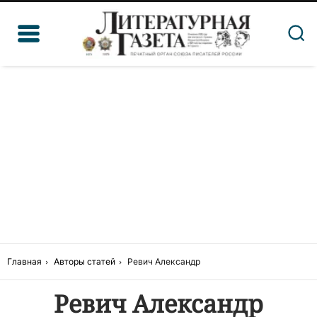
Главная
Авторы статей
Ревич Александр
Ревич Александр