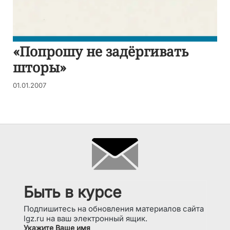
«Попрошу не задёргивать
шторы»
01.01.2007
Быть в курсе
Подпишитесь на обновления материалов сайта
lgz.ru на ваш электронный ящик.
Укажите Ваше имя