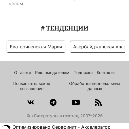
целом.
# ТЕНДЕНЦИИ
Екатериненская Мария
Азербайджанская класс
О газете
Рекламодателям
Подписка
Контакты
Пользовательское
Обработка персональных
соглашение
данных
© «Литературная газета», 2007–2026
Оптимизировано Серафинит - Акселератор