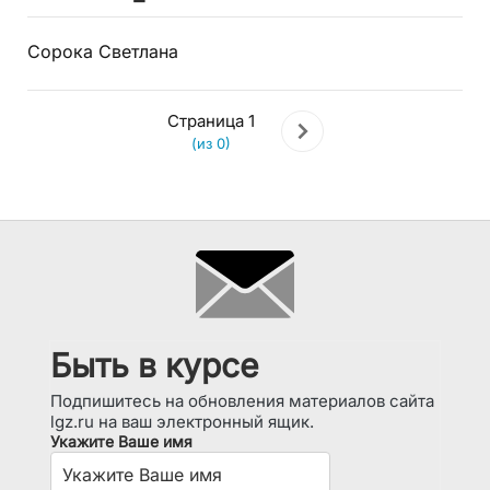
Сорока Светлана
Страница 1
(из 0)
Быть в курсе
Подпишитесь на обновления материалов сайта
lgz.ru на ваш электронный ящик.
Укажите Ваше имя