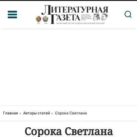
Главная
Авторы статей
Сорока Светлана
Сорока Светлана