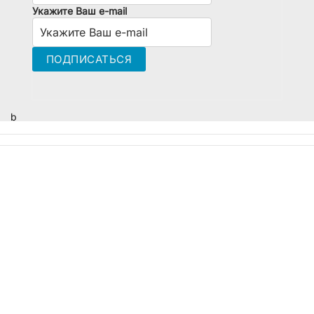
Укажите Ваш e-mail
b