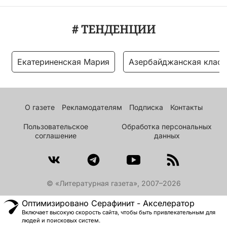
# ТЕНДЕНЦИИ
Екатериненская Мария
Азербайджанская класс
О газете
Рекламодателям
Подписка
Контакты
Пользовательское
Обработка персональных
соглашение
данных
© «Литературная газета», 2007–2026
Оптимизировано Серафинит - Акселератор
Включает высокую скорость сайта, чтобы быть привлекательным для
людей и поисковых систем.