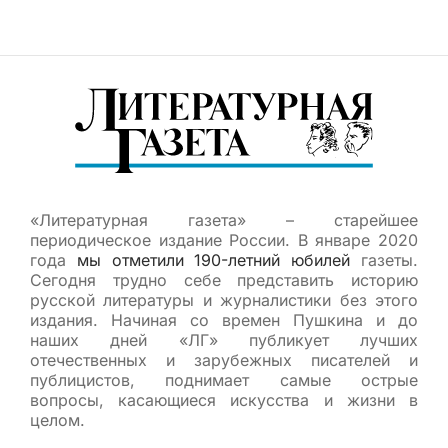
«Литературная газета» – старейшее
периодическое издание России. В январе 2020
года
мы отметили 190-летний юбилей
газеты.
Сегодня трудно себе представить историю
русской литературы и журналистики без этого
издания. Начиная со времен Пушкина и до
наших дней «ЛГ» публикует лучших
отечественных и зарубежных писателей и
публицистов, поднимает самые острые
вопросы, касающиеся искусства и жизни в
целом.