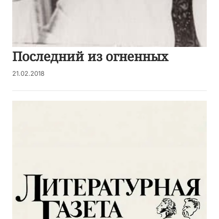
Последний из огненных
21.02.2018