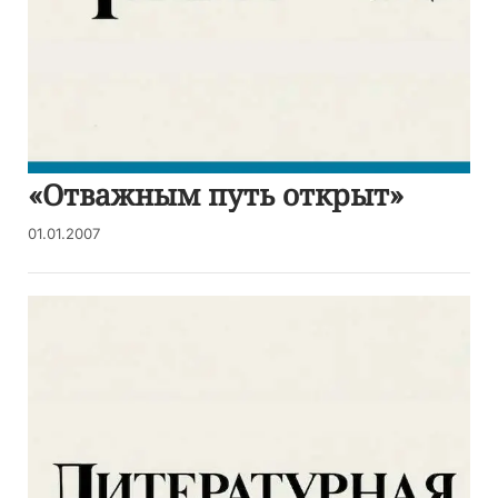
«Отважным путь открыт»
01.01.2007