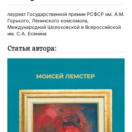
лауреат Государственной премии РСФСР им. А.М.
Горького, Ленинского комсомола,
Международной Шолоховской и Всероссийской
им. С.А. Есенина
Статьи автора: