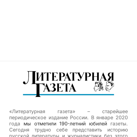
«Литературная газета» – старейшее
периодическое издание России. В январе 2020
года
мы отметили 190-летний юбилей
газеты.
Сегодня трудно себе представить историю
русской литературы и журналистики без этого