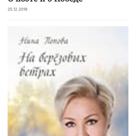
25.12.2019