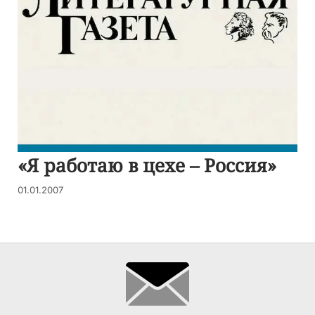
«Я работаю в цехе – Россия»
01.01.2007