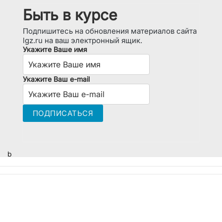
Быть в курсе
Подпишитесь на обновления материалов сайта
lgz.ru на ваш электронный ящик.
Укажите Ваше имя
Укажите Ваш e-mail
b