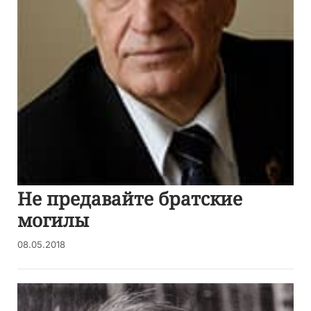
Не предавайте братские
могилы
08.05.2018