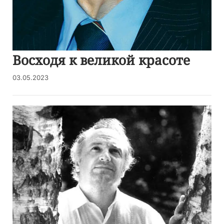
Восходя к великой красоте
03.05.2023