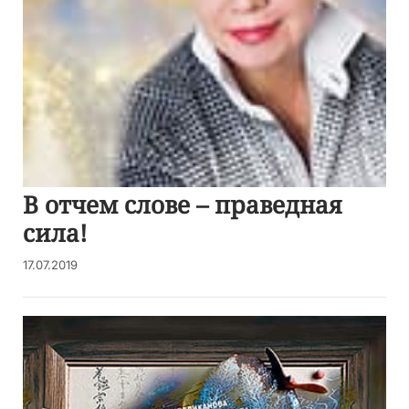
В отчем слове – праведная
сила!
17.07.2019