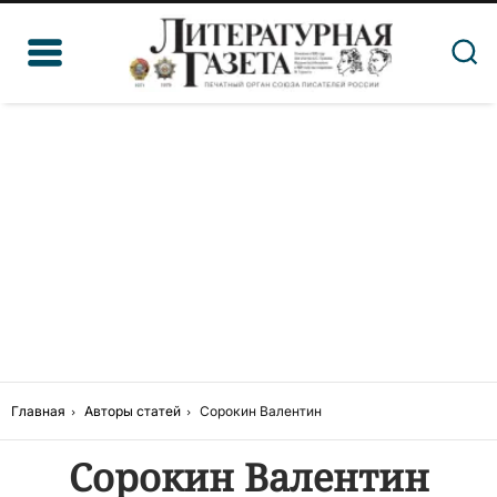
Главная
Авторы статей
Сорокин Валентин
Сорокин Валентин