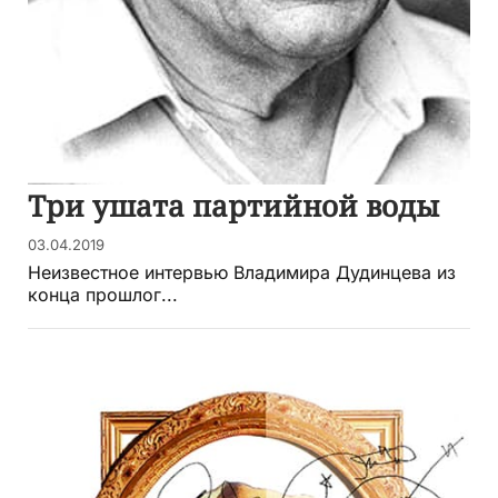
Три ушата партийной воды
03.04.2019
Неизвестное интервью Владимира Дудинцева из
конца прошлог...