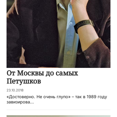
От Москвы до самых
Петушков
23.10.2018
«Достоверно. Не очень глупо» – так в 1989 году
завизирова...