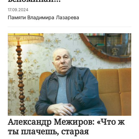
17.09.2024
Памяти Владимира Лазарева
Александр Межиров: «Что ж
ты плачешь, старая