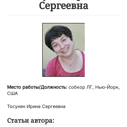
Сергеевна
Место работы/Должность:
собкор ЛГ, Нью-Йорк,
США
Тосунян Ирина Сергеевна
Статьи автора: