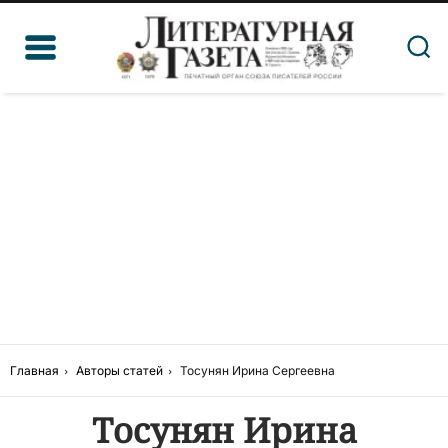
Главная
Авторы статей
Тосунян Ирина Сергеевна
Тосунян Ирина