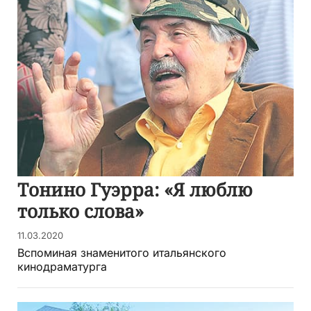
Тонино Гуэрра: «Я люблю
только слова»
11.03.2020
Вспоминая знаменитого итальянского
кинодраматурга