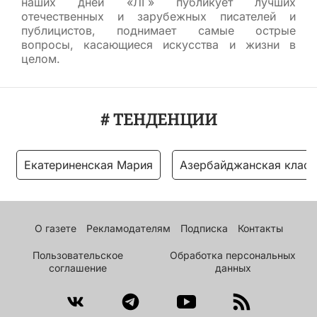
наших дней «ЛГ» публикует лучших
отечественных и зарубежных писателей и
публицистов, поднимает самые острые
вопросы, касающиеся искусства и жизни в
целом.
# ТЕНДЕНЦИИ
Екатериненская Мария
Азербайджанская класс
О газете
Рекламодателям
Подписка
Контакты
Пользовательское
Обработка персональных
соглашение
данных