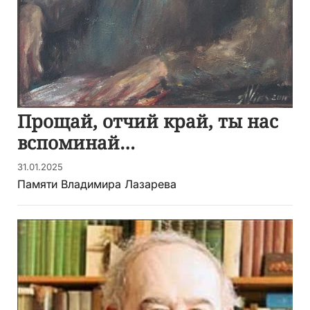
Прощай, отчий край, ты нас
вспоминай…
31.01.2025
Памяти Владимира Лазарева