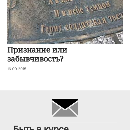
Признание или
забывчивость?
16.09.2015
Быть в курсе