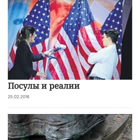
Посулы и реалии
25.02.2016