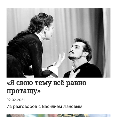
«Я свою тему всё равно
протащу»
02.02.2021
Из разговоров с Василием Лановым