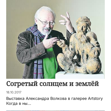
Согретый солнцем и землёй
18.10.2017
Выставка Александра Волкова в галерее Artstory
Когда в ны...