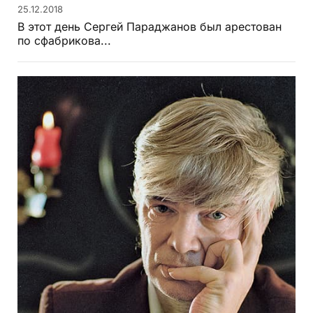
25.12.2018
В этот день Сергей Параджанов был арестован
по сфабрикова...