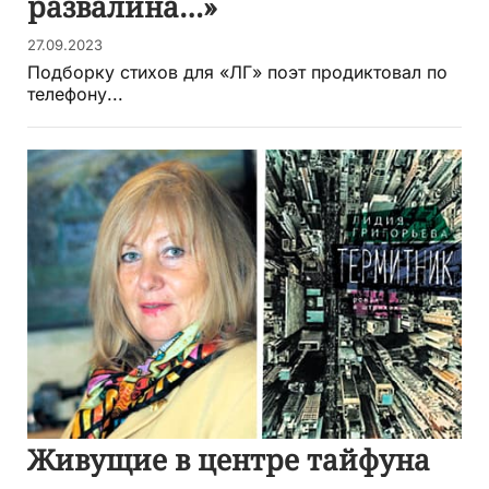
развалина…»
27.09.2023
Подборку стихов для «ЛГ» поэт продиктовал по
телефону...
Живущие в центре тайфуна