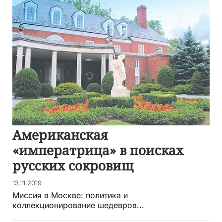
Американская
«императрица» в поисках
русских сокровищ
13.11.2019
Миссия в Москве: политика и
коллекционирование шедевров...