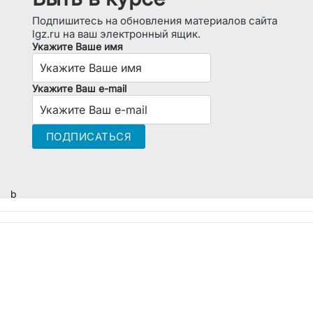
Подпишитесь на обновления материалов сайта
lgz.ru на ваш электронный ящик.
Укажите Ваше имя
Укажите Ваш e-mail
b