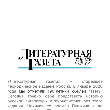
«Литературная газета» – старейшее
периодическое издание России. В январе 2020
года
мы отметили 190-летний юбилей
газеты.
Сегодня трудно себе представить историю
русской литературы и журналистики без этого
издания. Начиная со времен Пушкина и до