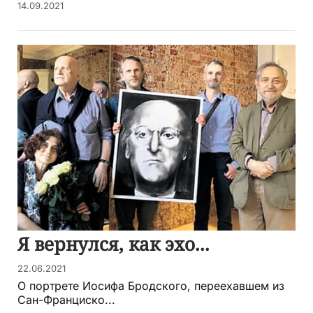
14.09.2021
Я вернулся, как эхо...
22.06.2021
О портрете Иосифа Бродского, переехавшем из
Сан-Франциско...