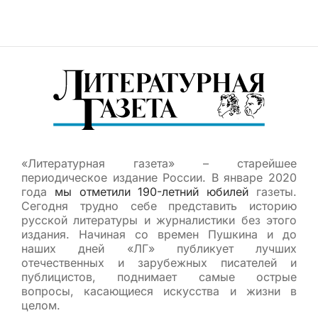
«Литературная газета» – старейшее
периодическое издание России. В январе 2020
года
мы отметили 190-летний юбилей
газеты.
Сегодня трудно себе представить историю
русской литературы и журналистики без этого
издания. Начиная со времен Пушкина и до
наших дней «ЛГ» публикует лучших
отечественных и зарубежных писателей и
публицистов, поднимает самые острые
вопросы, касающиеся искусства и жизни в
целом.