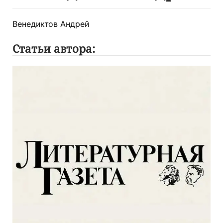
Венедиктов Андрей
Статьи автора: