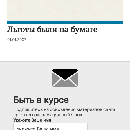
Льготы были на бумаге
01.01.2007
Быть в курсе
Подпишитесь на обновления материалов сайта
lgz.ru на ваш электронный ящик.
Укажите Ваше имя