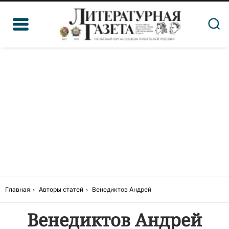
Главная
Авторы статей
Венедиктов Андрей
Венедиктов Андрей