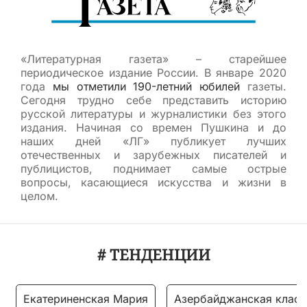
«Литературная газета» – старейшее
периодическое издание России. В январе 2020
года
мы отметили 190-летний юбилей
газеты.
Сегодня трудно себе представить историю
русской литературы и журналистики без этого
издания. Начиная со времен Пушкина и до
наших дней «ЛГ» публикует лучших
отечественных и зарубежных писателей и
публицистов, поднимает самые острые
вопросы, касающиеся искусства и жизни в
целом.
# ТЕНДЕНЦИИ
Екатериненская Мария
Азербайджанская класс