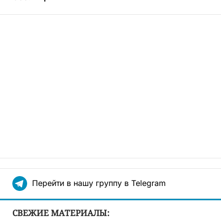
Перейти в нашу группу в Telegram
СВЕЖИЕ МАТЕРИАЛЫ: