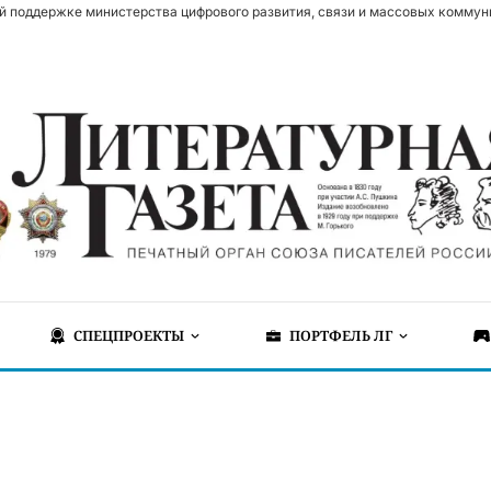
й поддержке министерства цифрового развития, связи и массовых коммун
СПЕЦПРОЕКТЫ
ПОРТФЕЛЬ ЛГ