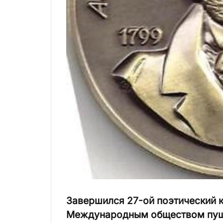
Завершился 27-ой поэтический 
Международным обществом пуш