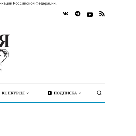
икаций Российской Федерации.
КОНКУРСЫ
ПОДПИСКА