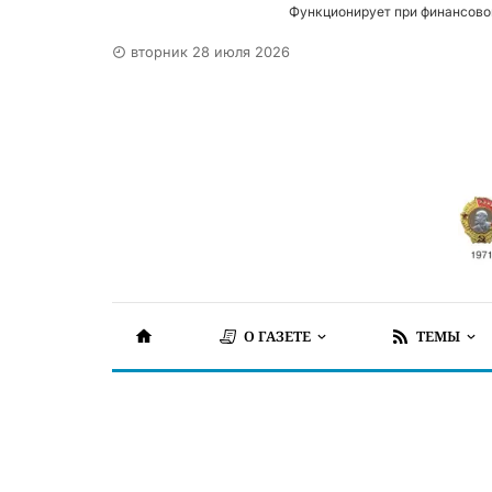
Функционирует при финансово
вторник 28 июля 2026
О ГАЗЕТЕ
ТЕМЫ