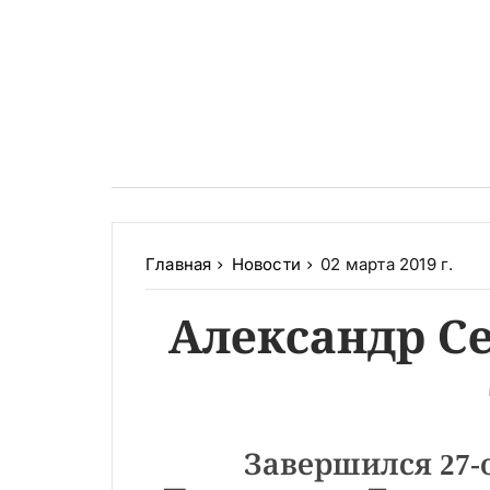
Главная
Новости
02 марта 2019 г.
Александр Се
Завершился 27-