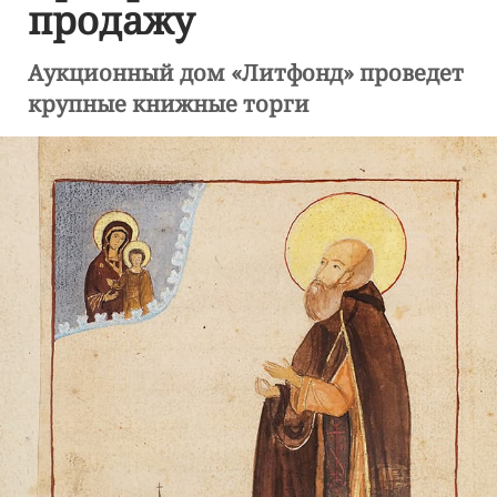
продажу
Аукционный дом «Литфонд» проведет
крупные книжные торги