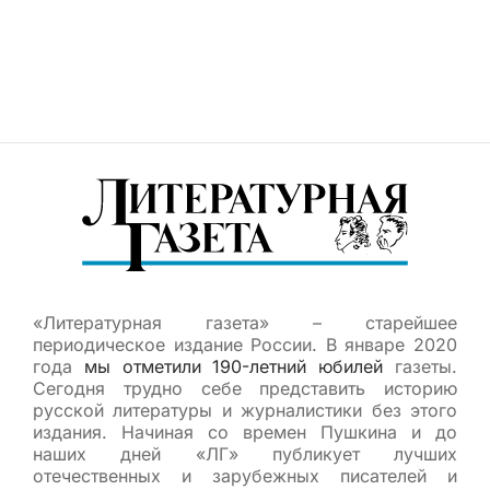
«Литературная газета» – старейшее
периодическое издание России. В январе 2020
года
мы отметили 190-летний юбилей
газеты.
Сегодня трудно себе представить историю
русской литературы и журналистики без этого
издания. Начиная со времен Пушкина и до
наших дней «ЛГ» публикует лучших
отечественных и зарубежных писателей и