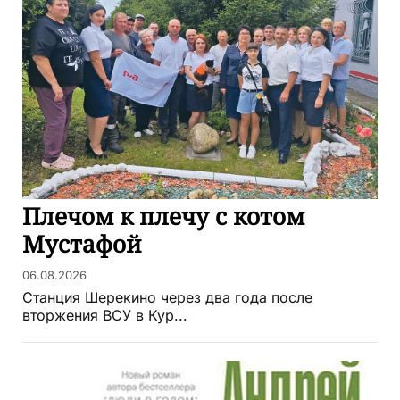
Плечом к плечу с котом
Мустафой
06.08.2026
Станция Шерекино через два года после
вторжения ВСУ в Кур...