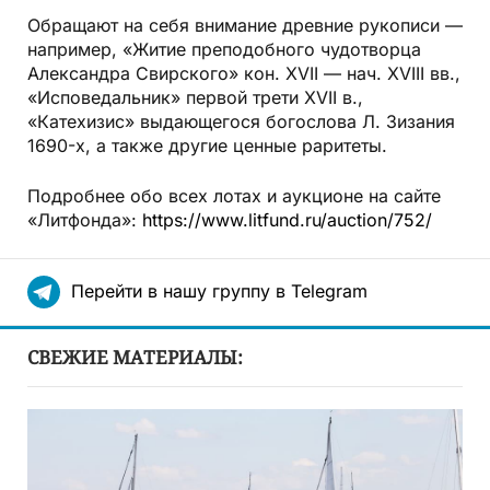
Обращают на себя внимание древние рукописи —
например,
«Житие преподобного чудотворца
Александра Свирского» кон. XVII — нач. XVIII вв.
,
«Исповедальник» первой трети XVII в.
,
«Катехизис» выдающегося богослова Л. Зизания
1690-х
, а также другие ценные раритеты.
Подробнее обо всех лотах и аукционе на сайте
«Литфонда»:
https://www.litfund.ru/auction/752/
Перейти в нашу группу в Telegram
СВЕЖИЕ МАТЕРИАЛЫ: