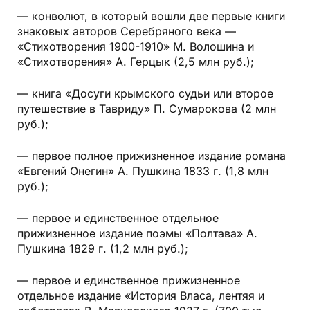
—
конволют, в который вошли две первые книги
знаковых авторов Серебряного века —
«Стихотворения 1900-1910» М. Волошина и
«Стихотворения» А. Герцык
(2,5 млн руб.);
— книга «Досуги крымского судьи или второе
путешествие в Тавриду» П. Сумарокова (2 млн
руб.);
— первое полное прижизненное издание романа
«Евгений Онегин» А. Пушкина 1833 г. (1,8 млн
руб.);
— первое и единственное отдельное
прижизненное издание поэмы «Полтава» А.
Пушкина 1829 г. (1,2 млн руб.);
— первое и единственное прижизненное
отдельное издание «История Власа, лентяя и