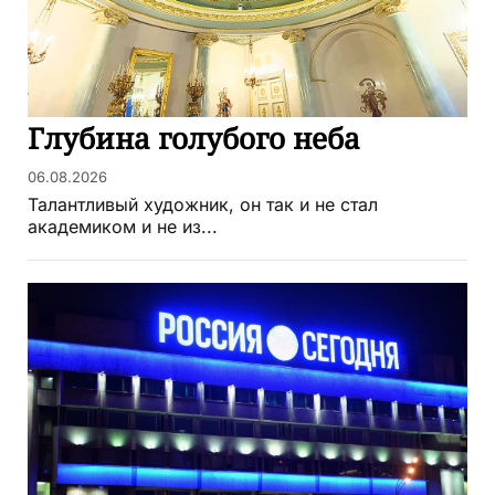
Глубина голубого неба
06.08.2026
Талантливый художник, он так и не стал
академиком и не из...