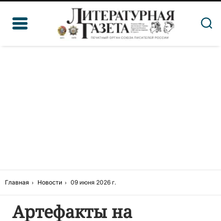
Главная
Новости
09 июня 2026 г.
Артефакты на