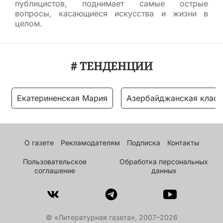
публицистов, поднимает самые острые
вопросы, касающиеся искусства и жизни в
целом.
# ТЕНДЕНЦИИ
Екатериненская Мария
Азербайджанская класс
О газете
Рекламодателям
Подписка
Контакты
Пользовательское
Обработка персональных
соглашение
данных
© «Литературная газета», 2007–2026