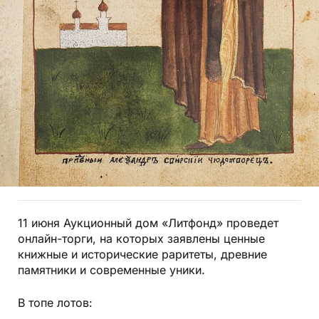
11 июня Аукционный дом «Литфонд» проведет
онлайн-торги, на которых заявлены ценные
книжные и исторические раритеты, древние
памятники и современные уники.
В топе лотов: