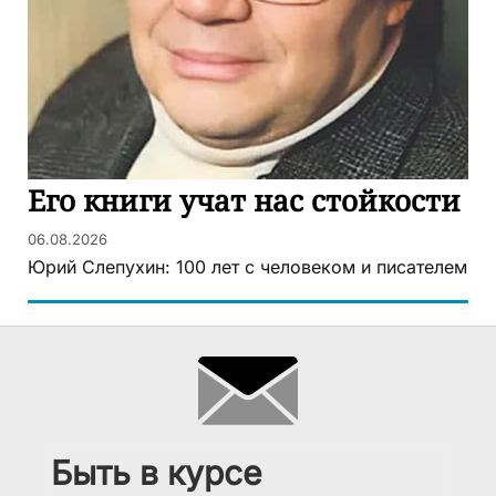
Его книги учат нас стойкости
06.08.2026
Юрий Слепухин: 100 лет с человеком и писателем
Быть в курсе