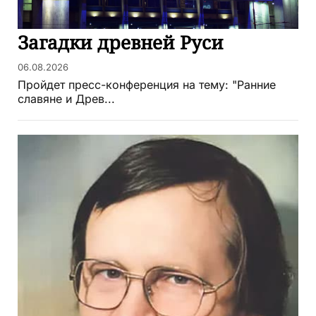
Загадки древней Руси
06.08.2026
Пройдет пресс-конференция на тему: "Ранние
славяне и Древ...