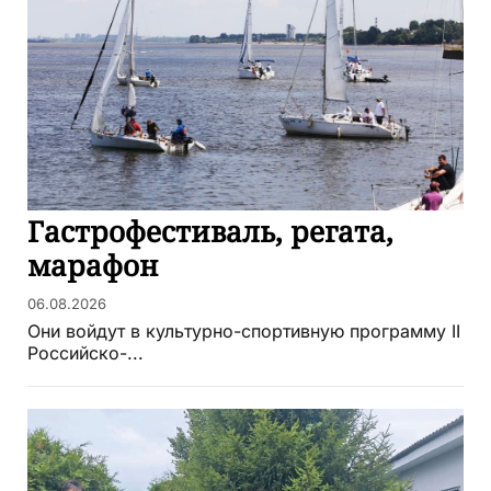
Гастрофестиваль, регата,
марафон
06.08.2026
Они войдут в культурно-спортивную программу II
Российско-...