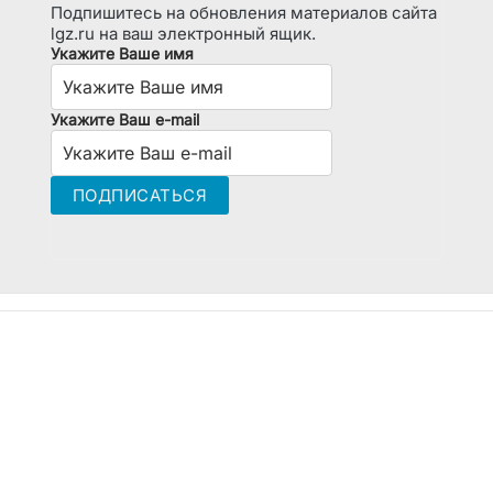
Подпишитесь на обновления материалов сайта
lgz.ru на ваш электронный ящик.
Укажите Ваше имя
Укажите Ваш e-mail