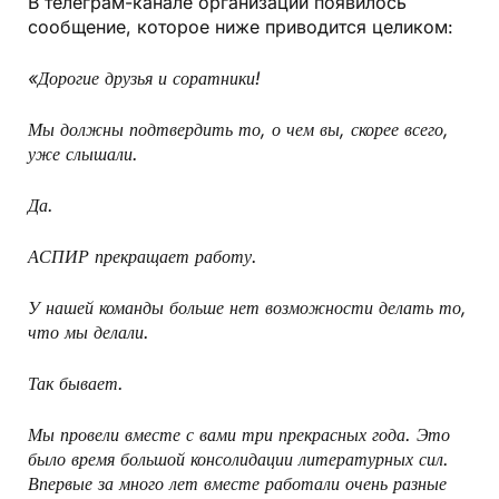
В телеграм-канале организации появилось
сообщение, которое ниже приводится целиком:
«Дорогие друзья и соратники!
Мы должны подтвердить то, о чем вы, скорее всего,
уже слышали.
Да.
АСПИР прекращает работу.
У нашей команды больше нет возможности делать то,
что мы делали.
Так бывает.
Мы провели вместе с вами три прекрасных года. Это
было время большой консолидации литературных сил.
Впервые за много лет вместе работали очень разные