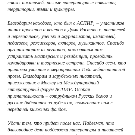
союзы писателей, разные литературные поколения,
территории, языки и культуры.
Благодарим каждого, кто был с АСПИР, – участников
наших проектов и вечеров в Дома Ростовых, писателей
и переводчиков, ученых и журналистов, издателей,
педагогов, режиссеров, актеров, музыкантов. Спасибо
организаторам из регионов, помогавшим нам
устраивать мастерские и резиденции, проводить
командировки и творческие встречи. Спасибо всем, кто
принимал участие в мероприятиях Года лейтенантской
прозы. Благодарим и зарубежных писателей,
приезжавших в Москву на Международный
литературный форум АСПИР. Особая
признательность – сотрудникам Русских домов и
русских библиотек за рубежом, помогавших нам с
передачей книжных фондов.
Удачи тем, кто придет после нас. Надеемся, что
благородное дело поддержки литературы и писателей