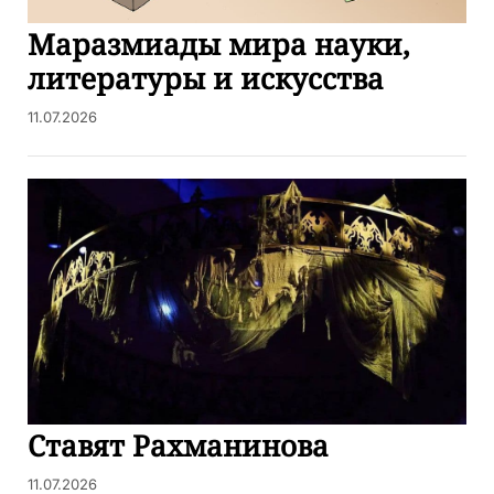
Маразмиады мира науки,
литературы и искусства
11.07.2026
Ставят Рахманинова
11.07.2026