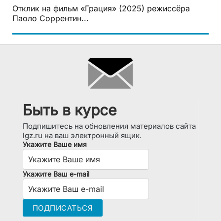
Отклик на фильм «Грация» (2025) режиссёра
Паоло Соррентин...
Быть в курсе
Подпишитесь на обновления материалов сайта
lgz.ru на ваш электронный ящик.
Укажите Ваше имя
Укажите Ваш e-mail