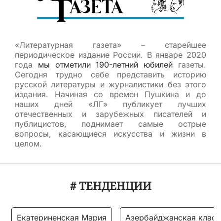
«Литературная газета» – старейшее
периодическое издание России. В январе 2020
года
мы отметили 190-летний юбилей
газеты.
Сегодня трудно себе представить историю
русской литературы и журналистики без этого
издания. Начиная со времен Пушкина и до
наших дней «ЛГ» публикует лучших
отечественных и зарубежных писателей и
публицистов, поднимает самые острые
вопросы, касающиеся искусства и жизни в
целом.
# ТЕНДЕНЦИИ
Екатериненская Мария
Азербайджанская класс