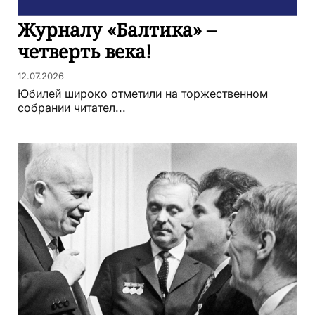
Журналу «Балтика» –
четверть века!
12.07.2026
Юбилей широко отметили на торжественном
собрании читател...