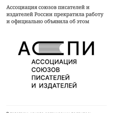
Ассоциация союзов писателей и
издателей России прекратила работу
и официально объявила об этом