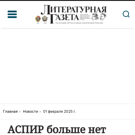
Главная
Новости
01 февраля 2025 г.
АСПИР больше нет