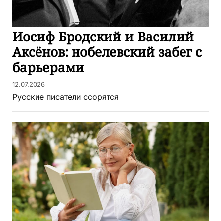
Иосиф Бродский и Василий
Аксёнов: нобелевский забег с
барьерами
12.07.2026
Русские писатели ссорятся