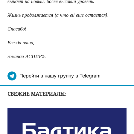
выйдет на новый, более высокий уровень.
Жизнь продолжается (а что ей еще остается).
Спасибо!
Всегда ваша,
команда АСПИР».
Перейти в нашу группу в Telegram
СВЕЖИЕ МАТЕРИАЛЫ: