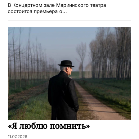
В Концертном зале Мариинского театра
состоится премьера о...
«Я люблю помнить»
11.07.2026