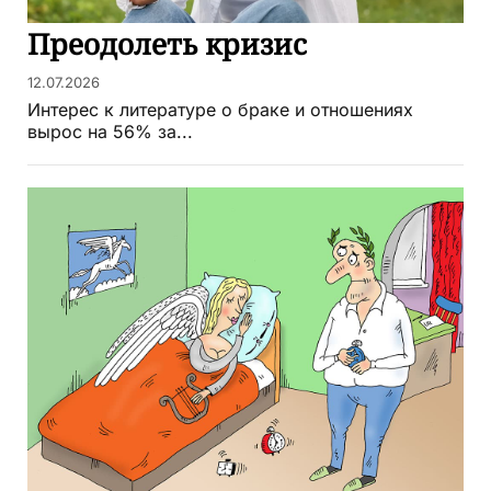
Преодолеть кризис
12.07.2026
Интерес к литературе о браке и отношениях
вырос на 56% за...