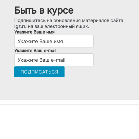
Быть в курсе
Подпишитесь на обновления материалов сайта
lgz.ru на ваш электронный ящик.
Укажите Ваше имя
Укажите Ваш e-mail