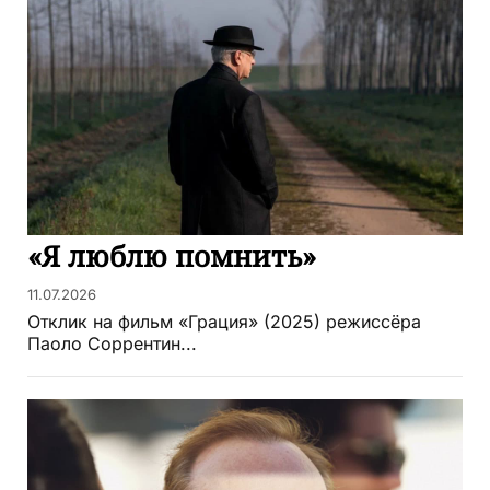
«Я люблю помнить»
11.07.2026
Отклик на фильм «Грация» (2025) режиссёра
Паоло Соррентин...