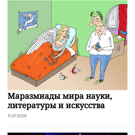
Маразмиады мира науки,
литературы и искусства
11.07.2026