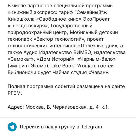
В числе партнеров специальной программы
«Книжный экспресс: тариф “Семейный”»:
Киношкола «Свободное кино» ЭкоПроект
«Гнездо вяхиря», Государственный
природоохранный центр, Мобильный детский
технопарк «Вектор технологий», проект
технологических интенсивов «Полезные дни», а
также Аудио Издательство ВИМБО, издательства
«Самокат», «Дом Историй», «Черным-бело»
(импринт Эксмо), Like Book. Угощать гостей
Библионочи будет Чайная студия «Чаван».
Полная программа событий размещена на сайте
РГБМ.
Адрес: Москва, Б. Черкизовская, д. 4, к.1.
Перейти в нашу группу в Telegram