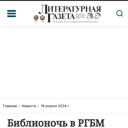
Главная
Новости
18 апреля 2024 г.
Библионочь в РГБМ