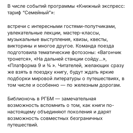
В числе событий программы «Книжный экспресс:
тариф “Семейный”»:
встречи с интересными гостями-попутчиками,
увлекательные лекции, мастер-классы,
музыкальные выступления, квизы, квесты,
викторины и многое другое. Команда поезда
подготовила тематические фотозоны: «Вагончик
тронется», «На дальней станции сойду…»,
«Платформа 9 и ¾ ». Читателей, желающих сразу
же взять в поездку книгу, будут ждать яркие
подборки мировой литературы о путешествиях, в
том числе и особенно — по железным дорогам.
Библионочь в РГБМ — замечательная
возможность вспомнить о том, как книги по-
настоящему объединяют поколения и дарят
возможность совместных безграничных
путешествий.