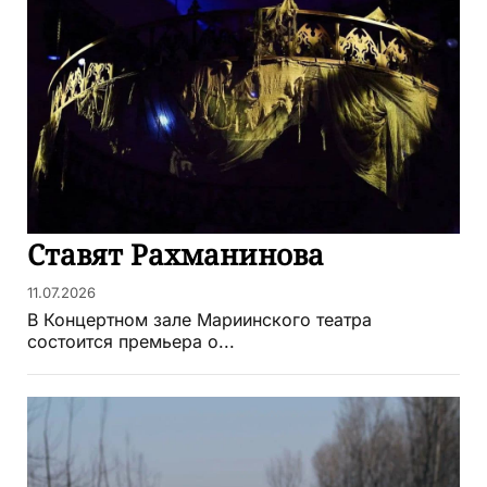
Ставят Рахманинова
11.07.2026
В Концертном зале Мариинского театра
состоится премьера о...