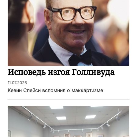
Исповедь изгоя Голливуда
11.07.2026
Кевин Спейси вспомнил о маккартизме