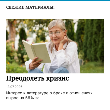
СВЕЖИЕ МАТЕРИАЛЫ:
Преодолеть кризис
12.07.2026
Интерес к литературе о браке и отношениях
вырос на 56% за...