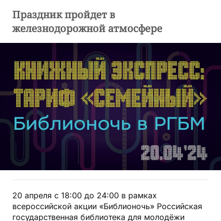
Праздник пройдет в
железнодорожной атмосфере
20 апреля с 18:00 до 24:00 в рамках
всероссийской акции «Библионочь» Российская
государственная библиотека для молодёжи