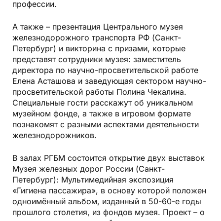
профессии.
А также – презентация Центрального музея
железнодорожного транспорта РФ (Санкт-
Петербург) и викторина с призами, которые
представят сотрудники музея: заместитель
директора по научно-просветительской работе
Елена Асташова и заведующая сектором научно-
просветительской работы Полина Чекалина.
Специальные гости расскажут об уникальном
музейном фонде, а также в игровом формате
познакомят с разными аспектами деятельности
железнодорожников.
В залах РГБМ состоится открытие двух выставок
Музея железных дорог России (Санкт-
Петербург): Мультимедийная экспозиция
«Гигиена пассажира», в основу которой положен
одноимённый альбом, изданный в 50-60-е годы
прошлого столетия, из фондов музея. Проект – о