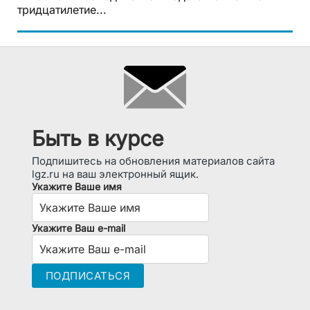
тридцатилетие...
Быть в курсе
Подпишитесь на обновления материалов сайта
lgz.ru на ваш электронный ящик.
Укажите Ваше имя
Укажите Ваш e-mail