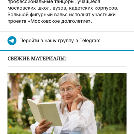
профессиональные танцоры, учащиеся
московских школ, вузов, кадетских корпусов.
Большой фигурный вальс исполнят участники
проекта «Московское долголетие».
Перейти в нашу группу в Telegram
СВЕЖИЕ МАТЕРИАЛЫ: