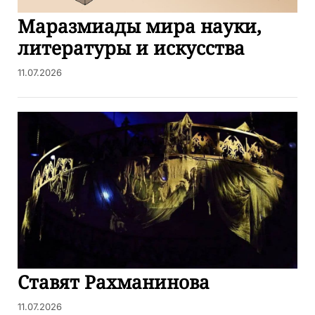
Маразмиады мира науки,
литературы и искусства
11.07.2026
Ставят Рахманинова
11.07.2026