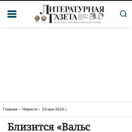
Главная
Новости
03 мая 2024 г.
Близится «Вальс