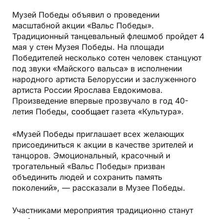
Музей Победы объявил о проведении
масштабной акции «Вальс Победы».
Традиционный танцевальный флешмоб пройдет 4
мая у стен Музея Победы. На площади
Победителей несколько сотен человек станцуют
под звуки «Майского вальса» в исполнении
народного артиста Белоруссии и заслуженного
артиста России Ярослава Евдокимова.
Произведение впервые прозвучало в год 40-
летия Победы,
сообщает
газета «Культура».
«Музей Победы приглашает всех желающих
присоединиться к акции в качестве зрителей и
танцоров. Эмоциональный, красочный и
трогательный «Вальс Победы» призван
объединить людей и сохранить память
поколений», — рассказали в Музее Победы.
Участниками мероприятия традиционно станут