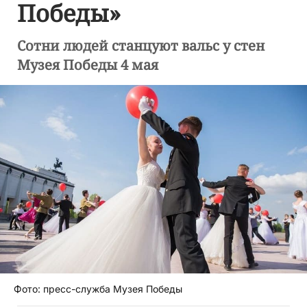
Победы»
Сотни людей станцуют вальс у стен
Музея Победы 4 мая
Фото: пресс-служба Музея Победы