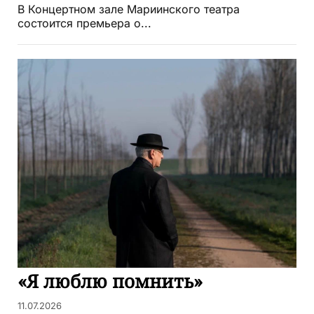
В Концертном зале Мариинского театра
состоится премьера о...
«Я люблю помнить»
11.07.2026