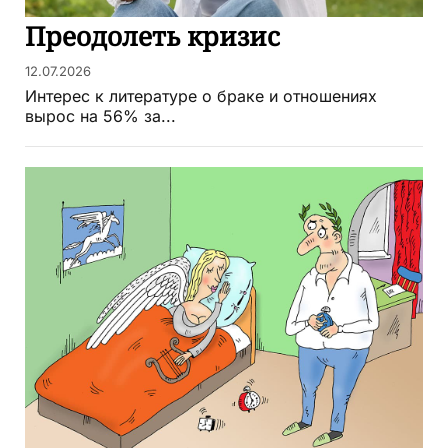
Преодолеть кризис
12.07.2026
Интерес к литературе о браке и отношениях
вырос на 56% за...