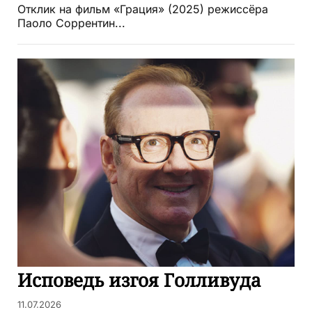
Отклик на фильм «Грация» (2025) режиссёра
Паоло Соррентин...
Исповедь изгоя Голливуда
11.07.2026