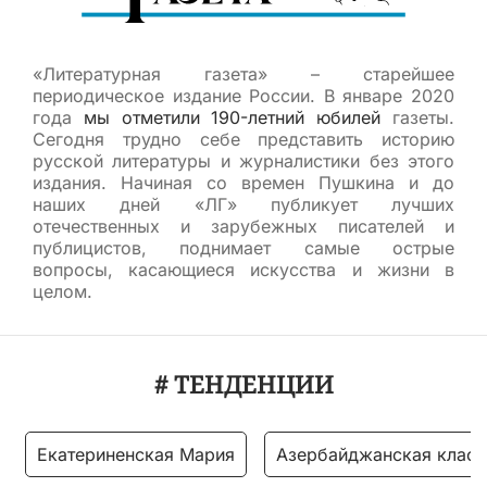
«Литературная газета» – старейшее
периодическое издание России. В январе 2020
года
мы отметили 190-летний юбилей
газеты.
Сегодня трудно себе представить историю
русской литературы и журналистики без этого
издания. Начиная со времен Пушкина и до
наших дней «ЛГ» публикует лучших
отечественных и зарубежных писателей и
публицистов, поднимает самые острые
вопросы, касающиеся искусства и жизни в
целом.
# ТЕНДЕНЦИИ
Екатериненская Мария
Азербайджанская класс