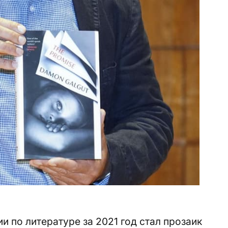
 по литературе за 2021 год стал прозаик