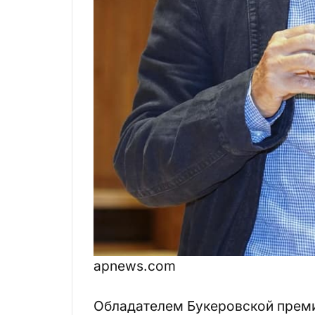
apnews.com
Обладателем Букеровской премии