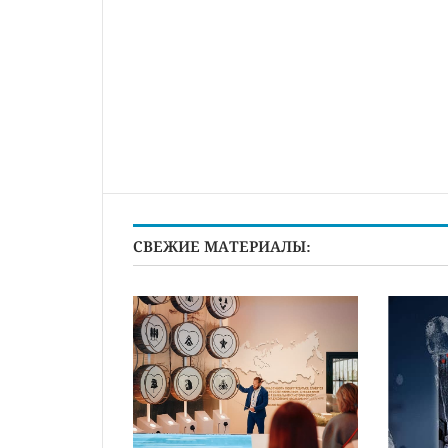
СВЕЖИЕ МАТЕРИАЛЫ: