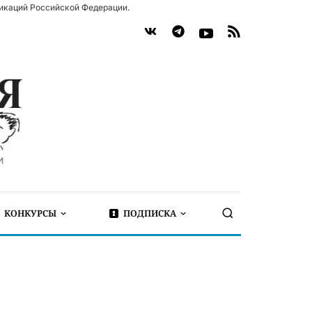
икаций Российской Федерации.
КОНКУРСЫ
ПОДПИСКА