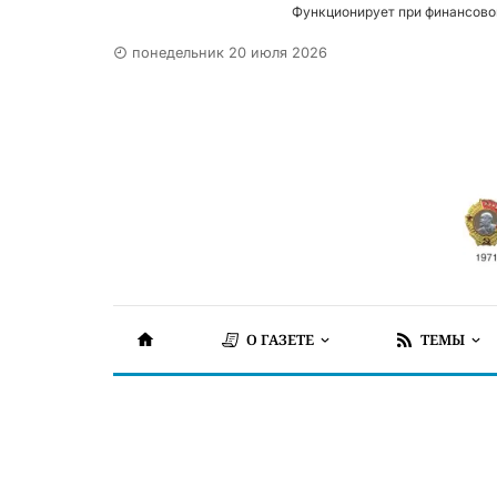
Функционирует при финансово
понедельник 20 июля 2026
О ГАЗЕТЕ
ТЕМЫ