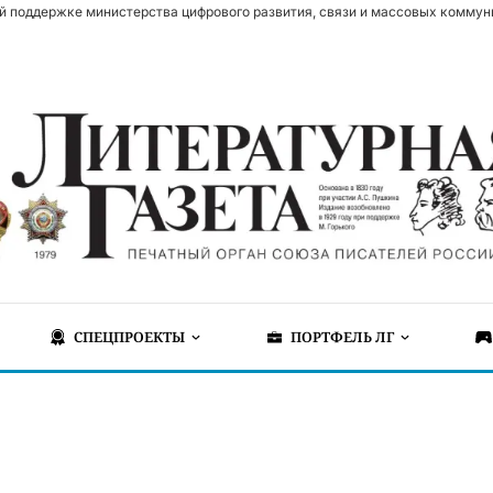
й поддержке министерства цифрового развития, связи и массовых коммун
СПЕЦПРОЕКТЫ
ПОРТФЕЛЬ ЛГ