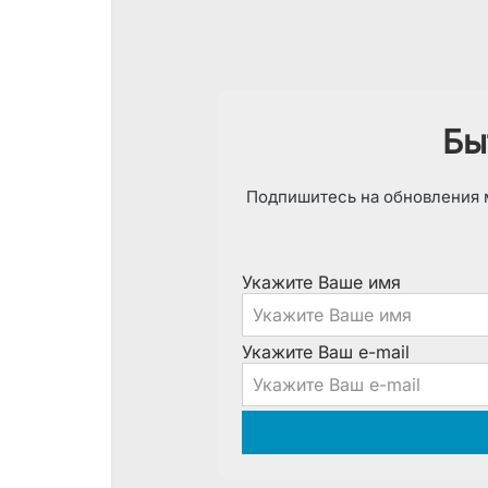
Бы
Подпишитесь на обновления м
Укажите Ваше имя
Укажите Ваш e-mail