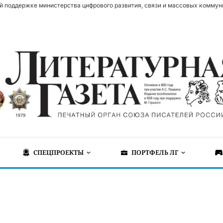
й поддержке министерства цифрового развития, связи и массовых коммун
СПЕЦПРОЕКТЫ
ПОРТФЕЛЬ ЛГ