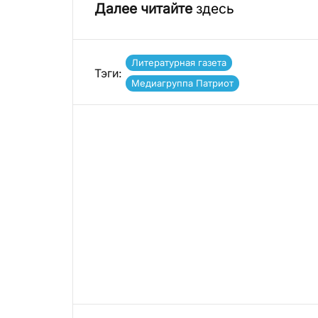
Далее читайте
здесь
Литературная газета
Тэги:
Медиагруппа Патриот