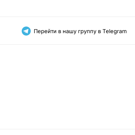
Перейти в нашу группу в Telegram