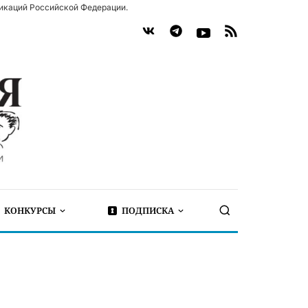
икаций Российской Федерации.
КОНКУРСЫ
ПОДПИСКА