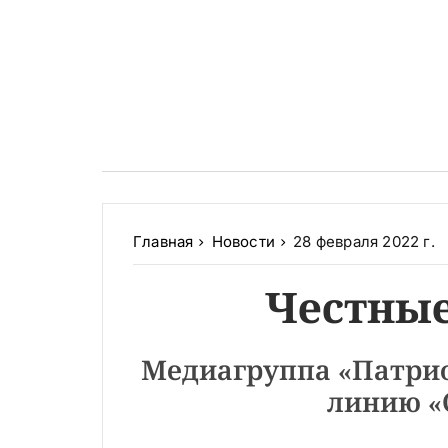
Главная
Новости
28 февраля 2022 г.
Честные
Медиагруппа «Патрио
линию 