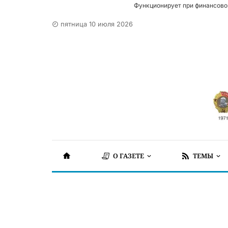
Функционирует при финансово
пятница 10 июля 2026
О ГАЗЕТЕ
ТЕМЫ