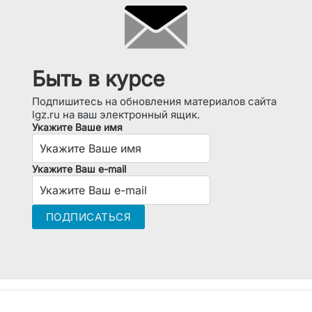
Быть в курсе
Подпишитесь на обновления материалов сайта
lgz.ru на ваш электронный ящик.
Укажите Ваше имя
Укажите Ваш e-mail