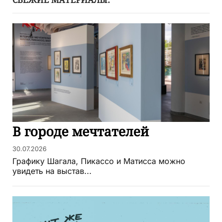
СВЕЖИЕ МАТЕРИАЛЫ:
В городе мечтателей
30.07.2026
Графику Шагала, Пикассо и Матисса можно
увидеть на выстав...