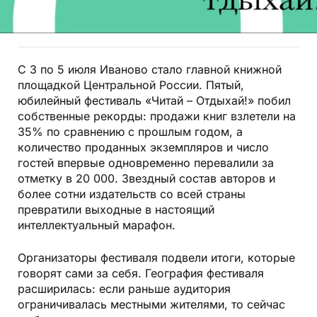
С 3 по 5 июля Иваново стало главной книжной
площадкой Центральной России. Пятый,
юбилейный фестиваль «Читай – Отдыхай!» побил
собственные рекорды: продажи книг взлетели на
35% по сравнению с прошлым годом, а
количество проданных экземпляров и число
гостей впервые одновременно перевалили за
отметку в 20 000. Звездный состав авторов и
более сотни издательств со всей страны
превратили выходные в настоящий
интеллектуальный марафон.
Организаторы фестиваля подвели итоги, которые
говорят сами за себя. География фестиваля
расширилась: если раньше аудитория
ограничивалась местными жителями, то сейчас