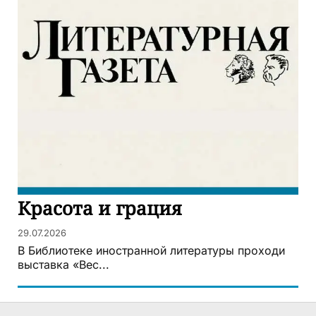
Красота и грация
29.07.2026
В Библиотеке иностранной литературы проходи
выставка «Вес...