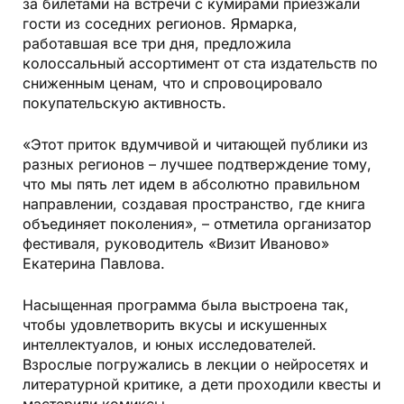
за билетами на встречи с кумирами приезжали
гости из соседних регионов. Ярмарка,
работавшая все три дня, предложила
колоссальный ассортимент от ста издательств по
сниженным ценам, что и спровоцировало
покупательскую активность.
«Этот приток вдумчивой и читающей публики из
разных регионов – лучшее подтверждение тому,
что мы пять лет идем в абсолютно правильном
направлении, создавая пространство, где книга
объединяет поколения», – отметила организатор
фестиваля, руководитель «Визит Иваново»
Екатерина Павлова.
Насыщенная программа была выстроена так,
чтобы удовлетворить вкусы и искушенных
интеллектуалов, и юных исследователей.
Взрослые погружались в лекции о нейросетях и
литературной критике, а дети проходили квесты и