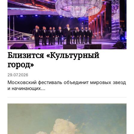
Близится «Культурный
город»
29.07.2026
Московский фестиваль объединит мировых звезд
и начинающих...