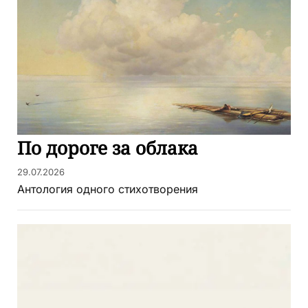
По дороге за облака
29.07.2026
Антология одного стихотворения