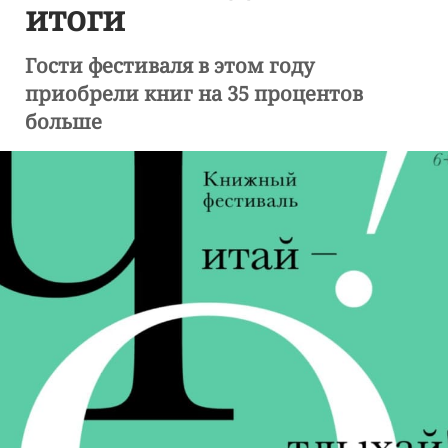
итоги
Гости фестиваля в этом году
приобрели книг на 35 процентов
больше