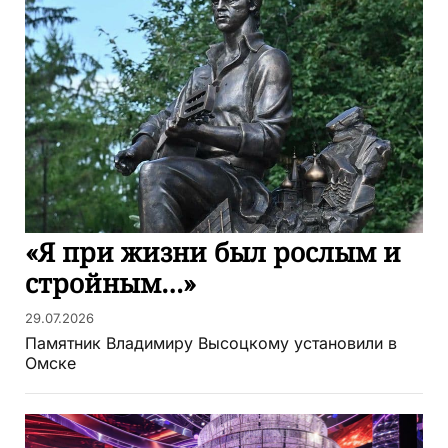
«Я при жизни был рослым и
стройным…»
29.07.2026
Памятник Владимиру Высоцкому установили в
Омске