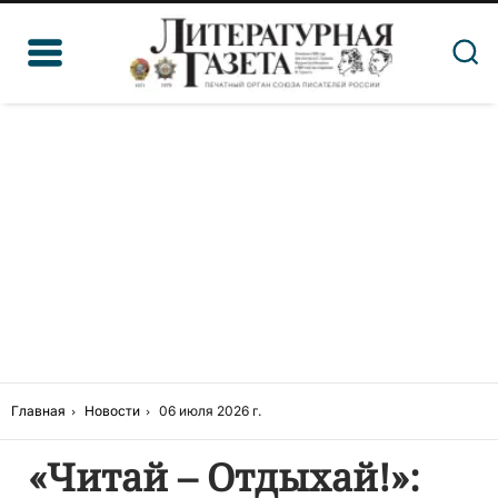
Главная
Новости
06 июля 2026 г.
«Читай – Отдыхай!»: