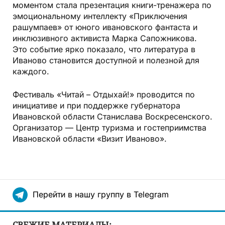
моментом стала презентация книги-тренажера по
эмоциональному интеллекту «Приключения
рашумпаев» от юного ивановского фантаста и
инклюзивного активиста Марка Сапожникова.
Это событие ярко показало, что литература в
Иваново становится доступной и полезной для
каждого.
Фестиваль «Читай – Отдыхай!» проводится по
инициативе и при поддержке губернатора
Ивановской области Станислава Воскресенского.
Организатор — Центр туризма и гостеприимства
Ивановской области «Визит Иваново».
Перейти в нашу группу в Telegram