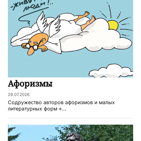
Афоризмы
29.07.2026
Содружество авторов афоризмов и малых
литературных форм «...