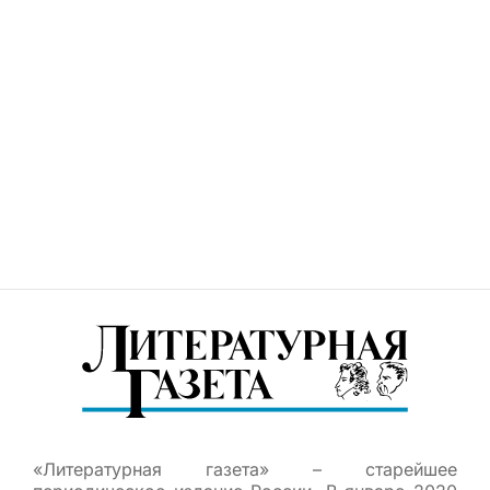
«Литературная газета» – старейшее