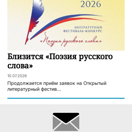
Близится «Поэзия русского
слова»
10.07.2026
Продолжается приём заявок на Открытый
литературный фестив...