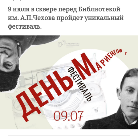
9 июля в сквере перед Библиотекой
им. А.П.Чехова пройдет уникальный
фестиваль.