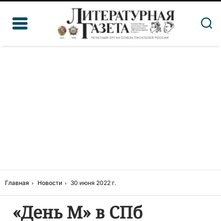
Главная
Новости
30 июня 2022 г.
«День М» в СПб