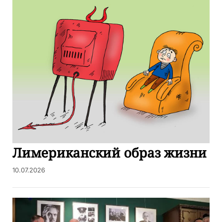
Лимериканский образ жизни
10.07.2026