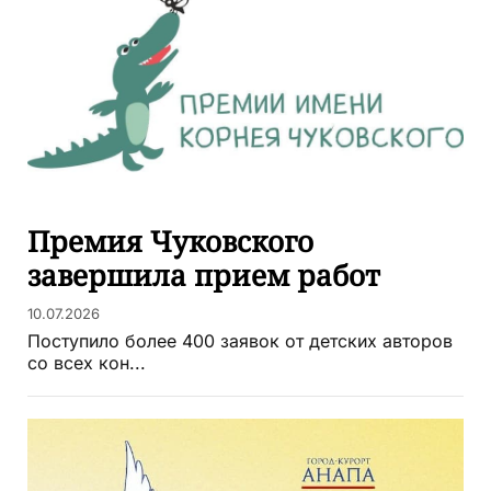
Премия Чуковского
завершила прием работ
10.07.2026
Поступило более 400 заявок от детских авторов
со всех кон...