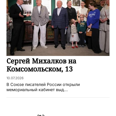
Сергей Михалков на
Комсомольском, 13
10.07.2026
В Союзе писателей России открыли
мемориальный кабинет выд...