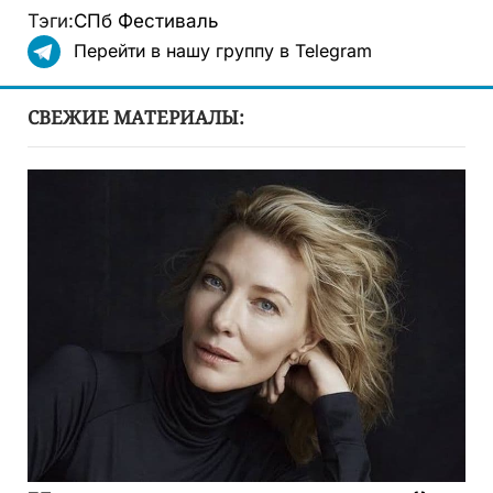
Тэги:
СПб
Фестиваль
Перейти в нашу группу в Telegram
СВЕЖИЕ МАТЕРИАЛЫ: