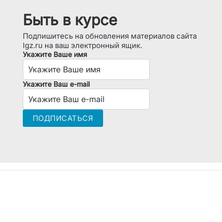
Быть в курсе
Подпишитесь на обновления материалов сайта
lgz.ru на ваш электронный ящик.
Укажите Ваше имя
Укажите Ваш e-mail