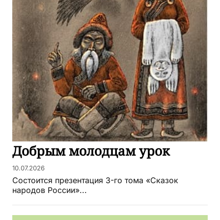
Добрым молодцам урок
10.07.2026
Состоится презентация 3-го тома «Сказок
народов России»...