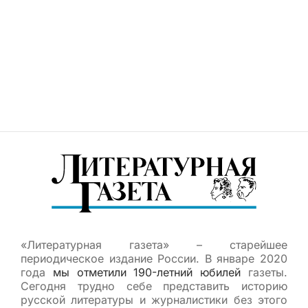
«Литературная газета» – старейшее
периодическое издание России. В январе 2020
года
мы отметили 190-летний юбилей
газеты.
Сегодня трудно себе представить историю
русской литературы и журналистики без этого