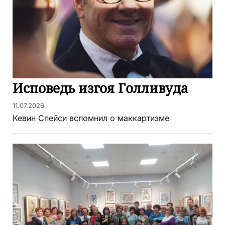
Исповедь изгоя Голливуда
11.07.2026
Кевин Спейси вспомнил о маккартизме