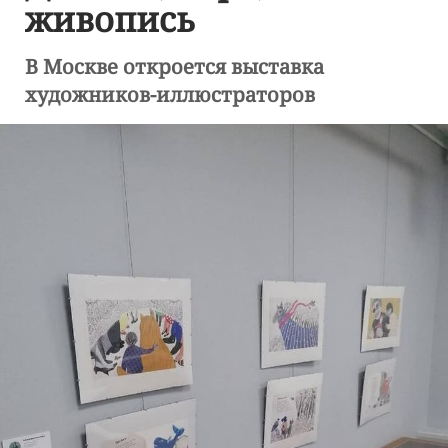
живопись
В Москве откроется выставка
художников-иллюстраторов