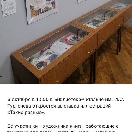
6 октября в 10.00 в Библиотеке-читальне им. И.С.
Тургенева откроется выставка иллюстраций
«Такие разные».
Её участники – художники книги, работающие с