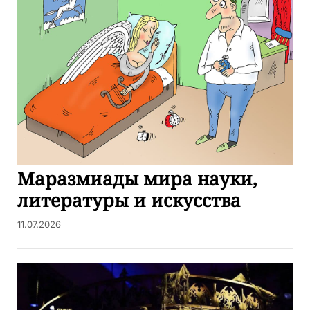
Маразмиады мира науки,
литературы и искусства
11.07.2026