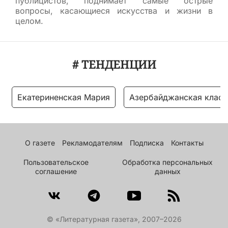
публицистов, поднимает самые острые
вопросы, касающиеся искусства и жизни в
целом.
# ТЕНДЕНЦИИ
Екатериненская Мария
Азербайджанская класс
О газете
Рекламодателям
Подписка
Контакты
Пользовательское
Обработка персональных
соглашение
данных
© «Литературная газета», 2007–2026