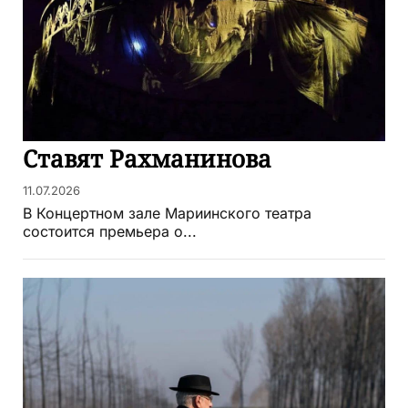
Ставят Рахманинова
11.07.2026
В Концертном зале Мариинского театра
состоится премьера о...