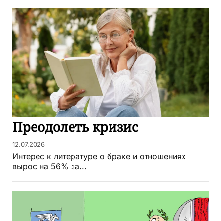
Преодолеть кризис
12.07.2026
Интерес к литературе о браке и отношениях
вырос на 56% за...