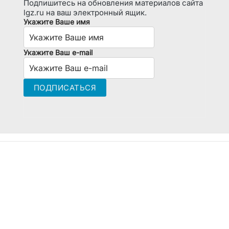
Подпишитесь на обновления материалов сайта
lgz.ru на ваш электронный ящик.
Укажите Ваше имя
Укажите Ваш e-mail