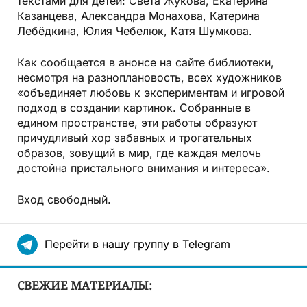
текстами для детей: Света Жукова, Екатерина
Казанцева, Александра Монахова, Катерина
Лебёдкина, Юлия Чебелюк, Катя Шумкова.
Как сообщается в анонсе на сайте библиотеки,
несмотря на разноплановость, всех художников
«объединяет любовь к экспериментам и игровой
подход в создании картинок. Собранные в
едином пространстве, эти работы образуют
причудливый хор забавных и трогательных
образов, зовущий в мир, где каждая мелочь
достойна пристального внимания и интереса».
Вход свободный.
Перейти в нашу группу в Telegram
СВЕЖИЕ МАТЕРИАЛЫ: