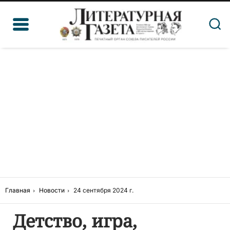
Главная
Новости
24 сентября 2024 г.
Детство, игра,