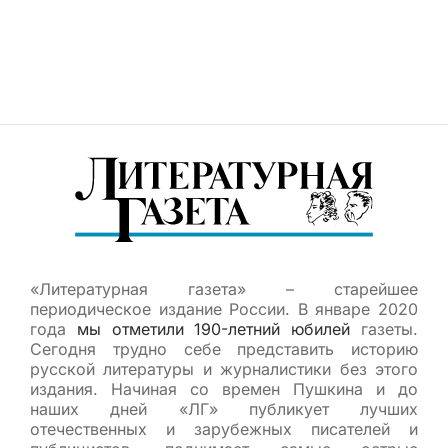
«Литературная газета» – старейшее
периодическое издание России. В январе 2020
года
мы отметили 190-летний юбилей
газеты.
Сегодня трудно себе представить историю
русской литературы и журналистики без этого
издания. Начиная со времен Пушкина и до
наших дней «ЛГ» публикует лучших
отечественных и зарубежных писателей и